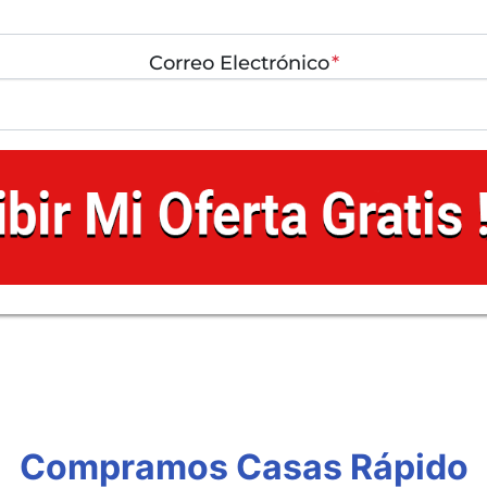
Correo Electrónico
*
Compramos Casas Rápido