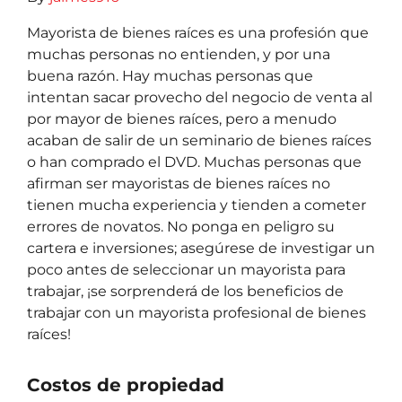
Mayorista de bienes raíces es una profesión que
muchas personas no entienden, y por una
buena razón. Hay muchas personas que
intentan sacar provecho del negocio de venta al
por mayor de bienes raíces, pero a menudo
acaban de salir de un seminario de bienes raíces
o han comprado el DVD. Muchas personas que
afirman ser mayoristas de bienes raíces no
tienen mucha experiencia y tienden a cometer
errores de novatos. No ponga en peligro su
cartera e inversiones; asegúrese de investigar un
poco antes de seleccionar un mayorista para
trabajar, ¡se sorprenderá de los beneficios de
trabajar con un mayorista profesional de bienes
raíces!
Costos de propiedad