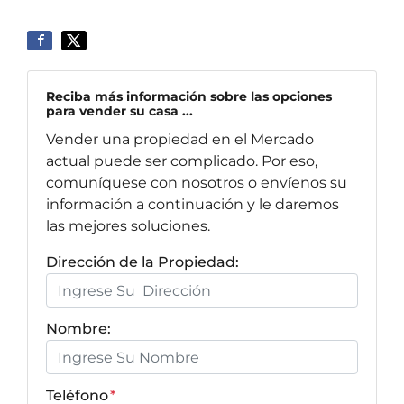
Reciba más información sobre las opciones
para vender su casa ...
Vender una propiedad en el Mercado
actual puede ser complicado. Por eso,
comuníquese con nosotros o envíenos su
información a continuación y le daremos
las mejores soluciones.
Dirección de la Propiedad:
Nombre:
Teléfono
*