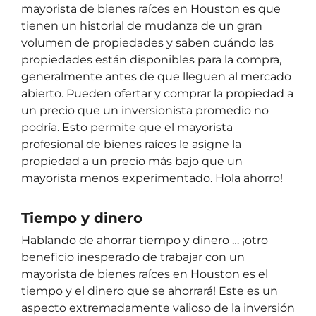
mayorista de bienes raíces en Houston es que
tienen un historial de mudanza de un gran
volumen de propiedades y saben cuándo las
propiedades están disponibles para la compra,
generalmente antes de que lleguen al mercado
abierto. Pueden ofertar y comprar la propiedad a
un precio que un inversionista promedio no
podría. Esto permite que el mayorista
profesional de bienes raíces le asigne la
propiedad a un precio más bajo que un
mayorista menos experimentado. Hola ahorro!
Tiempo y dinero
Hablando de ahorrar tiempo y dinero … ¡otro
beneficio inesperado de trabajar con un
mayorista de bienes raíces en Houston es el
tiempo y el dinero que se ahorrará! Este es un
aspecto extremadamente valioso de la inversión