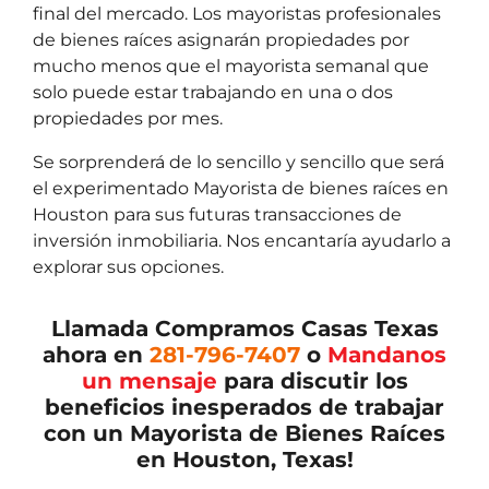
final del mercado. Los mayoristas profesionales
de bienes raíces asignarán propiedades por
mucho menos que el mayorista semanal que
solo puede estar trabajando en una o dos
propiedades por mes.
Se sorprenderá de lo sencillo y sencillo que será
el experimentado Mayorista de bienes raíces en
Houston para sus futuras transacciones de
inversión inmobiliaria. Nos encantaría ayudarlo a
explorar sus opciones.
Llamada Compramos Casas Texas
ahora en
281-796-7407
o
Mandanos
un mensaje
para discutir los
beneficios inesperados de trabajar
con un Mayorista de Bienes Raíces
en Houston, Texas!