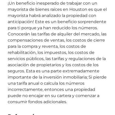
¡Un beneficio inesperado de trabajar con un
mayorista de bienes raíces en Houston es que el
mayorista habrá analizado la propiedad con
anticipación! Este es un beneficio sorprendente
para ti porque ya han reducido los números.
Conocerán las tarifas de alquiler del mercado, las
compensaciones de ventas, los costos de cierre
para la compra y reventa, los costos de
rehabilitación, los impuestos, los costos de
servicios públicos, las tarifas y regulaciones de la
asociación de propietarios y los costos de los
seguros. Esta es una parte extremadamente
importante de la inversión inmobiliaria; Si pierde
una tarifa anual o calcula los números
incorrectamente, entonces una propiedad
puede no encajar en su cartera y comenzar a
consumir fondos adicionales.