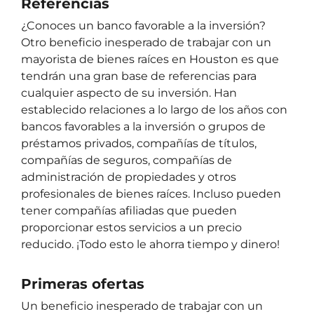
Referencias
¿Conoces un banco favorable a la inversión?
Otro beneficio inesperado de trabajar con un
mayorista de bienes raíces en Houston es que
tendrán una gran base de referencias para
cualquier aspecto de su inversión. Han
establecido relaciones a lo largo de los años con
bancos favorables a la inversión o grupos de
préstamos privados, compañías de títulos,
compañías de seguros, compañías de
administración de propiedades y otros
profesionales de bienes raíces. Incluso pueden
tener compañías afiliadas que pueden
proporcionar estos servicios a un precio
reducido. ¡Todo esto le ahorra tiempo y dinero!
Primeras ofertas
Un beneficio inesperado de trabajar con un