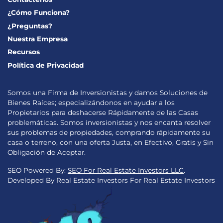
¿Cómo Funciona?
¿Preguntas?
Nuestra Empresa
Recursos
Política de Privacidad
Somos una Firma de Inversionistas y damos Soluciones de
Bienes Raíces; especializándonos en ayudar a los
Propietarios para deshacerse Rápidamente de las Casas
problemáticas. Somos inversionistas y nos encanta resolver
sus problemas de propiedades, comprando rápidamente su
casa o terreno, con una oferta Justa, en Efectivo, Gratis y Sin
Obligación de Aceptar.
SEO Powered By:
SEO For Real Estate Investors LLC
.
Developed By Real Estate Investors For Real Estate Investors