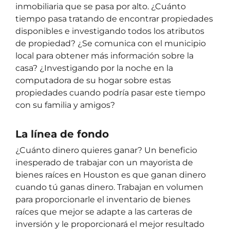
inmobiliaria que se pasa por alto. ¿Cuánto
tiempo pasa tratando de encontrar propiedades
disponibles e investigando todos los atributos
de propiedad? ¿Se comunica con el municipio
local para obtener más información sobre la
casa? ¿Investigando por la noche en la
computadora de su hogar sobre estas
propiedades cuando podría pasar este tiempo
con su familia y amigos?
La línea de fondo
¿Cuánto dinero quieres ganar? Un beneficio
inesperado de trabajar con un mayorista de
bienes raíces en Houston es que ganan dinero
cuando tú ganas dinero. Trabajan en volumen
para proporcionarle el inventario de bienes
raíces que mejor se adapte a las carteras de
inversión y le proporcionará el mejor resultado