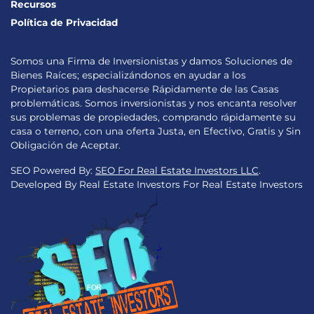
Recursos
Política de Privacidad
Somos una Firma de Inversionistas y damos Soluciones de
Bienes Raíces; especializándonos en ayudar a los
Propietarios para deshacerse Rápidamente de las Casas
problemáticas. Somos inversionistas y nos encanta resolver
sus problemas de propiedades, comprando rápidamente su
casa o terreno, con una oferta Justa, en Efectivo, Gratis y Sin
Obligación de Aceptar.
SEO Powered By:
SEO For Real Estate Investors LLC
.
Developed By Real Estate Investors For Real Estate Investors