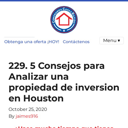
Menu ▾
Obtenga una oferta ¡HOY!
Contáctenos
229. 5 Consejos para
Analizar una
propiedad de inversion
en Houston
October 25, 2020
By
jaimes916