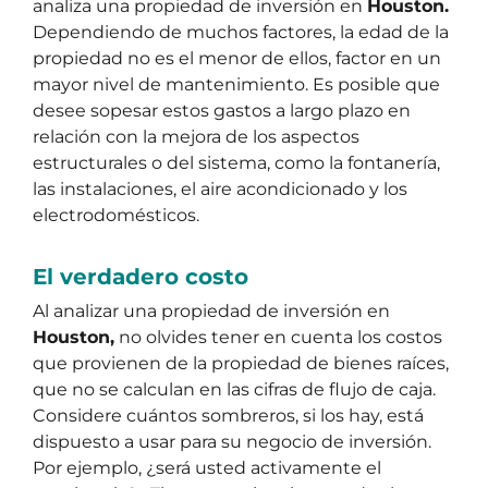
analiza una propiedad de inversión en
Houston.
Dependiendo de muchos factores, la edad de la
propiedad no es el menor de ellos, factor en un
mayor nivel de mantenimiento. Es posible que
desee sopesar estos gastos a largo plazo en
relación con la mejora de los aspectos
estructurales o del sistema, como la fontanería,
las instalaciones, el aire acondicionado y los
electrodomésticos.
El verdadero costo
Al analizar una propiedad de inversión en
Houston,
no olvides tener en cuenta los costos
que provienen de la propiedad de bienes raíces,
que no se calculan en las cifras de flujo de caja.
Considere cuántos sombreros, si los hay, está
dispuesto a usar para su negocio de inversión.
Por ejemplo, ¿será usted activamente el