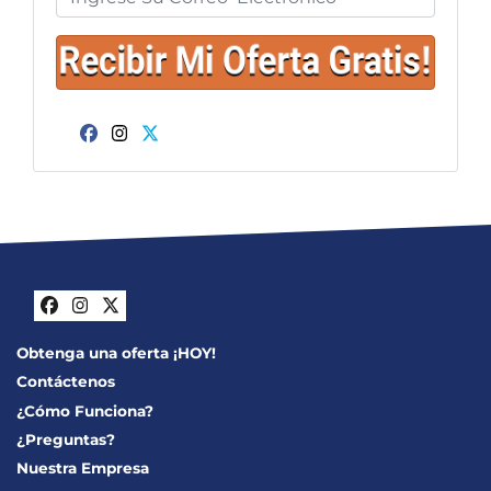
Facebook
Instagram
Twitter
Facebook
Instagram
Twitter
Obtenga una oferta ¡HOY!
Contáctenos
¿Cómo Funciona?
¿Preguntas?
Nuestra Empresa