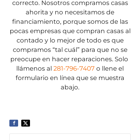
correcto. Nosotros compramos casas
ahorita y no necesitamos de
financiamiento, porque somos de las
pocas empresas que compran casas al
contado y lo mejor de todo es que
compramos “tal cuál” para que no se
preocupe en hacer reparaciones. Solo
llámenos al
281-796-7407
o llene el
formulario en línea que se muestra
abajo.