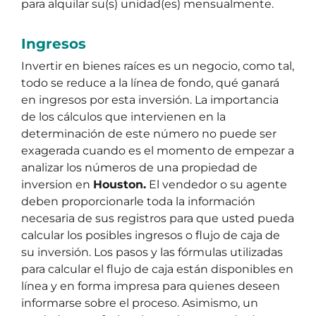
para alquilar su(s) unidad(es) mensualmente.
Ingresos
Invertir en bienes raíces es un negocio, como tal,
todo se reduce a la línea de fondo, qué ganará
en ingresos por esta inversión. La importancia
de los cálculos que intervienen en la
determinación de este número no puede ser
exagerada cuando es el momento de empezar a
analizar los números de una propiedad de
inversion en
Houston.
El vendedor o su agente
deben proporcionarle toda la información
necesaria de sus registros para que usted pueda
calcular los posibles ingresos o flujo de caja de
su inversión. Los pasos y las fórmulas utilizadas
para calcular el flujo de caja están disponibles en
línea y en forma impresa para quienes deseen
informarse sobre el proceso. Asimismo, un