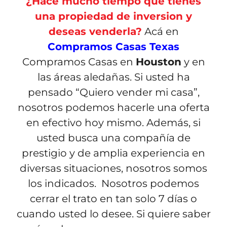
¿Hace mucho tiempo que tienes
una propiedad de inversion y
deseas venderla?
Acá en
Compramos Casas Texas
Compramos Casas en
Houston
y en
las áreas aledañas. Si usted ha
pensado “Quiero vender mi casa”,
nosotros podemos hacerle una oferta
en efectivo hoy mismo. Además, si
usted busca una compañía de
prestigio y de amplia experiencia en
diversas situaciones, nosotros somos
los indicados. Nosotros podemos
cerrar el trato en tan solo 7 días o
cuando usted lo desee. Si quiere saber