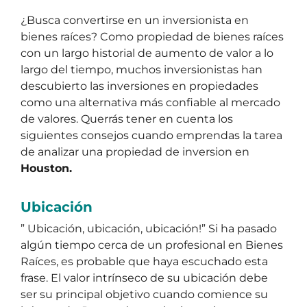
¿Busca convertirse en un inversionista en
bienes raíces? Como propiedad de bienes raíces
con un largo historial de aumento de valor a lo
largo del tiempo, muchos inversionistas han
descubierto las inversiones en propiedades
como una alternativa más confiable al mercado
de valores. Querrás tener en cuenta los
siguientes consejos cuando emprendas la tarea
de analizar una propiedad de inversion en
Houston.
Ubicación
” Ubicación, ubicación, ubicación!” Si ha pasado
algún tiempo cerca de un profesional en Bienes
Raíces, es probable que haya escuchado esta
frase. El valor intrínseco de su ubicación debe
ser su principal objetivo cuando comience su