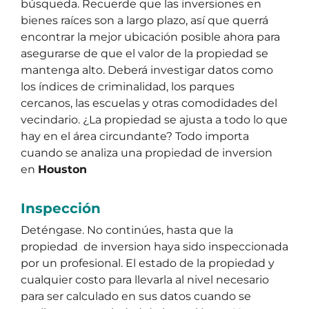
búsqueda. Recuerde que las inversiones en
bienes raíces son a largo plazo, así que querrá
encontrar la mejor ubicación posible ahora para
asegurarse de que el valor de la propiedad se
mantenga alto. Deberá investigar datos como
los índices de criminalidad, los parques
cercanos, las escuelas y otras comodidades del
vecindario. ¿La propiedad se ajusta a todo lo que
hay en el área circundante? Todo importa
cuando se analiza una propiedad de inversion
en
Houston
Inspección
Deténgase. No continúes, hasta que la
propiedad de inversion haya sido inspeccionada
por un profesional. El estado de la propiedad y
cualquier costo para llevarla al nivel necesario
para ser calculado en sus datos cuando se