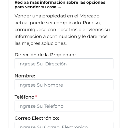
Reciba más información sobre las opciones
para vender su casa ...
Vender una propiedad en el Mercado
actual puede ser complicado. Por eso,
comuníquese con nosotros o envíenos su
información a continuación y le daremos
las mejores soluciones.
Dirección de la Propiedad:
Nombre:
Teléfono
*
Correo Electrónico: