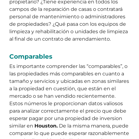
propietario? ¿Tiene experiencia en todos los
campos de la reparación de casas o contratará
personal de mantenimiento o administradores
de propiedades? ¿Qué pasa con los equipos de
limpieza y rehabilitación o unidades de limpieza
al final de un contrato de arrendamiento.
Comparables
Es importante comprender las “comparables”, o
las propiedades más comparables en cuanto a
tamaño y servicios y ubicadas en zonas similares
a la propiedad en cuestión, que están en el
mercado o se han vendido recientemente.
Estos números le proporcionan datos valiosos
para analizar correctamente el precio que debe
esperar pagar por una propiedad de inversion
similar en
Houston.
De la misma manera, puede
comparar lo que puede esperar razonablemente