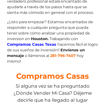
verdadero profesional estará encantado de
ayudarle a través de los pasos hasta que se
sienta más cómodo en general con el proceso.
¿Listo para empezar? Estamos encantados de
responder a cualquier pregunta que pueda
tener sobre cómo analizar una propiedad de
inversion en
Houston.
Trabajando con
Compramos Casas Texas
hacemos fácil el logro
de sus sueños de inversión!!
Envíenos un
mensaje
o llámenos al
281-796-7407
hoy
mismo!
Compramos Casas
Si alguna vez se ha preguntado
¿Dónde Vender Mi Casa? Déjeme
decirle que ha llegado al lugar