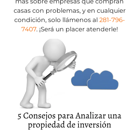
más sobre empresas que compran
casas con problemas, y en cualquier
condición, solo llámenos al
281-796-
7407
. ¡Será un placer atenderle!