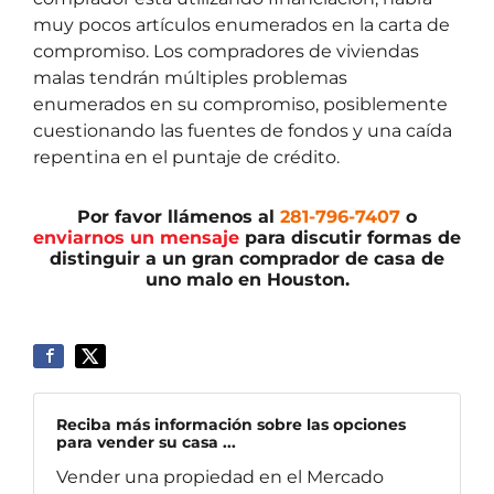
muy pocos artículos enumerados en la carta de
compromiso. Los compradores de viviendas
malas tendrán múltiples problemas
enumerados en su compromiso, posiblemente
cuestionando las fuentes de fondos y una caída
repentina en el puntaje de crédito.
Por favor llámenos al
281-796-7407
o
enviarnos un mensaje
para discutir formas de
distinguir a un gran comprador de casa de
uno malo en Houston.
Reciba más información sobre las opciones
para vender su casa ...
Vender una propiedad en el Mercado