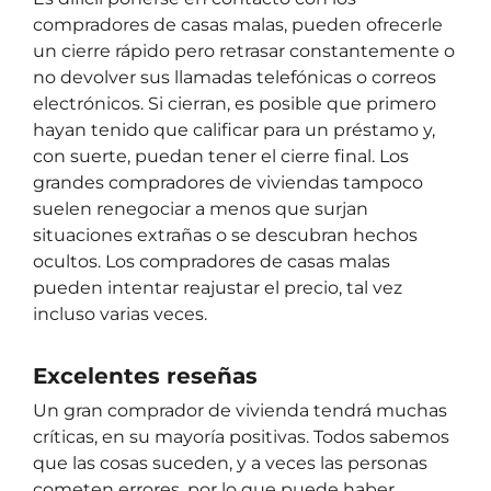
compradores de casas malas, pueden ofrecerle
un cierre rápido pero retrasar constantemente o
no devolver sus llamadas telefónicas o correos
electrónicos. Si cierran, es posible que primero
hayan tenido que calificar para un préstamo y,
con suerte, puedan tener el cierre final. Los
grandes compradores de viviendas tampoco
suelen renegociar a menos que surjan
situaciones extrañas o se descubran hechos
ocultos. Los compradores de casas malas
pueden intentar reajustar el precio, tal vez
incluso varias veces.
Excelentes reseñas
Un gran comprador de vivienda tendrá muchas
críticas, en su mayoría positivas. Todos sabemos
que las cosas suceden, y a veces las personas
cometen errores, por lo que puede haber