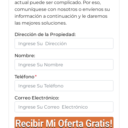
actual puede ser complicado. Por eso,
comuníquese con nosotros o envíenos su
información a continuación y le daremos
las mejores soluciones.
Dirección de la Propiedad:
Nombre:
Teléfono
*
Correo Electrónico: