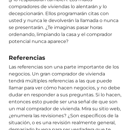
compradores de viviendas lo alentarán y lo
decepcionarán. Ellos programarán citas con
usted y nunca le devolverán la llamada o nunca
se presentarán. ¿Te imaginas pasar horas
ordenando, limpiando la casa y el comprador
potencial nunca aparece?
Referencias
Las referencias son una parte importante de los
negocios. Un gran comprador de vivienda
tendrá múltiples referencias a las que puede
llamar para ver cómo hacen negocios, y no debe
dudar en responder a sus preguntas. Si lo hacen,
entonces esto puede ser una señal de que son
un mal comprador de vivienda. Mira su sitio web,
¿enumera las revisiones? ¿Son específicos de la
situación, o es una revisión realmente general,
demasiado buena para ser verdadera que te