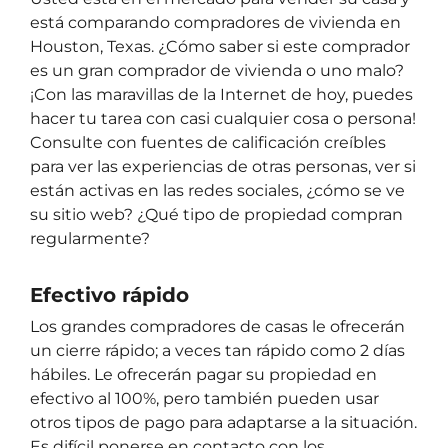
está comparando compradores de vivienda en
Houston, Texas. ¿Cómo saber si este comprador
es un gran comprador de vivienda o uno malo?
¡Con las maravillas de la Internet de hoy, puedes
hacer tu tarea con casi cualquier cosa o persona!
Consulte con fuentes de calificación creíbles
para ver las experiencias de otras personas, ver si
están activas en las redes sociales, ¿cómo se ve
su sitio web? ¿Qué tipo de propiedad compran
regularmente?
Efectivo rápido
Los grandes compradores de casas le ofrecerán
un cierre rápido; a veces tan rápido como 2 días
hábiles. Le ofrecerán pagar su propiedad en
efectivo al 100%, pero también pueden usar
otros tipos de pago para adaptarse a la situación.
Es difícil ponerse en contacto con los