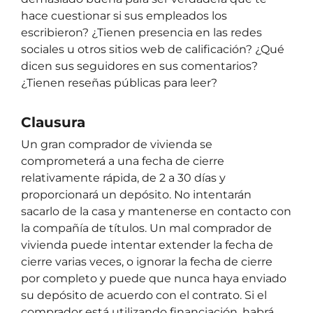
hace cuestionar si sus empleados los
escribieron? ¿Tienen presencia en las redes
sociales u otros sitios web de calificación? ¿Qué
dicen sus seguidores en sus comentarios?
¿Tienen reseñas públicas para leer?
Clausura
Un gran comprador de vivienda se
comprometerá a una fecha de cierre
relativamente rápida, de 2 a 30 días y
proporcionará un depósito. No intentarán
sacarlo de la casa y mantenerse en contacto con
la compañía de títulos. Un mal comprador de
vivienda puede intentar extender la fecha de
cierre varias veces, o ignorar la fecha de cierre
por completo y puede que nunca haya enviado
su depósito de acuerdo con el contrato. Si el
comprador está utilizando financiación, habrá