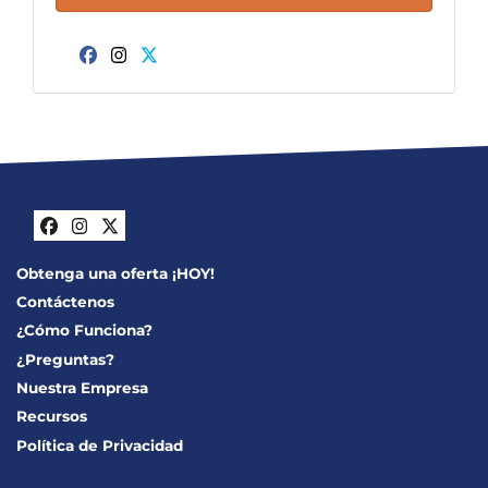
Facebook
Instagram
Twitter
Facebook
Instagram
Twitter
Obtenga una oferta ¡HOY!
Contáctenos
¿Cómo Funciona?
¿Preguntas?
Nuestra Empresa
Recursos
Política de Privacidad