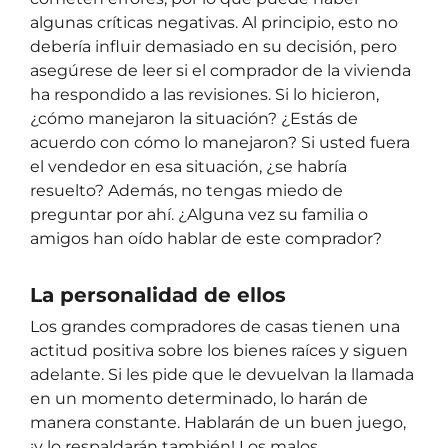
algunas críticas negativas. Al principio, esto no
debería influir demasiado en su decisión, pero
asegúrese de leer si el comprador de la vivienda
ha respondido a las revisiones. Si lo hicieron,
¿cómo manejaron la situación? ¿Estás de
acuerdo con cómo lo manejaron? Si usted fuera
el vendedor en esa situación, ¿se habría
resuelto? Además, no tengas miedo de
preguntar por ahí. ¿Alguna vez su familia o
amigos han oído hablar de este comprador?
La personalidad de ellos
Los grandes compradores de casas tienen una
actitud positiva sobre los bienes raíces y siguen
adelante. Si les pide que le devuelvan la llamada
en un momento determinado, lo harán de
manera constante. Hablarán de un buen juego,
¡y lo respaldarán también! Los malos