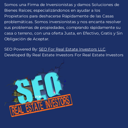
Somos una Firma de Inversionistas y damos Soluciones de
Bienes Raíces; especializándonos en ayudar a los
Propietarios para deshacerse Rápidamente de las Casas
problemáticas. Somos inversionistas y nos encanta resolver
sus problemas de propiedades, comprando rápidamente su
casa o terreno, con una oferta Justa, en Efectivo, Gratis y Sin
Obligación de Aceptar.
SEO Powered By:
SEO For Real Estate Investors LLC
.
Developed By Real Estate Investors For Real Estate Investors