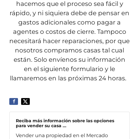
hacemos que el proceso sea fácil y
rápido, y ni siquiera debe de pensar en
gastos adicionales como pagar a
agentes o costos de cierre. Tampoco
necesitará hacer reparaciones, por que
nosotros compramos casas tal cual
están. Solo envíenos su información
en el siguiente formulario y le
llamaremos en las próximas 24 horas.
Reciba más información sobre las opciones
para vender su casa ...
Vender una propiedad en el Mercado