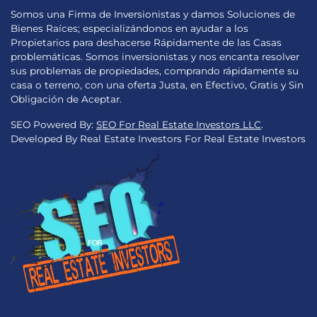
Somos una Firma de Inversionistas y damos Soluciones de
Bienes Raíces; especializándonos en ayudar a los
Propietarios para deshacerse Rápidamente de las Casas
problemáticas. Somos inversionistas y nos encanta resolver
sus problemas de propiedades, comprando rápidamente su
casa o terreno, con una oferta Justa, en Efectivo, Gratis y Sin
Obligación de Aceptar.
SEO Powered By:
SEO For Real Estate Investors LLC
.
Developed By Real Estate Investors For Real Estate Investors