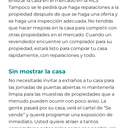
enlistar la casa en el mercado en la MLS.
Tampoco se le pedirá que haga reparaciones a la
propiedad después de que se haga una oferta y
se haga una inspección adecuada. No tendrás
que hacer mejoras en la casa para competir con
otras propiedades en el mercado. Cuando un
revendedor encuentre un comprador para su
propiedad, estará listo para comprar tu casa
rápidamente, con reparaciones y todo.
Sin mostrar la casa
No necesitarás invitar a extraños a tu casa para
las jornadas de puertas abiertas ni mantenerla
limpia para las muestras de propiedades que a
menudo pueden ocurrir con poco aviso. La
gente pasará por su casa, verá el cartel de “Se
vende” y querrá programar una exposición de
inmediato. Usted quiere atraer a tantos