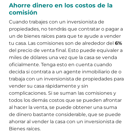
Ahorre dinero en los costos de la
comisión
Cuando trabajes con un inversionista de
propiedades, no tendrás que contratar o pagar a
un de bienes raíces para que te ayude a vender
tu casa. Las comisiones son de alrededor del
6%
del precio de venta final. Esto puede equivaler a
miles de dólares una vez que la casa se venda
oficialmente. Tenga esto en cuenta cuando
decida si contrata a un agente inmobiliario de o
trabaja con un inversionista de propiedades para
vender su casa rápidamente y sin
complicaciones. Si se suman las comisiones y
todos los demás costos que se pueden afrontar
al hacer la venta, se puede obtener una suma
de dinero bastante considerable, que se puede
ahorrar al vender la casa con un inversionista de
Bienes raíces.