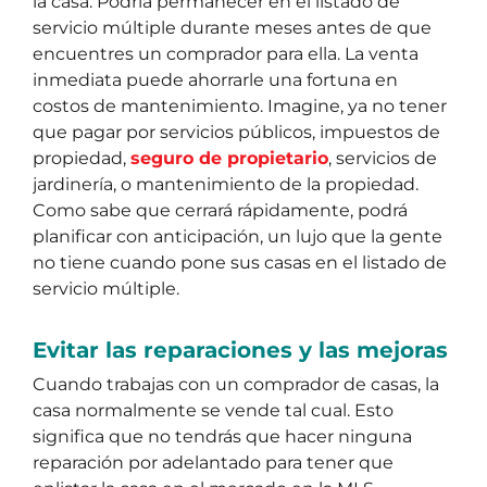
la casa. Podría permanecer en el listado de
servicio múltiple durante meses antes de que
encuentres un comprador para ella. La venta
inmediata puede ahorrarle una fortuna en
costos de mantenimiento. Imagine, ya no tener
que pagar por servicios públicos, impuestos de
propiedad,
seguro de propietario
, servicios de
jardinería, o mantenimiento de la propiedad.
Como sabe que cerrará rápidamente, podrá
planificar con anticipación, un lujo que la gente
no tiene cuando pone sus casas en el listado de
servicio múltiple.
Evitar las reparaciones y las mejoras
Cuando trabajas con un comprador de casas, la
casa normalmente se vende tal cual. Esto
significa que no tendrás que hacer ninguna
reparación por adelantado para tener que