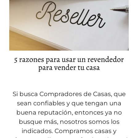
Si busca Compradores de Casas, que
sean confiables y que tengan una
buena reputación, entonces ya no
busque más, nosotros somos los
indicados. Compramos casas y