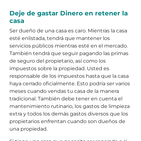
Deje de gastar Dinero en retener la
casa
Ser dueño de una casa es caro. Mientras la casa
esté enlistada, tendrá que mantener los
servicios públicos mientras esté en el mercado.
También tendrá que seguir pagando las primas
de seguro del propietario, así como los
impuestos sobre la propiedad. Usted es
responsable de los impuestos hasta que la casa
haya cerrado oficialmente. Esto podría ser varios
meses cuando vendas tu casa de la manera
tradicional. También debe tener en cuenta el
mantenimiento rutinario, los gastos de limpieza
extra y todos los demás gastos diversos que los
propietarios enfrentan cuando son dueños de
una propiedad.