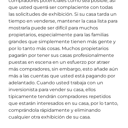
compradores potenciales como sea posible, así
que usted querrá ser complaciente con todas
las solicitudes de exhibición. Si su casa tarda un
tiempo en venderse, mantener la casa lista para
mostrarla puede ser difícil para muchos
propietarios, especialmente para las familias
grandes que simplemente tienen más gente y
por lo tanto más cosas. Muchos propietarios
pagarán por tener sus casas profesionalmente
puestas en escena en un esfuerzo por atraer
más compradores, sin embargo, esto añade aún
más a las cuentas que usted está pagando por
adelantado. Cuando usted trabaja con un
inversionista para vender su casa, ellos
típicamente tendrán compradores repetidos
que estarán interesados en su casa, por lo tanto,
comprándola rápidamente y eliminando
cualquier otra exhibición de su casa.