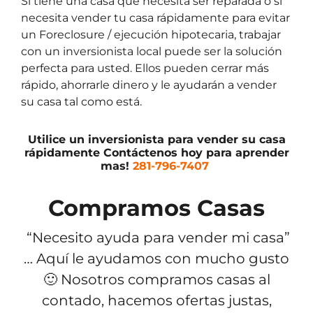
Si tiene una casa que necesita ser reparada o si
necesita vender tu casa rápidamente para evitar
un Foreclosure / ejecución hipotecaria, trabajar
con un inversionista local puede ser la solución
perfecta para usted. Ellos pueden cerrar más
rápido, ahorrarle dinero y le ayudarán a vender
su casa tal como está.
Utilice un inversionista para vender su casa
rápidamente
Contáctenos hoy para aprender
mas!
281-796-7407
Compramos Casas
“Necesito ayuda para vender mi casa”
… Aquí le ayudamos con mucho gusto
🙂 Nosotros compramos casas al
contado, hacemos ofertas justas,