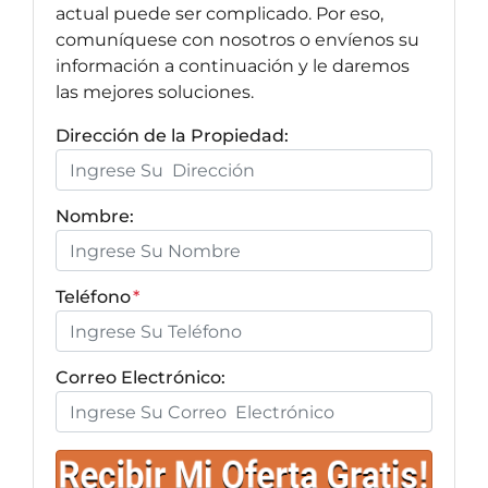
actual puede ser complicado. Por eso,
comuníquese con nosotros o envíenos su
información a continuación y le daremos
las mejores soluciones.
Dirección de la Propiedad:
Nombre:
Teléfono
*
Correo Electrónico: