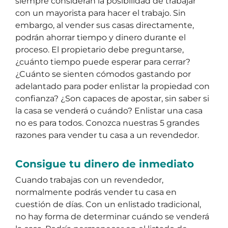
siempre consideran la posibilidad de trabajar
con un mayorista para hacer el trabajo. Sin
embargo, al vender sus casas directamente,
podrán ahorrar tiempo y dinero durante el
proceso. El propietario debe preguntarse,
¿cuánto tiempo puede esperar para cerrar?
¿Cuánto se sienten cómodos gastando por
adelantado para poder enlistar la propiedad con
confianza? ¿Son capaces de apostar, sin saber si
la casa se venderá o cuándo? Enlistar una casa
no es para todos. Conozca nuestras 5 grandes
razones para vender tu casa a un revendedor.
Consigue tu dinero de inmediato
Cuando trabajas con un revendedor,
normalmente podrás vender tu casa en
cuestión de días. Con un enlistado tradicional,
no hay forma de determinar cuándo se venderá