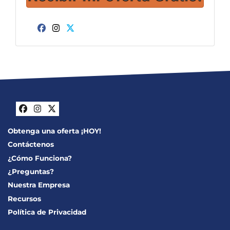
Facebook
Instagram
Twitter
Facebook
Instagram
Twitter
Obtenga una oferta ¡HOY!
Contáctenos
¿Cómo Funciona?
¿Preguntas?
Nuestra Empresa
Recursos
Política de Privacidad