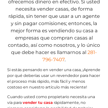
ofrecemos dinero en efectivo. Si usted
necesita vender casas, de forma
rápida, sin tener que usar a un agente
y sin pagar comisiones; entonces, la
mejor forma es vendiendo su casa a
empresas que compran casas al
contado, así como nosotros, y lo único
que debe hacer es llamarnos al
281-
796-7407
.
Si estás pensando en vender una casa, ¡Aprende
por qué deberías usar un revendedor para hacer
el proceso más rápido, más fácil y menos
costoso en nuestro artículo más reciente!
Cuando usted como propietario necesita una
vía para
vender tu casa
rápidamente, no