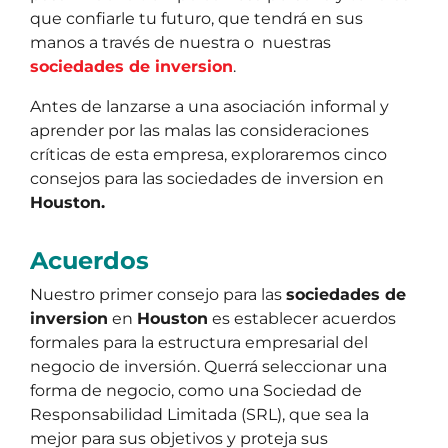
que confiarle tu futuro, que tendrá en sus
manos a través de nuestra o nuestras
sociedades de inversion
.
Antes de lanzarse a una asociación informal y
aprender por las malas las consideraciones
críticas de esta empresa, exploraremos cinco
consejos para las sociedades de inversion en
Houston.
Acuerdos
Nuestro primer consejo para las
sociedades de
inversion
en
Houston
es establecer acuerdos
formales para la estructura empresarial del
negocio de inversión. Querrá seleccionar una
forma de negocio, como una Sociedad de
Responsabilidad Limitada (SRL), que sea la
mejor para sus objetivos y proteja sus