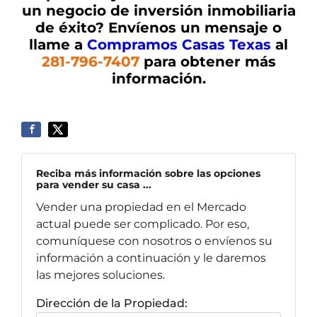
un negocio de inversión inmobiliaria
de éxito? Envíenos un mensaje o
llame a
Compramos Casas Texas
al
281-796-7407
para obtener más
información.
Reciba más información sobre las opciones
para vender su casa ...
Vender una propiedad en el Mercado
actual puede ser complicado. Por eso,
comuníquese con nosotros o envíenos su
información a continuación y le daremos
las mejores soluciones.
Dirección de la Propiedad: