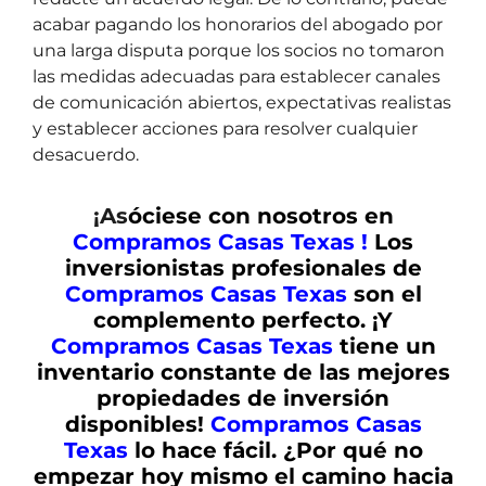
acabar pagando los honorarios del abogado por
una larga disputa porque los socios no tomaron
las medidas adecuadas para establecer canales
de comunicación abiertos, expectativas realistas
y establecer acciones para resolver cualquier
desacuerdo.
¡As
óciese con nosotros en
Compramos Casas Texas !
Los
inversionistas profesionales de
Compramos Casas Texas
son el
complemento perfecto. ¡Y
Compramos Casas Texas
tiene un
inventario constante de las mejores
propiedades de inversión
disponibles!
Compramos Casas
Texas
lo hace fácil. ¿Por qué no
empezar hoy mismo el camino hacia