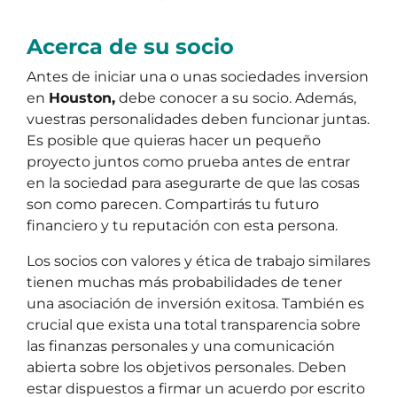
Acerca de su socio
Antes de iniciar una o unas sociedades inversion
en
Houston,
debe conocer a su socio. Además,
vuestras personalidades deben funcionar juntas.
Es posible que quieras hacer un pequeño
proyecto juntos como prueba antes de entrar
en la sociedad para asegurarte de que las cosas
son como parecen. Compartirás tu futuro
financiero y tu reputación con esta persona.
Los socios con valores y ética de trabajo similares
tienen muchas más probabilidades de tener
una asociación de inversión exitosa. También es
crucial que exista una total transparencia sobre
las finanzas personales y una comunicación
abierta sobre los objetivos personales. Deben
estar dispuestos a firmar un acuerdo por escrito