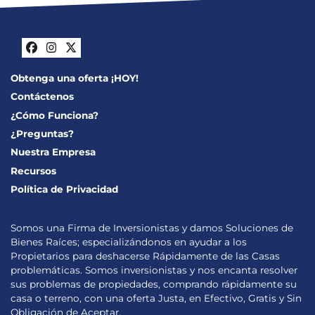
Facebook
Instagram
Twitter
Obtenga una oferta ¡HOY!
Contáctenos
¿Cómo Funciona?
¿Preguntas?
Nuestra Empresa
Recursos
Política de Privacidad
Somos una Firma de Inversionistas y damos Soluciones de
Bienes Raíces; especializándonos en ayudar a los
Propietarios para deshacerse Rápidamente de las Casas
problemáticas. Somos inversionistas y nos encanta resolver
sus problemas de propiedades, comprando rápidamente su
casa o terreno, con una oferta Justa, en Efectivo, Gratis y Sin
Obligación de Aceptar.