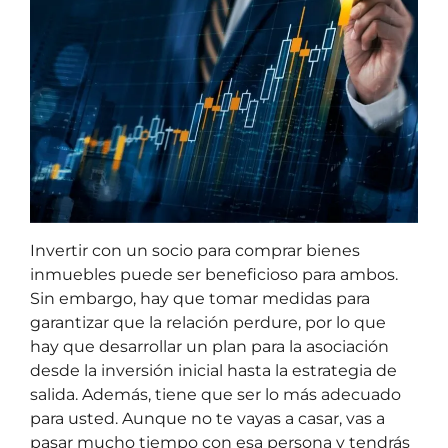
Invertir con un socio para comprar bienes
inmuebles puede ser beneficioso para ambos.
Sin embargo, hay que tomar medidas para
garantizar que la relación perdure, por lo que
hay que desarrollar un plan para la asociación
desde la inversión inicial hasta la estrategia de
salida. Además, tiene que ser lo más adecuado
para usted. Aunque no te vayas a casar, vas a
pasar mucho tiempo con esa persona y tendrás