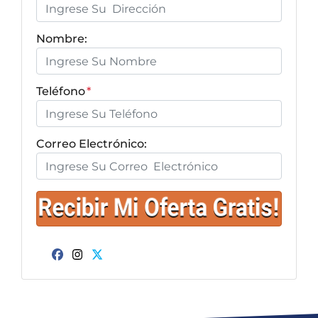
Nombre:
Teléfono
*
Correo Electrónico:
Facebook
Instagram
Twitter