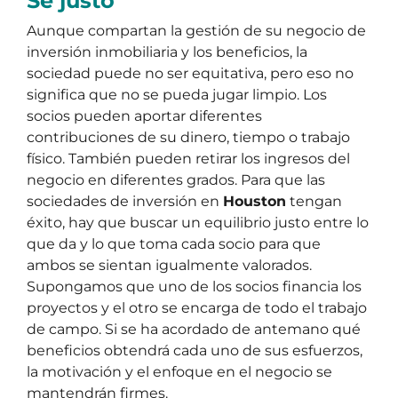
Sé justo
Aunque compartan la gestión de su negocio de
inversión inmobiliaria y los beneficios, la
sociedad puede no ser equitativa, pero eso no
significa que no se pueda jugar limpio. Los
socios pueden aportar diferentes
contribuciones de su dinero, tiempo o trabajo
físico. También pueden retirar los ingresos del
negocio en diferentes grados. Para que las
sociedades de inversión en
Houston
tengan
éxito, hay que buscar un equilibrio justo entre lo
que da y lo que toma cada socio para que
ambos se sientan igualmente valorados.
Supongamos que uno de los socios financia los
proyectos y el otro se encarga de todo el trabajo
de campo. Si se ha acordado de antemano qué
beneficios obtendrá cada uno de sus esfuerzos,
la motivación y el enfoque en el negocio se
mantendrán firmes.