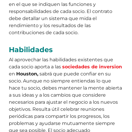
en el que se indiquen las funciones y
responsabilidades de cada socio. El contrato
debe detallar un sistema que mida el
rendimiento y los resultados de las
contribuciones de cada socio.
Habilidades
Al aprovechar las habilidades existentes que
cada socio aporta a las
sociedades de inversion
en
Houston,
sabrá que puede confiar en su
socio. Aunque no siempre entiendas lo que
hace tu socio, debes mantener la mente abierta
a sus ideas y a los cambios que considere
necesarios para ajustar el negocio a los nuevos
objetivos. Resulta útil celebrar reuniones
periódicas para compartir los progresos, los
problemas y ayudarse mutuamente siempre
que sea posible. El socio adecuado