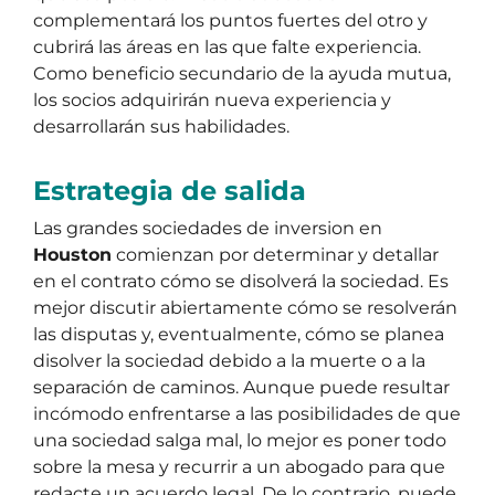
complementará los puntos fuertes del otro y
cubrirá las áreas en las que falte experiencia.
Como beneficio secundario de la ayuda mutua,
los socios adquirirán nueva experiencia y
desarrollarán sus habilidades.
Estrategia de salida
Las grandes sociedades de inversion en
Houston
comienzan por determinar y detallar
en el contrato cómo se disolverá la sociedad. Es
mejor discutir abiertamente cómo se resolverán
las disputas y, eventualmente, cómo se planea
disolver la sociedad debido a la muerte o a la
separación de caminos. Aunque puede resultar
incómodo enfrentarse a las posibilidades de que
una sociedad salga mal, lo mejor es poner todo
sobre la mesa y recurrir a un abogado para que
redacte un acuerdo legal. De lo contrario, puede