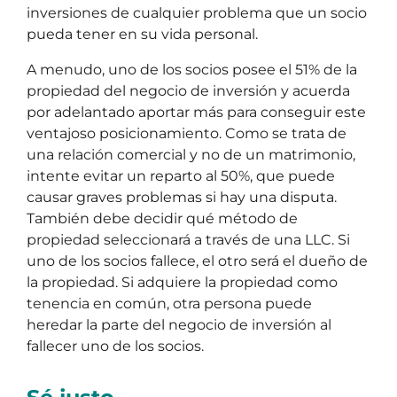
inversiones de cualquier problema que un socio
pueda tener en su vida personal.
A menudo, uno de los socios posee el 51% de la
propiedad del negocio de inversión y acuerda
por adelantado aportar más para conseguir este
ventajoso posicionamiento. Como se trata de
una relación comercial y no de un matrimonio,
intente evitar un reparto al 50%, que puede
causar graves problemas si hay una disputa.
También debe decidir qué método de
propiedad seleccionará a través de una LLC. Si
uno de los socios fallece, el otro será el dueño de
la propiedad. Si adquiere la propiedad como
tenencia en común, otra persona puede
heredar la parte del negocio de inversión al
fallecer uno de los socios.