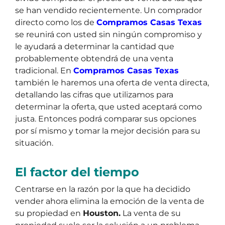
se han vendido recientemente. Un comprador
directo como los de
Compramos Casas Texas
se reunirá con usted sin ningún compromiso y
le ayudará a determinar la cantidad que
probablemente obtendrá de una venta
tradicional. En
Compramos Casas Texas
también le haremos una oferta de venta directa,
detallando las cifras que utilizamos para
determinar la oferta, que usted aceptará como
justa. Entonces podrá comparar sus opciones
por sí mismo y tomar la mejor decisión para su
situación.
El factor del tiempo
Centrarse en la razón por la que ha decidido
vender ahora elimina la emoción de la venta de
su propiedad en
Houston.
La venta de su