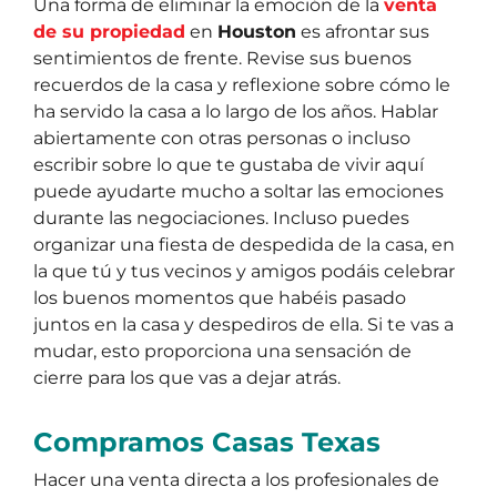
Una forma de eliminar la emoción de la
venta
de su propiedad
en
Houston
es afrontar sus
sentimientos de frente. Revise sus buenos
recuerdos de la casa y reflexione sobre cómo le
ha servido la casa a lo largo de los años. Hablar
abiertamente con otras personas o incluso
escribir sobre lo que te gustaba de vivir aquí
puede ayudarte mucho a soltar las emociones
durante las negociaciones. Incluso puedes
organizar una fiesta de despedida de la casa, en
la que tú y tus vecinos y amigos podáis celebrar
los buenos momentos que habéis pasado
juntos en la casa y despediros de ella. Si te vas a
mudar, esto proporciona una sensación de
cierre para los que vas a dejar atrás.
Compramos Casas Texas
Hacer una venta directa a los profesionales de