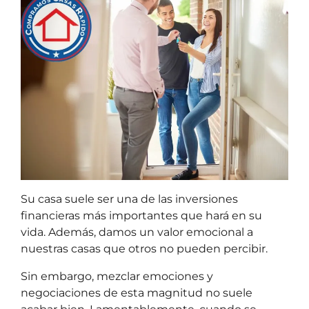
Su casa suele ser una de las inversiones
financieras más importantes que hará en su
vida. Además, damos un valor emocional a
nuestras casas que otros no pueden percibir.
Sin embargo, mezclar emociones y
negociaciones de esta magnitud no suele