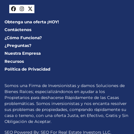
Facebook
Instagram
Twitter
Obtenga una oferta ¡HOY!
Contáctenos
¿Cómo Funciona?
¿Preguntas?
Nuestra Empresa
Recursos
Política de Privacidad
Somos una Firma de Inversionistas y damos Soluciones de
Bienes Raíces; especializándonos en ayudar a los
Propietarios para deshacerse Rápidamente de las Casas
problemáticas. Somos inversionistas y nos encanta resolver
sus problemas de propiedades, comprando rápidamente su
casa o terreno, con una oferta Justa, en Efectivo, Gratis y Sin
Obligación de Aceptar.
SEO Powered By:
SEO For Real Estate Investors LLC
.