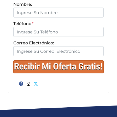
Nombre:
Teléfono
*
Correo Electrónico:
Facebook
Instagram
Twitter