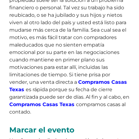
propiedad suele ser la solución a un problema
financiero o personal. Tal vez su trabajo ha sido
reubicado, o se ha jubilado y sus hijos y nietos
viven al otro lado del país y usted está listo para
mudarse más cerca de la familia. Sea cual sea el
motivo, es más fácil tratar con compradores
maleducados que no sienten empatía
emocional por su parte en las negociaciones
cuando mantiene en primer plano sus
motivaciones para estar allí, incluidas las
limitaciones de tiempo. Si tiene prisa por
vender, una venta directa a
Compramos Casas
Texas
es rápida porque su fecha de cierre
garantizada puede ser de días. Al fin y al cabo, en
Compramos Casas Texas
compramos casas al
contado.
Marcar el evento