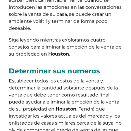
acabar bien. Lamentablemente, cuando se
introducen las emociones en las conversaciones
sobre la venta de su casa, se puede crear un
ambiente volátil y terminar de forma poco
deseable.
Siga leyendo mientras exploramos cuatro
consejos para eliminar la emoción de la venta de
su propiedad en
Houston.
Determinar sus numeros
Establecer todos los costos de la venta y
determinar la cantidad sobrante después de la
venta que debe tener como resultado final
puede ayudar a eliminar la emoción de la venta
de su propiedad en
Houston.
Tendrá que
investigar los valores actuales del mercado y los
enlistados de casas similares cerca de la suya, no
olvide comprobar el precio de venta de las que