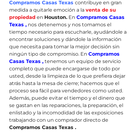
Compramos Casas Texas
contribuye en gran
medida a quitarle emoción a la
venta de su
propiedad
en
Houston.
En
Compramos Casas
Texas ,
nos detenemos y nos tomamos el
tiempo necesario para escucharle, ayudándole a
encontrar soluciones y dándole la información
que necesita para tomar la mejor decisión sin
ningún tipo de compromiso. En
Compramos
Casas Texas ,
tenemos un equipo de servicio
completo que puede encargarse de todo por
usted, desde la limpieza de lo que prefiera dejar
atrás hasta la mesa de cierre; hacemos que el
proceso sea fácil para vendedores como usted.
Además, puede evitar el tiempo y el dinero que
se gastan en las reparaciones, la preparación, el
enlistado y la incomodidad de las exposiciones
trabajando con un comprador directo de
Compramos Casas Texas .