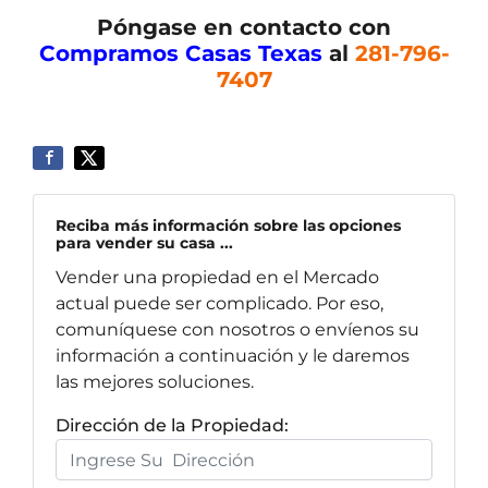
Póngase en contacto con
Compramos Casas Texas
al
281-796-
7407
Reciba más información sobre las opciones
para vender su casa ...
Vender una propiedad en el Mercado
actual puede ser complicado. Por eso,
comuníquese con nosotros o envíenos su
información a continuación y le daremos
las mejores soluciones.
Dirección de la Propiedad: