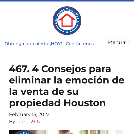
Menu ▾
Obtenga una oferta ¡HOY!
Contáctenos
467. 4 Consejos para
eliminar la emoción de
la venta de su
propiedad Houston
February 15, 2022
By
jaimes916