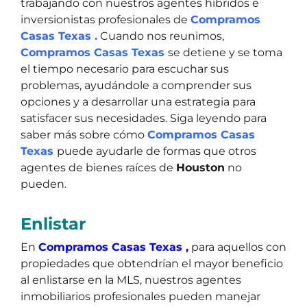
trabajando con nuestros agentes híbridos e
inversionistas profesionales de
Compramos
Casas Texas .
Cuando nos reunimos,
Compramos Casas Texas
se detiene y se toma
el tiempo necesario para escuchar sus
problemas, ayudándole a comprender sus
opciones y a desarrollar una estrategia para
satisfacer sus necesidades. Siga leyendo para
saber más sobre cómo
Compramos Casas
Texas
puede ayudarle de formas que otros
agentes de bienes raíces de
Houston
no
pueden.
Enlistar
En
Compramos Casas Texas ,
para aquellos con
propiedades que obtendrían el mayor beneficio
al enlistarse en la MLS, nuestros agentes
inmobiliarios profesionales pueden manejar