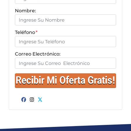
Nombre:
Teléfono
*
Correo Electrónico:
Facebook
Instagram
Twitter