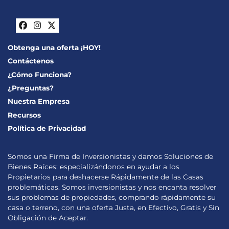
Facebook
Instagram
Twitter
Obtenga una oferta ¡HOY!
Contáctenos
¿Cómo Funciona?
¿Preguntas?
Nuestra Empresa
Recursos
Política de Privacidad
Somos una Firma de Inversionistas y damos Soluciones de
Bienes Raíces; especializándonos en ayudar a los
Propietarios para deshacerse Rápidamente de las Casas
problemáticas. Somos inversionistas y nos encanta resolver
sus problemas de propiedades, comprando rápidamente su
casa o terreno, con una oferta Justa, en Efectivo, Gratis y Sin
Obligación de Aceptar.