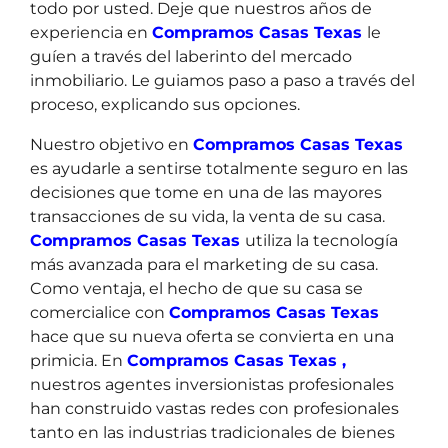
todo por usted. Deje que nuestros años de
experiencia en
Compramos Casas Texas
le
guíen a través del laberinto del mercado
inmobiliario. Le guiamos paso a paso a través del
proceso, explicando sus opciones.
Nuestro objetivo en
Compramos Casas Texas
es ayudarle a sentirse totalmente seguro en las
decisiones que tome en una de las mayores
transacciones de su vida, la venta de su casa.
Compramos Casas Texas
utiliza la tecnología
más avanzada para el marketing de su casa.
Como ventaja, el hecho de que su casa se
comercialice con
Compramos Casas Texas
hace que su nueva oferta se convierta en una
primicia. En
Compramos Casas Texas ,
nuestros agentes inversionistas profesionales
han construido vastas redes con profesionales
tanto en las industrias tradicionales de bienes