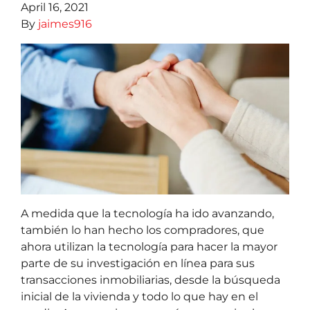
April 16, 2021
By
jaimes916
A medida que la tecnología ha ido avanzando,
también lo han hecho los compradores, que
ahora utilizan la tecnología para hacer la mayor
parte de su investigación en línea para sus
transacciones inmobiliarias, desde la búsqueda
inicial de la vivienda y todo lo que hay en el