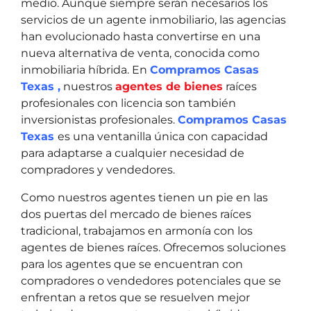
medio. Aunque siempre serán necesarios los
servicios de un agente inmobiliario, las agencias
han evolucionado hasta convertirse en una
nueva alternativa de venta, conocida como
inmobiliaria híbrida. En
Compramos Casas
Texas ,
nuestros
agentes de bienes
raíces
profesionales con licencia son también
inversionistas profesionales.
Compramos Casas
Texas
es una ventanilla única con capacidad
para adaptarse a cualquier necesidad de
compradores y vendedores.
Como nuestros agentes tienen un pie en las
dos puertas del mercado de bienes raíces
tradicional, trabajamos en armonía con los
agentes de bienes raíces. Ofrecemos soluciones
para los agentes que se encuentran con
compradores o vendedores potenciales que se
enfrentan a retos que se resuelven mejor