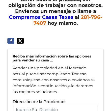
obligación de trabajar con nosotros.
Envíenos un mensaje o llame a
Compramos Casas Texas
al
281-796-
7407
hoy mismo.
Reciba más información sobre las opciones
para vender su casa ...
Vender una propiedad en el Mercado
actual puede ser complicado. Por eso,
comuníquese con nosotros o envíenos su
información a continuación y le daremos
las mejores soluciones.
Dirección de la Propiedad: