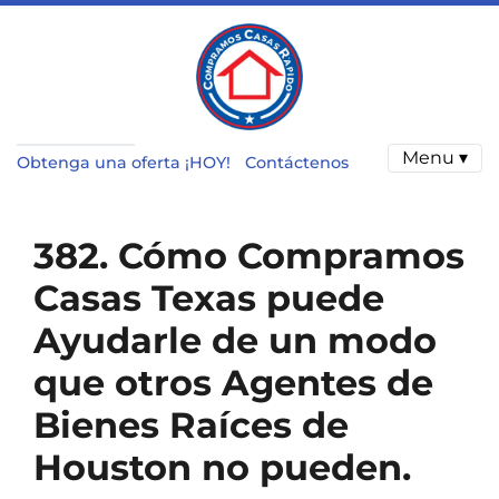
Menu ▾
Obtenga una oferta ¡HOY!
Contáctenos
382. Cómo Compramos
Casas Texas puede
Ayudarle de un modo
que otros Agentes de
Bienes Raíces de
Houston no pueden.