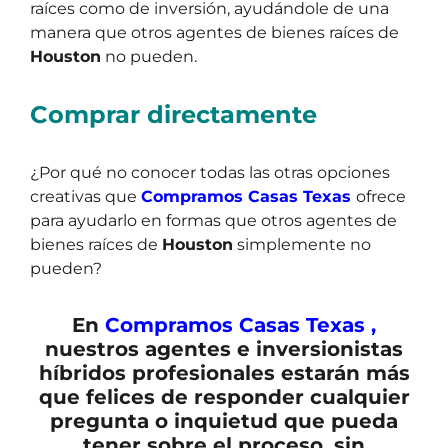
raíces como de inversión, ayudándole de una
manera que otros agentes de bienes raíces de
Houston
no pueden.
Comprar directamente
¿Por qué no conocer todas las otras opciones
creativas que
Compramos Casas Texas
ofrece
para ayudarlo en formas que otros agentes de
bienes raíces de
Houston
simplemente no
pueden?
En
Compramos Casas Texas ,
nuestros agentes e inversionistas
híbridos profesionales estarán más
que felices de responder cualquier
pregunta o inquietud que pueda
tener sobre el proceso, sin