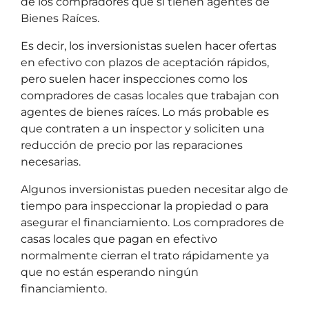
de los compradores que si tienen agentes de
Bienes Raíces.
Es decir, los inversionistas suelen hacer ofertas
en efectivo con plazos de aceptación rápidos,
pero suelen hacer inspecciones como los
compradores de casas locales que trabajan con
agentes de bienes raíces.
Lo más probable es
que contraten a un inspector y soliciten una
reducción de precio por las reparaciones
necesarias.
Algunos inversionistas pueden necesitar algo de
tiempo para inspeccionar la propiedad o para
asegurar el financiamiento. Los compradores de
casas locales que pagan en efectivo
normalmente cierran el trato rápidamente ya
que no están esperando ningún
financiamiento.