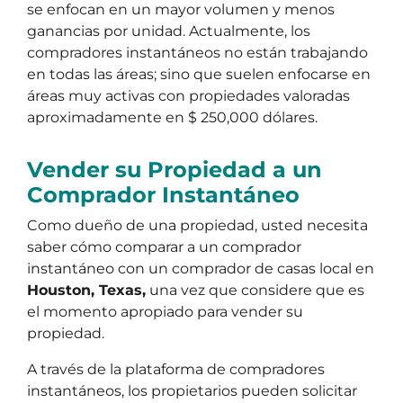
se enfocan en un mayor volumen y menos
ganancias por unidad. Actualmente, los
compradores instantáneos no están trabajando
en todas las áreas; sino que suelen enfocarse en
áreas muy activas con propiedades valoradas
aproximadamente en $ 250,000 dólares.
Vender su Propiedad a un
Comprador Instantáneo
Como dueño de una propiedad, usted necesita
saber cómo comparar a un comprador
instantáneo con un comprador de casas local en
Houston, Texas,
una vez que considere que es
el momento apropiado para vender su
propiedad.
A través de la plataforma de compradores
instantáneos, los propietarios pueden solicitar