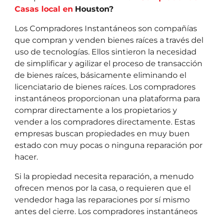
Casas local en
Houston?
Los Compradores Instantáneos son compañías
que compran y venden bienes raíces a través del
uso de tecnologías. Ellos sintieron la necesidad
de simplificar y agilizar el proceso de transacción
de bienes raíces, básicamente eliminando el
licenciatario de bienes raíces. Los compradores
instantáneos proporcionan una plataforma para
comprar directamente a los propietarios y
vender a los compradores directamente. Estas
empresas buscan propiedades en muy buen
estado con muy pocas o ninguna reparación por
hacer.
Si la propiedad necesita reparación, a menudo
ofrecen menos por la casa, o requieren que el
vendedor haga las reparaciones por sí mismo
antes del cierre. Los compradores instantáneos