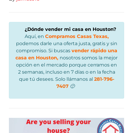
¿
Dónde vender mi casa en Houston
?
Aquí, en
Compramos Casas Texas,
podemos darle una oferta justa, gratis y sin
compromiso. Si buscas
vender rápido una
casa en Houston,
nosotros somos la mejor
opción en el mercado porque cerramos en
2 semanas, incluso en 7 días o en la fecha
que tú desees. Solo llámanos al
281-796-
7407
🙂