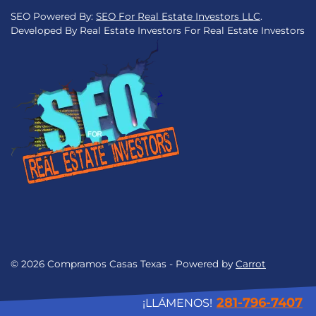
SEO Powered By:
SEO For Real Estate Investors LLC
.
Developed By Real Estate Investors For Real Estate Investors
© 2026 Compramos Casas Texas - Powered by
Carrot
281-796-7407
¡LLÁMENOS!