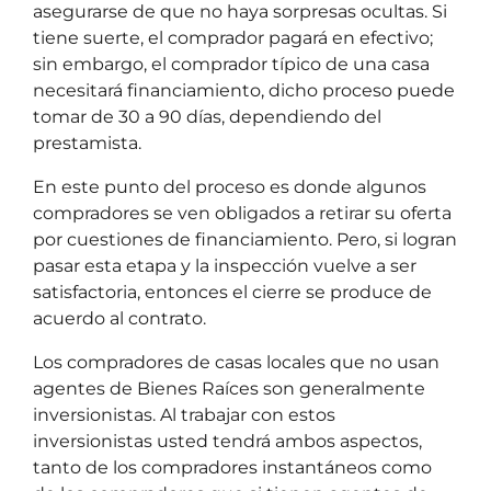
asegurarse de que no haya sorpresas ocultas. Si
tiene suerte, el comprador pagará en efectivo;
sin embargo, el comprador típico de una casa
necesitará financiamiento, dicho proceso puede
tomar de 30 a 90 días, dependiendo del
prestamista.
En este punto del proceso es donde algunos
compradores se ven obligados a retirar su oferta
por cuestiones de financiamiento. Pero, si logran
pasar esta etapa y la inspección vuelve a ser
satisfactoria, entonces el cierre se produce de
acuerdo al contrato.
Los compradores de casas locales que no usan
agentes de Bienes Raíces son generalmente
inversionistas. Al trabajar con estos
inversionistas usted tendrá ambos aspectos,
tanto de los compradores instantáneos como