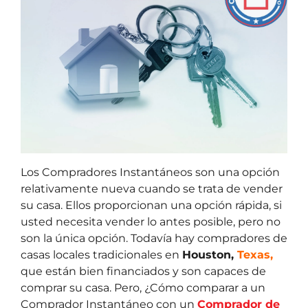
Los Compradores Instantáneos son una opción
relativamente nueva cuando se trata de vender
su casa. Ellos proporcionan una opción rápida, si
usted necesita vender lo antes posible, pero no
son la única opción. Todavía hay compradores de
casas locales tradicionales en
Houston,
Texas,
que están bien financiados y son capaces de
comprar su casa. Pero, ¿Cómo comparar a un
Comprador Instantáneo con un
Comprador de