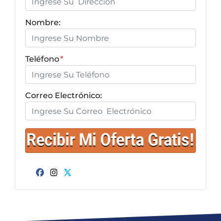
Nombre:
Teléfono
*
Correo Electrónico:
Facebook
Instagram
Twitter