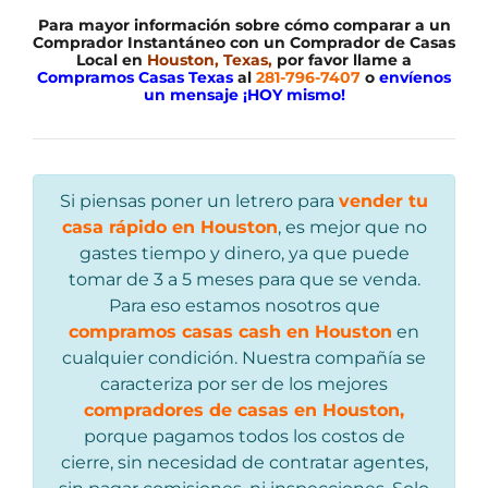
Para mayor información sobre cómo comparar a un
Comprador Instantáneo con un Comprador de Casas
Local en
Houston, Texas,
por favor llame a
Compramos Casas Texas
al
281-796-7407
o
envíenos
un mensaje ¡HOY mismo!
Si piensas poner un letrero para
vender tu
casa rápido en Houston
, es mejor que no
gastes tiempo y dinero, ya que puede
tomar de 3 a 5 meses para que se venda.
Para eso estamos nosotros que
compramos casas cash en Houston
en
cualquier condición. Nuestra compañía se
caracteriza por ser de los mejores
compradores de casas en Houston,
porque pagamos todos los costos de
cierre, sin necesidad de contratar agentes,