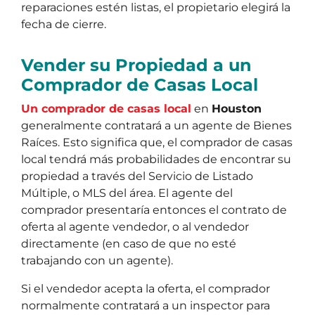
reparaciones estén listas, el propietario elegirá la
fecha de cierre.
Vender su Propiedad a un
Comprador de Casas Local
Un comprador de casas local
en
Houston
generalmente contratará a un agente de Bienes
Raíces. Esto significa que, el comprador de casas
local tendrá más probabilidades de encontrar su
propiedad a través del Servicio de Listado
Múltiple, o MLS del área. El agente del
comprador presentaría entonces el contrato de
oferta al agente vendedor, o al vendedor
directamente (en caso de que no esté
trabajando con un agente).
Si el vendedor acepta la oferta, el comprador
normalmente contratará a un inspector para