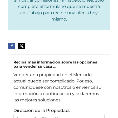
sin pagar comisiones, ni inspecciones. Solo
completa el formulario que se muestra
aquí abajo para recibir una oferta hoy
mismo.
Reciba más información sobre las opciones
para vender su casa ...
Vender una propiedad en el Mercado
actual puede ser complicado. Por eso,
comuníquese con nosotros o envíenos su
información a continuación y le daremos
las mejores soluciones.
Dirección de la Propiedad: