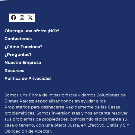
Facebook
Instagram
Twitter
Obtenga una oferta ¡HOY!
Contáctenos
¿Cómo Funciona?
¿Preguntas?
Nuestra Empresa
Recursos
Política de Privacidad
Somos una Firma de Inversionistas y damos Soluciones de
Bienes Raíces; especializándonos en ayudar a los
Propietarios para deshacerse Rápidamente de las Casas
problemáticas. Somos inversionistas y nos encanta resolver
sus problemas de propiedades, comprando rápidamente su
casa o terreno, con una oferta Justa, en Efectivo, Gratis y Sin
Obligación de Aceptar.