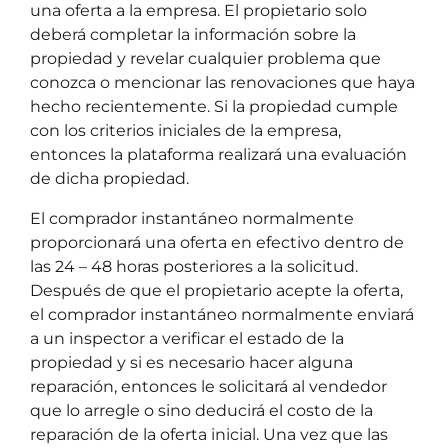
una oferta a la empresa. El propietario solo
deberá completar la información sobre la
propiedad y revelar cualquier problema que
conozca o mencionar las renovaciones que haya
hecho recientemente. Si la propiedad cumple
con los criterios iniciales de la empresa,
entonces la plataforma realizará una evaluación
de dicha propiedad.
El comprador instantáneo normalmente
proporcionará una oferta en efectivo dentro de
las 24 – 48 horas posteriores a la solicitud.
Después de que el propietario acepte la oferta,
el comprador instantáneo normalmente enviará
a un inspector a verificar el estado de la
propiedad y si es necesario hacer alguna
reparación, entonces le solicitará al vendedor
que lo arregle o sino deducirá el costo de la
reparación de la oferta inicial. Una vez que las