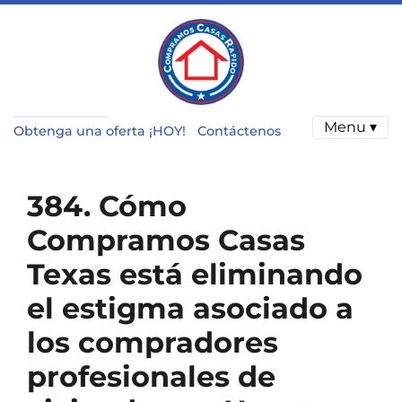
Menu ▾
Obtenga una oferta ¡HOY!
Contáctenos
384. Cómo
Compramos Casas
Texas está eliminando
el estigma asociado a
los compradores
profesionales de