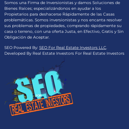
Somos una Firma de Inversionistas y damos Soluciones de
Bienes Raíces; especializándonos en ayudar a los
Propietarios para deshacerse Rápidamente de las Casas
problemáticas. Somos inversionistas y nos encanta resolver
sus problemas de propiedades, comprando rápidamente su
casa o terreno, con una oferta Justa, en Efectivo, Gratis y Sin
Obligación de Aceptar.
SEO Powered By:
SEO For Real Estate Investors LLC
.
Developed By Real Estate Investors For Real Estate Investors