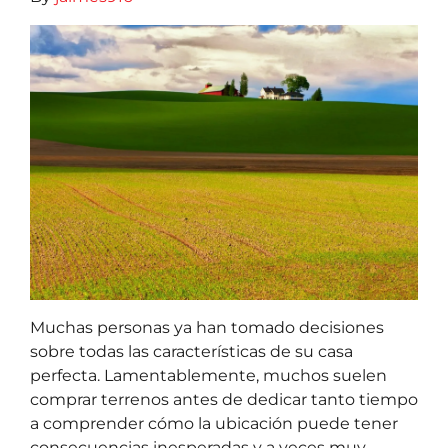
Muchas personas ya han tomado decisiones
sobre todas las características de su casa
perfecta. Lamentablemente, muchos suelen
comprar terrenos antes de dedicar tanto tiempo
a comprender cómo la ubicación puede tener
consecuencias inesperadas y a veces muy