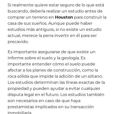
Si realmente quiere estar seguro de lo que está
buscando, debería realizar un estudio antes de
comprar un terreno en
Houston
para construir la
casa de sus sueños. Aunque puede haber
estudios más antiguos, si no existe un estudio
actual, merece la pena invertir en él para ser
precavido.
Es importante asegurarse de que existe un
informe sobre el suelo y la geología. Es
importante entender cómo el suelo puede
afectar a los planes de construcción, como la
roca sólida que impide la adición de un sótano.
Los estudios determinan las líneas exactas de la
propiedad y pueden ayudar a evitar cualquier
disputa legal en el futuro. Los estudios también
son necesarios en caso de que haya
prestamistas implicados en su transacción
inmobiliaria.