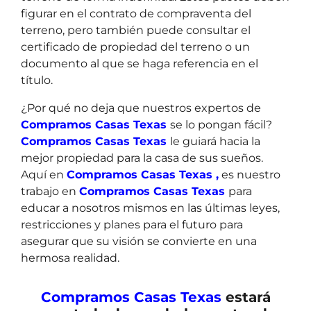
figurar en el contrato de compraventa del
terreno, pero también puede consultar el
certificado de propiedad del terreno o un
documento al que se haga referencia en el
título.
¿Por qué no deja que nuestros expertos de
Compramos Casas Texas
se lo pongan fácil?
Compramos Casas Texas
le guiará hacia la
mejor propiedad para la casa de sus sueños.
Aquí en
Compramos Casas Texas ,
es nuestro
trabajo en
Compramos Casas Texas
para
educar a nosotros mismos en las últimas leyes,
restricciones y planes para el futuro para
asegurar que su visión se convierte en una
hermosa realidad.
Compramos Casas Texas
estará