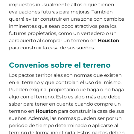
impuestos inusualmente altos o que tienen
evaluaciones futuras para mejoras. También
querrá evitar construir en una zona con cambios
inminentes que sean poco atractivos para los
futuros propietarios, como un vertedero o un
aeropuerto al comprar un terreno en
Houston
para construir la casa de sus sueños.
Convenios sobre el terreno
Los pactos territoriales son normas que existen
en el terreno y que controlan el uso del mismo.
Pueden exigir al propietario que haga o no haga
algo con el terreno. Esto es algo más que debe
saber para tener en cuenta cuando compre un
terreno en
Houston
para construir la casa de sus
sueños. Además, las normas pueden ser por un
periodo de tiempo determinado o aplicarse al
terreno de forma indefinida. Estos pactos deben