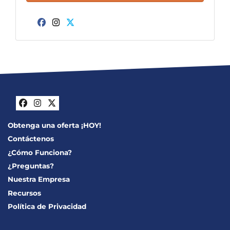
Facebook
Instagram
Twitter
Facebook
Instagram
Twitter
Obtenga una oferta ¡HOY!
Contáctenos
¿Cómo Funciona?
¿Preguntas?
Nuestra Empresa
Recursos
Política de Privacidad