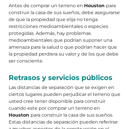
Antes de comprar un terreno en
Houston
para
construir la casa de sus sueños, debe asegurarse
de que la propiedad que elija no tenga
restricciones medioambientales o especies
protegidas. Además, hay problemas
medioambientales que podrían suponer una
amenaza para la salud o que podrían hacer que
la propiedad perdiera su valor y de los que debe
ser consciente.
Retrasos y servicios públicos
Las distancias de separación que se exigen en
ciertos lugares pueden perjudicar el terreno que
usted cree tener disponible para construir
cuando este por comprar un terreno en
Houston
para construir la casa de sus sueños.
Estas distancias de separación pueden referirse
a muchos aspectos de la construcción en el