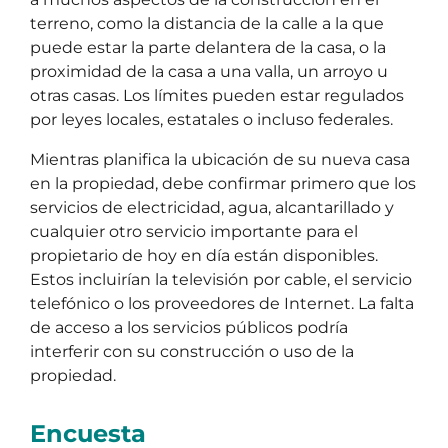
terreno, como la distancia de la calle a la que
puede estar la parte delantera de la casa, o la
proximidad de la casa a una valla, un arroyo u
otras casas. Los límites pueden estar regulados
por leyes locales, estatales o incluso federales.
Mientras planifica la ubicación de su nueva casa
en la propiedad, debe confirmar primero que los
servicios de electricidad, agua, alcantarillado y
cualquier otro servicio importante para el
propietario de hoy en día están disponibles.
Estos incluirían la televisión por cable, el servicio
telefónico o los proveedores de Internet. La falta
de acceso a los servicios públicos podría
interferir con su construcción o uso de la
propiedad.
Encuesta