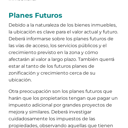
Planes Futuros
Debido a la naturaleza de los bienes inmuebles,
la ubicación es clave para el valor actual y futuro.
Deberá informarse sobre los planes futuros de
las vías de acceso, los servicios públicos y el
crecimiento previsto en la zona y cómo
afectarán al valor a largo plazo. También querrá
estar al tanto de los futuros planes de
zonificación y crecimiento cerca de su
ubicación.
Otra preocupación son los planes futuros que
harán que los propietarios tengan que pagar un
impuesto adicional por grandes proyectos de
mejora y similares. Deberá investigar
cuidadosamente los impuestos de las
propiedades, observando aquellas que tienen