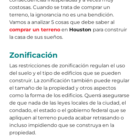
costosas. Cuando se trata de comprar un
terreno, la ignorancia no es una bendición.
Vamos a analizar 5 cosas que debe saber al
comprar un terreno
en
Houston
para construir
la casa de sus sueños.
Zonificación
Las restricciones de zonificación regulan el uso
del suelo y el tipo de edificios que se pueden
construir. La zonificación también puede regular
el tamaño de la propiedad y otros aspectos
como la forma de los edificios. Querrá asegurarse
de que nada de las leyes locales de la ciudad, el
condado, el estado o el gobierno federal que se
apliquen al terreno pueda acabar retrasando o
incluso impidiendo que se construya en la
propiedad.