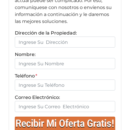
actual puede ser complicado. Por eso,
comuníquese con nosotros o envíenos su
información a continuación y le daremos
las mejores soluciones.
Dirección de la Propiedad:
Nombre:
Teléfono
*
Correo Electrónico: