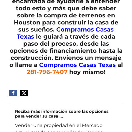
encantada de ayudarle a entender
todo esto y más que debe saber
sobre la compra de terrenos en
Houston para construir la casa de
sus sueños.
Compramos Casas
Texas
le guiará a través de cada
paso del proceso, desde las
opciones de financiamiento hasta la
construcción. Envíenos un mensaje
o llame a
Compramos Casas Texas
al
281-796-7407
hoy mismo!
Reciba más información sobre las opciones
para vender su casa ...
Vender una propiedad en el Mercado