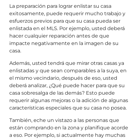
La preparación para lograr enlistar su casa
exitosamente, puede requerir mucho trabajo y
esfuerzos previos para que su casa pueda ser
enlistada en el MLS. Por ejemplo, usted deberá
hacer cualquier reparación antes de que
impacte negativamente en la imagen de su
casa.
Además, usted tendrá que mirar otras casas ya
enlistadas y que sean comparables a la suya, en
el mismo vecindario, después de eso, usted
deberá analizar,
¿Qué puede hacer para que su
casa sobresalga de las demás?
Esto puede
requerir algunas mejoras o la adición de algunas
características especiales que su casa no posea.
También, eche un vistazo a las personas que
están comprando en la zona y planifique acorde
a eso. Por ejemplo, si actualmente hay muchas