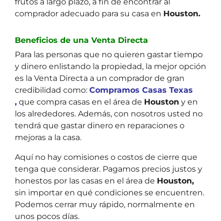
frutos a largo plazo, a fin de encontrar al
comprador adecuado para su casa en
Houston.
Beneficios de una Venta Directa
Para las personas que no quieren gastar tiempo
y dinero enlistando la propiedad, la mejor opción
es la Venta Directa a un comprador de gran
credibilidad como:
Compramos Casas Texas
,
que compra casas en el área de
Houston
y en
los alrededores. Además, con nosotros usted no
tendrá que gastar dinero en reparaciones o
mejoras a la casa.
Aquí no hay comisiones o costos de cierre que
tenga que considerar. Pagamos precios justos y
honestos por las casas en el área de
Houston,
sin importar en qué condiciones se encuentren.
Podemos cerrar muy rápido, normalmente en
unos pocos días.