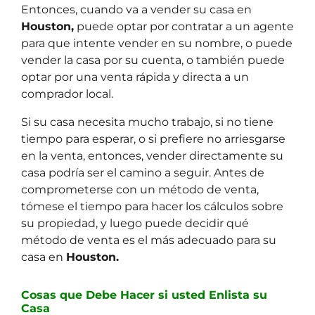
Entonces, cuando va a vender su casa en
Houston,
puede optar por contratar a un agente
para que intente vender en su nombre, o puede
vender la casa por su cuenta, o también puede
optar por una venta rápida y directa a un
comprador local.
Si su casa necesita mucho trabajo, si no tiene
tiempo para esperar, o si prefiere no arriesgarse
en la venta, entonces, vender directamente su
casa podría ser el camino a seguir. Antes de
comprometerse con un método de venta,
tómese el tiempo para hacer los cálculos sobre
su propiedad, y luego puede decidir qué
método de venta es el más adecuado para su
casa en
Houston.
Cosas que Debe Hacer si usted Enlista su
Casa