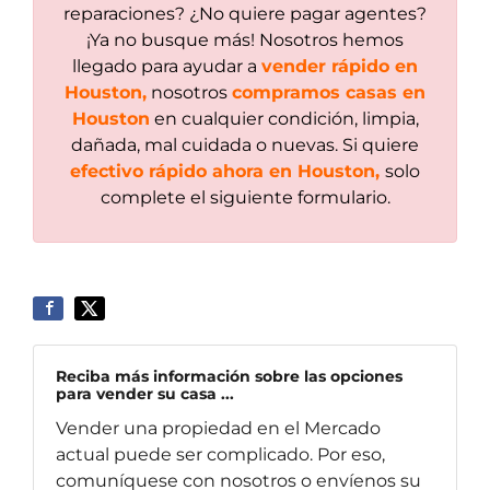
reparaciones? ¿No quiere pagar agentes?
¡Ya no busque más! Nosotros hemos
llegado para ayudar a
vender rápido en
Houston,
nosotros
compramos casas en
Houston
en cualquier condición, limpia,
dañada, mal cuidada o nuevas. Si quiere
efectivo rápido ahora en Houston,
solo
complete el siguiente formulario.
Reciba más información sobre las opciones
para vender su casa ...
Vender una propiedad en el Mercado
actual puede ser complicado. Por eso,
comuníquese con nosotros o envíenos su