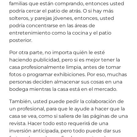
familias que están comprando, entonces usted
podría cercar el patio de atrás. O si hay más
solteros, y parejas jóvenes, entonces, usted
podría concentrarse en las áreas de
entretenimiento como la cocina y el patio
posterior.
Por otra parte, no importa quién le esté
haciendo publicidad, pero si es mejor tener la
casa profesionalmente limpia, antes de tomar
fotos o programar exhibiciones. Por eso, muchas
personas deciden almacenar sus cosas en una
bodega mientras la casa está en el mercado.
También, usted puede pedir la colaboración de
un profesional, para que le ayude a hacer que la
casa se vea, como si saliera de las páginas de una
revista. Hacer todo esto requerirá de una
inversión anticipada, pero todo puede dar sus