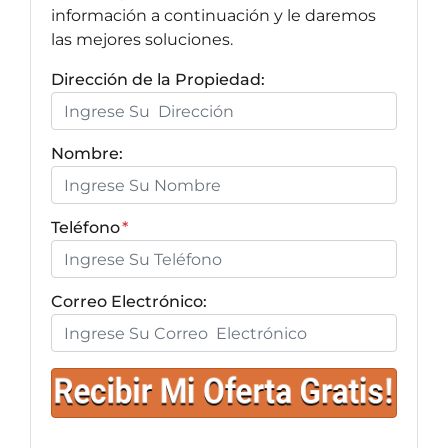
información a continuación y le daremos
las mejores soluciones.
Dirección de la Propiedad:
Nombre:
Teléfono
*
Correo Electrónico: