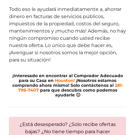
Todo eso le ayudará inmediatamente a, ahorrar
dinero en facturas de servicios públicos,
impuestos de la propiedad, costos del seguro,
mantenimientos y ¡mucho más! Además, no hay
ningún compromiso cuando usted recibe
nuestra oferta. Lo único que debe hacer es,
¡Averiguar si nosotros somos la mejor opción,
para su situación!
¡Interesado en encontrar al Comprador Adecuado
para su Casa en
Houston!
¡Nosotros estamos
comprando ahora mismo! Solo contáctenos al
281-
796-7407
para que descubra como podemos
ayudarle 🙂
¿Está desesperado? ¿Solo recibe ofertas
bajas? ¿No tiene tiempo para hacer