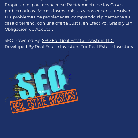
Propietarios para deshacerse Rápidamente de las Casas
problemáticas. Somos inversionistas y nos encanta resolver
sus problemas de propiedades, comprando rápidamente su
casa o terreno, con una oferta Justa, en Efectivo, Gratis y Sin
Obligación de Aceptar.
SEO Powered By:
SEO For Real Estate Investors LLC
.
Developed By Real Estate Investors For Real Estate Investors