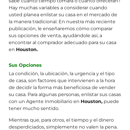
sabe cuánto tiempo tomará o cuánto ofrecerán?
Hay muchas variables a considerar cuando
usted planea enlistar su casa en el mercado de
la manera tradicional. En nuestra más reciente
publicación, le enseñaremos cómo comparar
sus opciones de venta, ayudándole así, a
encontrar al comprador adecuado para su casa
en
Houston.
Sus Opciones
La condición, la ubicación, la urgencia y el tipo
de casa, son factores que intervienen a la hora
de decidir la forma más beneficiosa de vender
su casa. Para algunas personas, enlistar sus casas
con un Agente Inmobiliario en
Houston,
puede
tener mucho sentido.
Mientras que, para otros, el tiempo y el dinero
desperdiciados, simplemente no valen la pena.