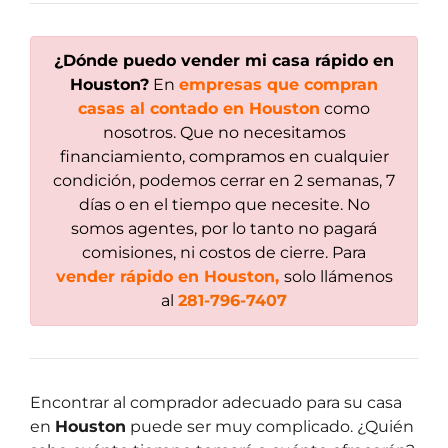
¿
Dónde puedo vender mi casa rápido en
Houston
?
En
empresas que compran
casas al contado en Houston
como
nosotros. Que no necesitamos
financiamiento, compramos en cualquier
condición, podemos cerrar en 2 semanas, 7
días o en el tiempo que necesite. No
somos agentes, por lo tanto no pagará
comisiones, ni costos de cierre. Para
vender rápido en Houston,
solo llámenos
al
281-796-7407
Encontrar al comprador adecuado para su casa
en
Houston
puede ser muy complicado. ¿Quién