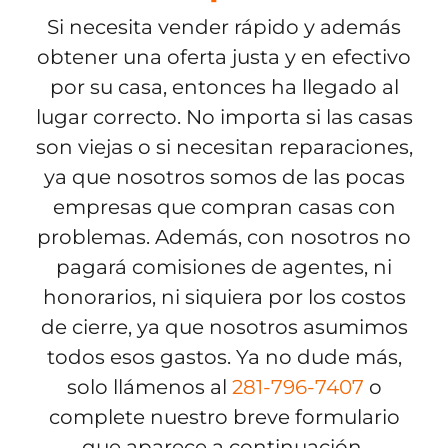
Si necesita vender rápido y además
obtener una oferta justa y en efectivo
por su casa, entonces ha llegado al
lugar correcto. No importa si las casas
son viejas o si necesitan reparaciones,
ya que nosotros somos de las pocas
empresas que compran casas con
problemas. Además, con nosotros no
pagará comisiones de agentes, ni
honorarios, ni siquiera por los costos
de cierre, ya que nosotros asumimos
todos esos gastos. Ya no dude más,
solo llámenos al
281-796-7407
o
complete nuestro breve formulario
que aparece a continuación.