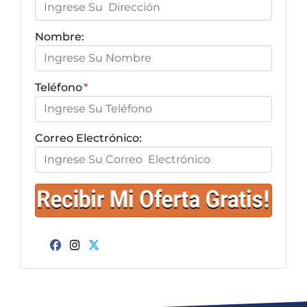
Nombre:
Teléfono
*
Correo Electrónico:
Facebook
Instagram
Twitter