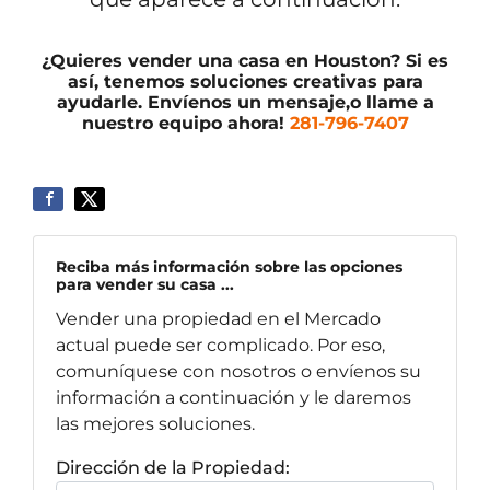
¿Quieres vender una casa en Houston? Si es
así, tenemos soluciones creativas para
ayudarle.
Envíenos un mensaje
,
o llame a
nuestro equipo ahora!
281-796-7407
Reciba más información sobre las opciones
para vender su casa ...
Vender una propiedad en el Mercado
actual puede ser complicado. Por eso,
comuníquese con nosotros o envíenos su
información a continuación y le daremos
las mejores soluciones.
Dirección de la Propiedad: