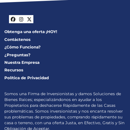
Facebook
Instagram
Twitter
Obtenga una oferta ¡HOY!
Contáctenos
¿Cómo Funciona?
¿Preguntas?
Nuestra Empresa
Recursos
Política de Privacidad
Somos una Firma de Inversionistas y damos Soluciones de
Bienes Raíces; especializándonos en ayudar a los
Propietarios para deshacerse Rápidamente de las Casas
problemáticas. Somos inversionistas y nos encanta resolver
sus problemas de propiedades, comprando rápidamente su
casa o terreno, con una oferta Justa, en Efectivo, Gratis y Sin
Obligación de Aceptar.