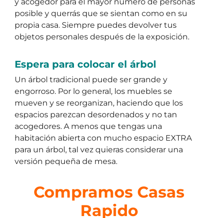
y acogedor para el mayor número de personas
posible y querrás que se sientan como en su
propia casa. Siempre puedes devolver tus
objetos personales después de la exposición.
Espera para colocar el árbol
Un árbol tradicional puede ser grande y
engorroso. Por lo general, los muebles se
mueven y se reorganizan, haciendo que los
espacios parezcan desordenados y no tan
acogedores. A menos que tengas una
habitación abierta con mucho espacio EXTRA
para un árbol, tal vez quieras considerar una
versión pequeña de mesa.
Compramos Casas
Rapido