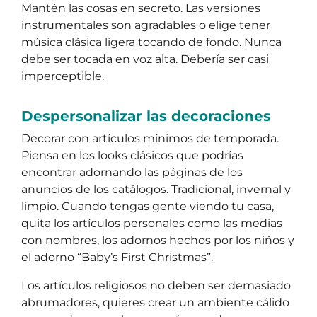
Mantén las cosas en secreto. Las versiones
instrumentales son agradables o elige tener
música clásica ligera tocando de fondo. Nunca
debe ser tocada en voz alta. Debería ser casi
imperceptible.
Despersonalizar las decoraciones
Decorar con artículos mínimos de temporada.
Piensa en los looks clásicos que podrías
encontrar adornando las páginas de los
anuncios de los catálogos. Tradicional, invernal y
limpio. Cuando tengas gente viendo tu casa,
quita los artículos personales como las medias
con nombres, los adornos hechos por los niños y
el adorno “Baby’s First Christmas”.
Los artículos religiosos no deben ser demasiado
abrumadores, quieres crear un ambiente cálido