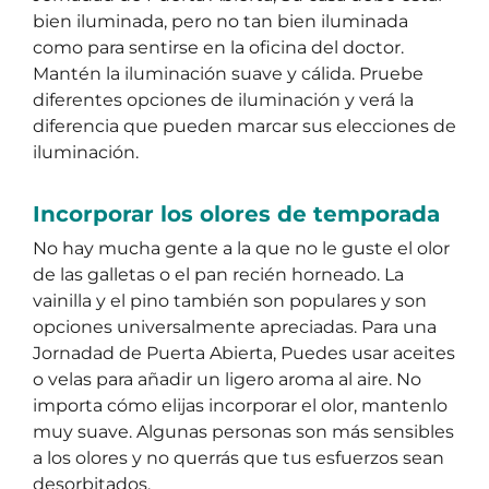
bien iluminada, pero no tan bien iluminada
como para sentirse en la oficina del doctor.
Mantén la iluminación suave y cálida. Pruebe
diferentes opciones de iluminación y verá la
diferencia que pueden marcar sus elecciones de
iluminación.
Incorporar los olores de temporada
No hay mucha gente a la que no le guste el olor
de las galletas o el pan recién horneado. La
vainilla y el pino también son populares y son
opciones universalmente apreciadas. Para una
Jornadad de Puerta Abierta, Puedes usar aceites
o velas para añadir un ligero aroma al aire. No
importa cómo elijas incorporar el olor, mantenlo
muy suave. Algunas personas son más sensibles
a los olores y no querrás que tus esfuerzos sean
desorbitados.