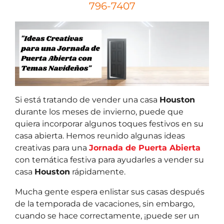
796-7407
Si está tratando de vender una casa
Houston
durante los meses de invierno, puede que
quiera incorporar algunos toques festivos en su
casa abierta. Hemos reunido algunas ideas
creativas para una
Jornada de Puerta Abierta
con temática festiva para ayudarles a vender su
casa
Houston
rápidamente.
Mucha gente espera enlistar sus casas después
de la temporada de vacaciones, sin embargo,
cuando se hace correctamente, ¡puede ser un