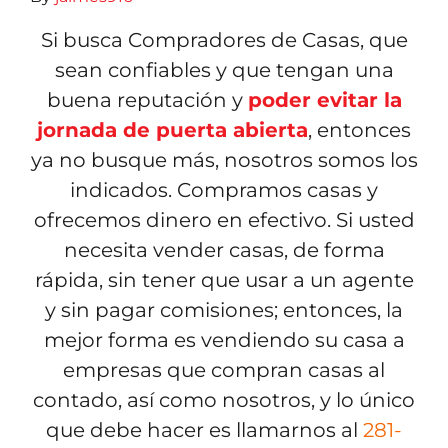
Si busca Compradores de Casas, que
sean confiables y que tengan una
buena reputación y
poder evitar la
jornada de puerta abierta
, entonces
ya no busque más, nosotros somos los
indicados. Compramos casas y
ofrecemos dinero en efectivo. Si usted
necesita vender casas, de forma
rápida, sin tener que usar a un agente
y sin pagar comisiones; entonces, la
mejor forma es vendiendo su casa a
empresas que compran casas al
contado, así como nosotros, y lo único
que debe hacer es llamarnos al
281-