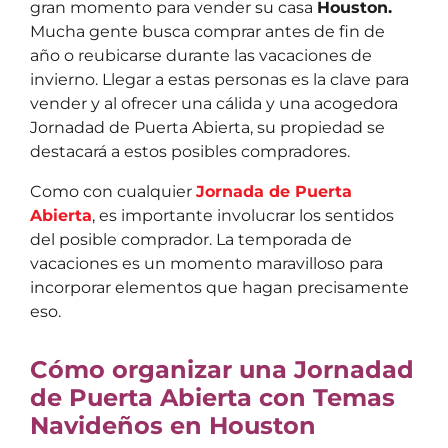
gran momento para vender su casa
Houston.
Mucha gente busca comprar antes de fin de
año o reubicarse durante las vacaciones de
invierno. Llegar a estas personas es la clave para
vender y al ofrecer una cálida y una acogedora
Jornadad de Puerta Abierta, su propiedad se
destacará a estos posibles compradores.
Como con cualquier
Jornada de Puerta
Abierta
, es importante involucrar los sentidos
del posible comprador. La temporada de
vacaciones es un momento maravilloso para
incorporar elementos que hagan precisamente
eso.
Cómo organizar una Jornadad
de Puerta Abierta con Temas
Navideños en Houston