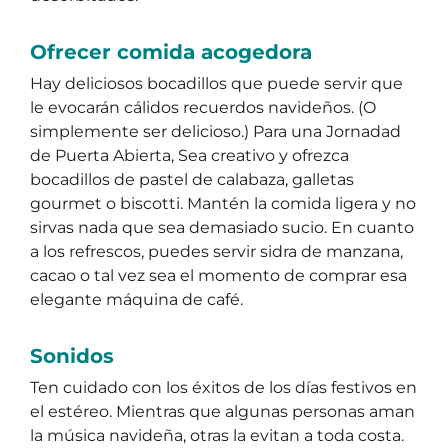
Ofrecer comida acogedora
Hay deliciosos bocadillos que puede servir que
le evocarán cálidos recuerdos navideños. (O
simplemente ser delicioso.) Para una Jornadad
de Puerta Abierta, Sea creativo y ofrezca
bocadillos de pastel de calabaza, galletas
gourmet o biscotti. Mantén la comida ligera y no
sirvas nada que sea demasiado sucio. En cuanto
a los refrescos, puedes servir sidra de manzana,
cacao o tal vez sea el momento de comprar esa
elegante máquina de café.
Sonidos
Ten cuidado con los éxitos de los días festivos en
el estéreo. Mientras que algunas personas aman
la música navideña, otras la evitan a toda costa.