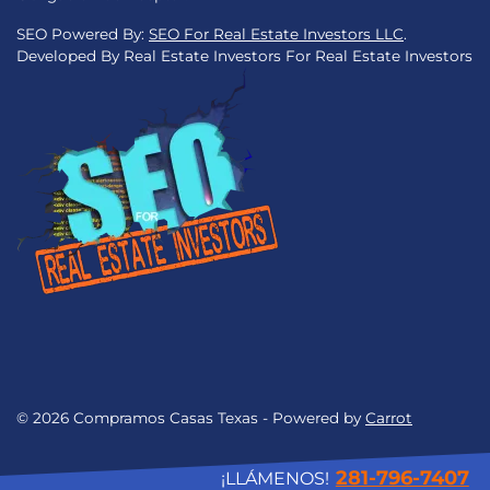
SEO Powered By:
SEO For Real Estate Investors LLC
.
Developed By Real Estate Investors For Real Estate Investors
© 2026 Compramos Casas Texas - Powered by
Carrot
281-796-7407
¡LLÁMENOS!