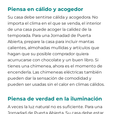
Piensa en cálido y acogedor
Su casa debe sentirse cálida y acogedora. No
importa el clima en el que se venda, el interior
de una casa puede acoger la calidez de la
temporada. Para una Jornadad de Puerta
Abierta, prepare la casa para incluir mantas
calientes, almohadas mullidas y artículos que
hagan que su posible comprador quiera
acurrucarse con chocolate y un buen libro. Si
tienes una chimenea, ahora es el momento de
encenderla. Las chimeneas eléctricas también
pueden dar la sensación de comodidad y
pueden ser usadas sin el calor en climas cálidos.
Piensa de verdad en la iluminación
A veces la luz natural no es suficiente. Para una
Jornadad de Puerta Abierta, Su casa debe estar