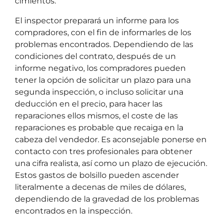
cimientos.
El inspector preparará un informe para los
compradores, con el fin de informarles de los
problemas encontrados. Dependiendo de las
condiciones del contrato, después de un
informe negativo, los compradores pueden
tener la opción de solicitar un plazo para una
segunda inspección, o incluso solicitar una
deducción en el precio, para hacer las
reparaciones ellos mismos, el coste de las
reparaciones es probable que recaiga en la
cabeza del vendedor. Es aconsejable ponerse en
contacto con tres profesionales para obtener
una cifra realista, así como un plazo de ejecución.
Estos gastos de bolsillo pueden ascender
literalmente a decenas de miles de dólares,
dependiendo de la gravedad de los problemas
encontrados en la inspección.