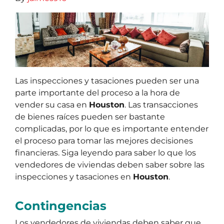
Las inspecciones y tasaciones pueden ser una
parte importante del proceso a la hora de
vender su casa en
Houston
. Las transacciones
de bienes raíces pueden ser bastante
complicadas, por lo que es importante entender
el proceso para tomar las mejores decisiones
financieras. Siga leyendo para saber lo que los
vendedores de viviendas deben saber sobre las
inspecciones y tasaciones en
Houston
.
Contingencias
Los vendedores de viviendas deben saber que