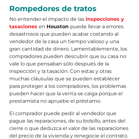
Rompedores de tratos
No entender el impacto de las
inspecciones y
tasaciones
en
Houston
puede llevar a errores
desastrosos que pueden acabar costando al
vendedor de la casa un tiempo valioso y una
gran cantidad de dinero. Lamentablemente, los
compradores pueden descubrir que su casa no
vale lo que pensaban sólo después de la
inspección y la tasación. Con estas y otras
muchas cláusulas que se pueden establecer
para proteger a los compradores, los problemas
pueden hacer que la venta se caiga porque el
prestamista no apruebe el préstamo.
El comprador puede pedir al vendedor que
pague las reparaciones, de su bolsillo, antes del
cierre o que deduzca el valor de las reparaciones
del precio de la vivienda y renegocie el contrato.