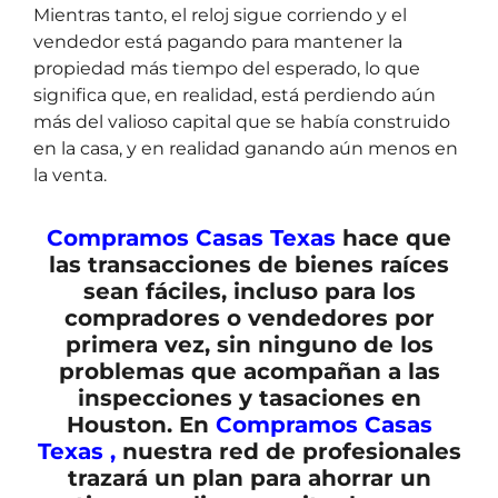
Mientras tanto, el reloj sigue corriendo y el
vendedor está pagando para mantener la
propiedad más tiempo del esperado, lo que
significa que, en realidad, está perdiendo aún
más del valioso capital que se había construido
en la casa, y en realidad ganando aún menos en
la venta.
Compramos Casas Texas
hace que
las transacciones de bienes raíces
sean fáciles, incluso para los
compradores o vendedores por
primera vez, sin ninguno de los
problemas que acompañan a las
inspecciones y tasaciones en
Houston.
En
Compramos Casas
Texas ,
nuestra red de profesionales
trazará un plan para ahorrar un