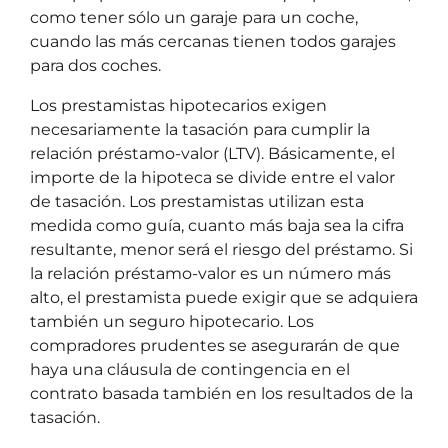
como tener sólo un garaje para un coche,
cuando las más cercanas tienen todos garajes
para dos coches.
Los prestamistas hipotecarios exigen
necesariamente la tasación para cumplir la
relación préstamo-valor (LTV). Básicamente, el
importe de la hipoteca se divide entre el valor
de tasación. Los prestamistas utilizan esta
medida como guía, cuanto más baja sea la cifra
resultante, menor será el riesgo del préstamo. Si
la relación préstamo-valor es un número más
alto, el prestamista puede exigir que se adquiera
también un seguro hipotecario. Los
compradores prudentes se asegurarán de que
haya una cláusula de contingencia en el
contrato basada también en los resultados de la
tasación.