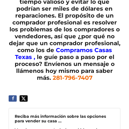
tiempo valioso y evitar lo que
podrían ser miles de dólares en
reparaciones. El propósito de un
comprador profesional es resolver
los problemas de los compradores o
vendedores, así que ¿por qué no
dejar que un comprador profesional,
como los de
Compramos Casas
Texas ,
le guíe paso a paso por el
proceso? Envíenos un mensaje o
llámenos hoy mismo para saber
más.
281-796-7407
Reciba más información sobre las opciones
para vender su casa ...