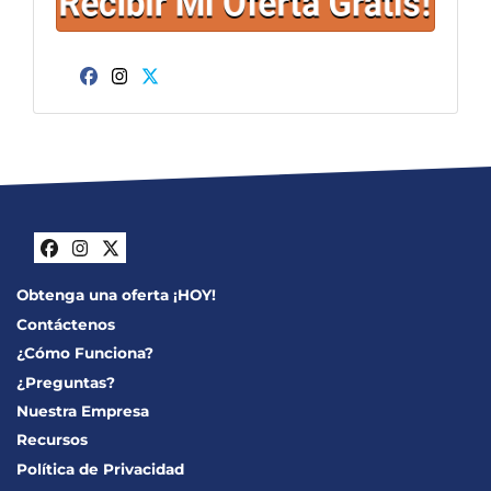
Facebook
Instagram
Twitter
Facebook
Instagram
Twitter
Obtenga una oferta ¡HOY!
Contáctenos
¿Cómo Funciona?
¿Preguntas?
Nuestra Empresa
Recursos
Política de Privacidad