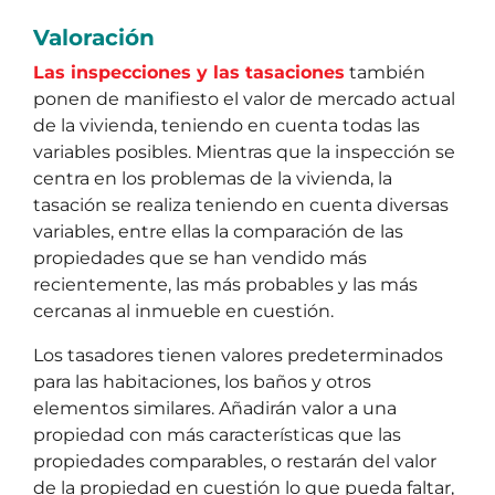
Valoración
Las inspecciones y las tasaciones
también
ponen de manifiesto el valor de mercado actual
de la vivienda, teniendo en cuenta todas las
variables posibles. Mientras que la inspección se
centra en los problemas de la vivienda, la
tasación se realiza teniendo en cuenta diversas
variables, entre ellas la comparación de las
propiedades que se han vendido más
recientemente, las más probables y las más
cercanas al inmueble en cuestión.
Los tasadores tienen valores predeterminados
para las habitaciones, los baños y otros
elementos similares. Añadirán valor a una
propiedad con más características que las
propiedades comparables, o restarán del valor
de la propiedad en cuestión lo que pueda faltar,