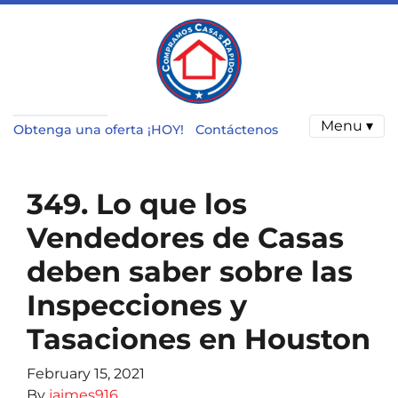
Menu ▾
Obtenga una oferta ¡HOY!
Contáctenos
349. Lo que los
Vendedores de Casas
deben saber sobre las
Inspecciones y
Tasaciones en Houston
February 15, 2021
By
jaimes916