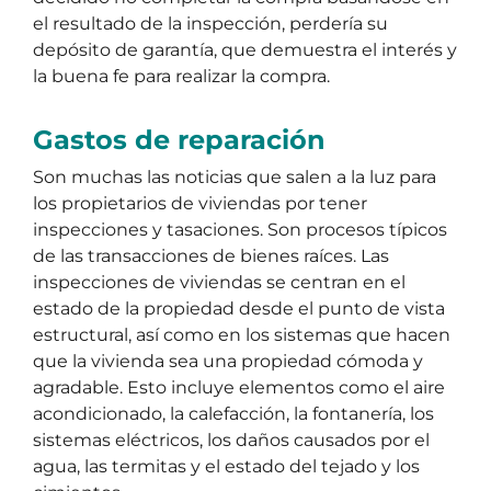
el resultado de la inspección, perdería su
depósito de garantía, que demuestra el interés y
la buena fe para realizar la compra.
Gastos de reparación
Son muchas las noticias que salen a la luz para
los propietarios de viviendas por tener
inspecciones y tasaciones. Son procesos típicos
de las transacciones de bienes raíces. Las
inspecciones de viviendas se centran en el
estado de la propiedad desde el punto de vista
estructural, así como en los sistemas que hacen
que la vivienda sea una propiedad cómoda y
agradable. Esto incluye elementos como el aire
acondicionado, la calefacción, la fontanería, los
sistemas eléctricos, los daños causados por el
agua, las termitas y el estado del tejado y los