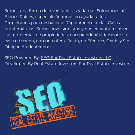
Somos una Firma de Inversionistas y damos Soluciones de
Bienes Raíces; especializándonos en ayudar a los
Propietarios para deshacerse Rápidamente de las Casas
problemáticas. Somos inversionistas y nos encanta resolver
sus problemas de propiedades, comprando rápidamente su
casa o terreno, con una oferta Justa, en Efectivo, Gratis y Sin
Obligación de Aceptar.
SEO Powered By:
SEO For Real Estate Investors LLC
.
Developed By Real Estate Investors For Real Estate Investors