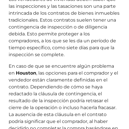
las inspecciones y las tasaciones son una parte
intrincada de los contratos de bienes inmuebles
tradicionales. Estos contratos suelen tener una
contingencia de inspección o de diligencia
debida. Esto permite proteger a los
compradores, a los que se les da un período de
tiempo específico, como siete días para que la
inspección se complete.
En caso de que se encuentre algún problema
en
Houston
, las opciones para el comprador y el
vendedor están claramente definidas en el
contrato. Dependiendo de cómo se haya
redactado la cláusula de contingencia, el
resultado de la inspección podría retrasar el
cierre de la operación o incluso hacerla fracasar.
La ausencia de esta cláusula en el contrato
podría significar que el comprador, al haber
decidido no completar la compra basándose en