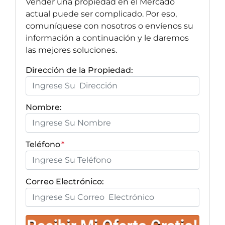
Vender una propiedad en el Mercado
actual puede ser complicado. Por eso,
comuníquese con nosotros o envíenos su
información a continuación y le daremos
las mejores soluciones.
Dirección de la Propiedad:
Nombre:
Teléfono
*
Correo Electrónico: