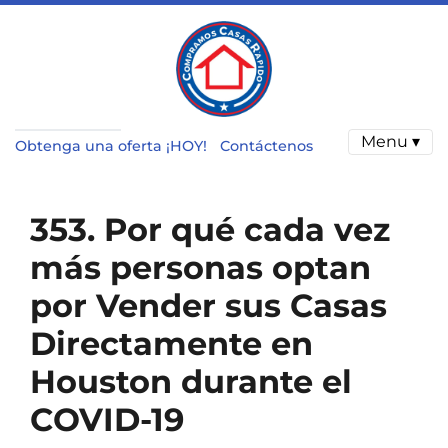
Menu ▾
Obtenga una oferta ¡HOY!
Contáctenos
353. Por qué cada vez
más personas optan
por Vender sus Casas
Directamente en
Houston durante el
COVID-19