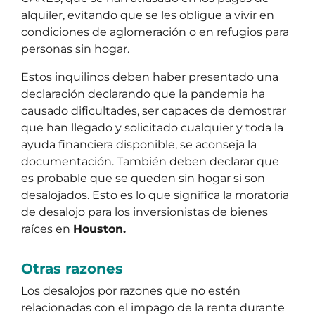
alquiler, evitando que se les obligue a vivir en
condiciones de aglomeración o en refugios para
personas sin hogar.
Estos inquilinos deben haber presentado una
declaración declarando que la pandemia ha
causado dificultades, ser capaces de demostrar
que han llegado y solicitado cualquier y toda la
ayuda financiera disponible, se aconseja la
documentación. También deben declarar que
es probable que se queden sin hogar si son
desalojados. Esto es lo que significa la moratoria
de desalojo para los inversionistas de bienes
raíces en
Houston.
Otras razones
Los desalojos por razones que no estén
relacionadas con el impago de la renta durante