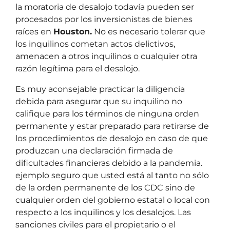
la moratoria de desalojo todavía pueden ser
procesados por los inversionistas de bienes
raíces en
Houston.
No es necesario tolerar que
los inquilinos cometan actos delictivos,
amenacen a otros inquilinos o cualquier otra
razón legítima para el desalojo.
Es muy aconsejable practicar la diligencia
debida para asegurar que su inquilino no
califique para los términos de ninguna orden
permanente y estar preparado para retirarse de
los procedimientos de desalojo en caso de que
produzcan una declaración firmada de
dificultades financieras debido a la pandemia.
ejemplo seguro que usted está al tanto no sólo
de la orden permanente de los CDC sino de
cualquier orden del gobierno estatal o local con
respecto a los inquilinos y los desalojos. Las
sanciones civiles para el propietario o el