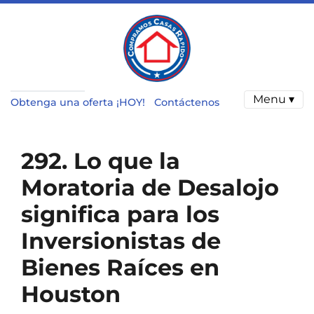
Menu ▾
Obtenga una oferta ¡HOY!
Contáctenos
292. Lo que la
Moratoria de Desalojo
significa para los
Inversionistas de
Bienes Raíces en
Houston