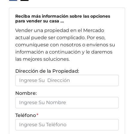
Reciba más información sobre las opciones
para vender su casa ...
Vender una propiedad en el Mercado
actual puede ser complicado. Por eso,
comuníquese con nosotros o envíenos su
información a continuación y le daremos
las mejores soluciones.
Dirección de la Propiedad:
Nombre:
Teléfono
*