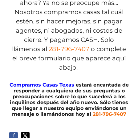
ahora? Ya no se preocupe más…
Nosotros compramos casas tal cuál
estén, sin hacer mejoras, sin pagar
agentes, ni abogados, ni costos de
cierre. Y pagamos CASH. Solo
llámenos al
281-796-7407
o complete
el breve formulario que aparece aquí
abajo.
Compramos Casas Texas
estará encantada de
responder a cualquiera de sus preguntas o
preocupaciones sobre lo que sucederá a los
inquilinos después del año nuevo. Sólo tienes
que llegar a nuestro equipo enviándonos un
mensaje o llamándonos hoy al
281-796-7407