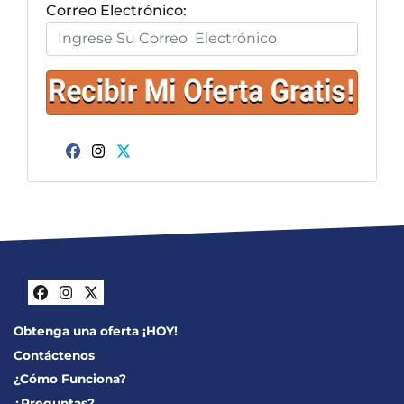
Correo Electrónico:
Facebook
Instagram
Twitter
Facebook
Instagram
Twitter
Obtenga una oferta ¡HOY!
Contáctenos
¿Cómo Funciona?
¿Preguntas?