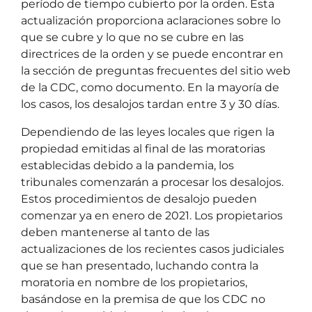
período de tiempo cubierto por la orden. Esta
actualización proporciona aclaraciones sobre lo
que se cubre y lo que no se cubre en las
directrices de la orden y se puede encontrar en
la sección de preguntas frecuentes del sitio web
de la CDC, como documento. En la mayoría de
los casos, los desalojos tardan entre 3 y 30 días.
Dependiendo de las leyes locales que rigen la
propiedad emitidas al final de las moratorias
establecidas debido a la pandemia, los
tribunales comenzarán a procesar los desalojos.
Estos procedimientos de desalojo pueden
comenzar ya en enero de 2021. Los propietarios
deben mantenerse al tanto de las
actualizaciones de los recientes casos judiciales
que se han presentado, luchando contra la
moratoria en nombre de los propietarios,
basándose en la premisa de que los CDC no