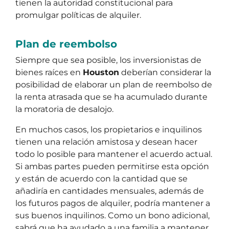
tienen la autoridad constitucional para
promulgar políticas de alquiler.
Plan de reembolso
Siempre que sea posible, los inversionistas de
bienes raíces en
Houston
deberían considerar la
posibilidad de elaborar un plan de reembolso de
la renta atrasada que se ha acumulado durante
la moratoria de desalojo.
En muchos casos, los propietarios e inquilinos
tienen una relación amistosa y desean hacer
todo lo posible para mantener el acuerdo actual.
Si ambas partes pueden permitirse esta opción
y están de acuerdo con la cantidad que se
añadiría en cantidades mensuales, además de
los futuros pagos de alquiler, podría mantener a
sus buenos inquilinos. Como un bono adicional,
sabrá que ha ayudado a una familia a mantener