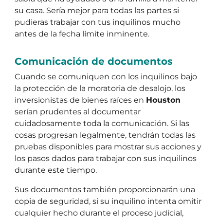
su casa. Sería mejor para todas las partes si
pudieras trabajar con tus inquilinos mucho
antes de la fecha límite inminente.
Comunicación de documentos
Cuando se comuniquen con los inquilinos bajo
la protección de la moratoria de desalojo, los
inversionistas de bienes raíces en
Houston
serían prudentes al documentar
cuidadosamente toda la comunicación. Si las
cosas progresan legalmente, tendrán todas las
pruebas disponibles para mostrar sus acciones y
los pasos dados para trabajar con sus inquilinos
durante este tiempo.
Sus documentos también proporcionarán una
copia de seguridad, si su inquilino intenta omitir
cualquier hecho durante el proceso judicial,