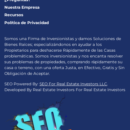
Nuestra Empresa
Recursos
Política de Privacidad
Somos una Firma de Inversionistas y damos Soluciones de
Bienes Raíces; especializándonos en ayudar a los
Propietarios para deshacerse Rápidamente de las Casas
problemáticas. Somos inversionistas y nos encanta resolver
sus problemas de propiedades, comprando rápidamente su
casa o terreno, con una oferta Justa, en Efectivo, Gratis y Sin
Obligación de Aceptar.
SEO Powered By:
SEO For Real Estate Investors LLC
.
Developed By Real Estate Investors For Real Estate Investors