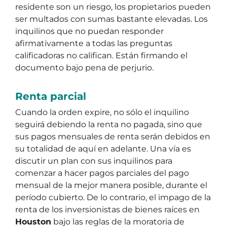
residente son un riesgo, los propietarios pueden
ser multados con sumas bastante elevadas. Los
inquilinos que no puedan responder
afirmativamente a todas las preguntas
calificadoras no califican. Están firmando el
documento bajo pena de perjurio.
Renta parcial
Cuando la orden expire, no sólo el inquilino
seguirá debiendo la renta no pagada, sino que
sus pagos mensuales de renta serán debidos en
su totalidad de aquí en adelante. Una vía es
discutir un plan con sus inquilinos para
comenzar a hacer pagos parciales del pago
mensual de la mejor manera posible, durante el
período cubierto. De lo contrario, el impago de la
renta de los inversionistas de bienes raíces en
Houston
bajo las reglas de la moratoria de