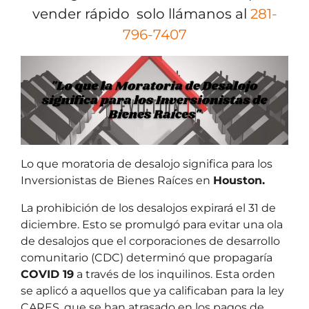
vender rápido solo llámanos al
281-
796-7407
Lo que moratoria de desalojo significa para los
Inversionistas de Bienes Raíces en
Houston.
La prohibición de los desalojos expirará el 31 de
diciembre. Esto se promulgó para evitar una ola
de desalojos que el corporaciones de desarrollo
comunitario (CDC) determinó que propagaría
COVID 19
a través de los inquilinos. Esta orden
se aplicó a aquellos que ya calificaban para la ley
CARES, que se han atrasado en los pagos de