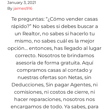
January 3, 2021
By
jaimes916
Te preguntas: “¿Cómo vender casas
rápido?” No sabes si debes buscar a
un Realtor, no sabes si hacerlo tu
mismo, no sabes cuál es la mejor
opción… entonces, has llegado al lugar
correcto. Nosotros te brindamos
asesoría de forma gratuita. Aquí
compramos casas al contado y
nuestras ofertas son Netas, sin
Deducciones, Sin pagar Agentes, ni
comisiones, ni costos de cierre, ni
hacer reparaciones, nosotros nos
encargamos de todo. Ya sabes, para