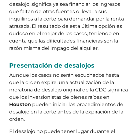
desalojo, significa ya sea financiar los ingresos
que faltan de otras fuentes o llevar a sus
inquilinos a la corte para demandar por la renta
atrasada. El resultado de esta última opción es
dudoso en el mejor de los casos, teniendo en
cuenta que las dificultades financieras son la
razón misma del impago del alquiler.
Presentación de desalojos
Aunque los casos no serán escuchados hasta
que la orden expire, una actualización de la
moratoria de desalojo original de la CDC significa
que los inversionistas de bienes raíces en
Houston
pueden iniciar los procedimientos de
desalojo en la corte antes de la expiración de la
orden.
El desalojo no puede tener lugar durante el