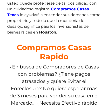
usted puede protegerse de tal posibilidad con
un cuidadoso registro.
Compramos Casas
Texas
le ayudará a entender sus derechos como
propietario y todo lo que la moratoria de
desalojo significa para los inversionistas de
bienes raíces en
Houston.
Compramos Casas
Rapido
¿En busca de Compradores de Casas
con problemas? ¿Tiene pagos
atrasados y quiere Evitar el
Foreclosure? No quiere esperar más
de 3 meses para vender su casa en el
Mercado… ¿Necesita Efectivo rápido