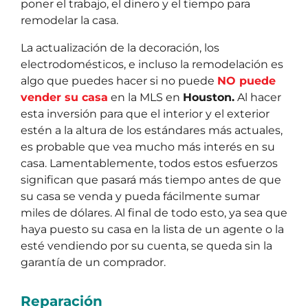
poner el trabajo, el dinero y el tiempo para
remodelar la casa.
La actualización de la decoración, los
electrodomésticos, e incluso la remodelación es
algo que puedes hacer si no puede
NO puede
vender su casa
en la MLS en
Houston.
Al hacer
esta inversión para que el interior y el exterior
estén a la altura de los estándares más actuales,
es probable que vea mucho más interés en su
casa. Lamentablemente, todos estos esfuerzos
significan que pasará más tiempo antes de que
su casa se venda y pueda fácilmente sumar
miles de dólares. Al final de todo esto, ya sea que
haya puesto su casa en la lista de un agente o la
esté vendiendo por su cuenta, se queda sin la
garantía de un comprador.
Reparación