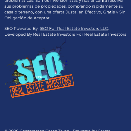
problemáticas. Somos inversionistas y nos encanta resolver
sus problemas de propiedades, comprando rápidamente su
casa o terreno, con una oferta Justa, en Efectivo, Gratis y Sin
Obligación de Aceptar.
SEO Powered By:
SEO For Real Estate Investors LLC
.
Developed By Real Estate Investors For Real Estate Investors