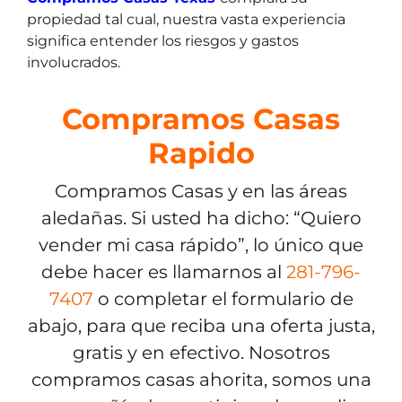
propiedad tal cual, nuestra vasta experiencia
significa entender los riesgos y gastos
involucrados.
Compramos Casas
Rapido
Compramos Casas y en las áreas
aledañas. Si usted ha dicho: “Quiero
vender mi casa rápido”, lo único que
debe hacer es llamarnos al
281-796-
7407
o completar el formulario de
abajo, para que reciba una oferta justa,
gratis y en efectivo. Nosotros
compramos casas ahorita, somos una