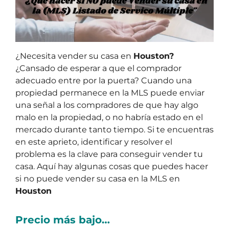
¿Necesita vender su casa en
Houston?
¿Cansado de esperar a que el comprador
adecuado entre por la puerta? Cuando una
propiedad permanece en la MLS puede enviar
una señal a los compradores de que hay algo
malo en la propiedad, o no habría estado en el
mercado durante tanto tiempo. Si te encuentras
en este aprieto, identificar y resolver el
problema es la clave para conseguir vender tu
casa. Aquí hay algunas cosas que puedes hacer
si no puede vender su casa en la MLS en
Houston
Precio más bajo…