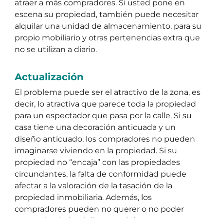
atraer a más compradores. Si usted pone en
escena su propiedad, también puede necesitar
alquilar una unidad de almacenamiento, para su
propio mobiliario y otras pertenencias extra que
no se utilizan a diario.
Actualización
El problema puede ser el atractivo de la zona, es
decir, lo atractiva que parece toda la propiedad
para un espectador que pasa por la calle. Si su
casa tiene una decoración anticuada y un
diseño anticuado, los compradores no pueden
imaginarse viviendo en la propiedad. Si su
propiedad no “encaja” con las propiedades
circundantes, la falta de conformidad puede
afectar a la valoración de la tasación de la
propiedad inmobiliaria. Además, los
compradores pueden no querer o no poder