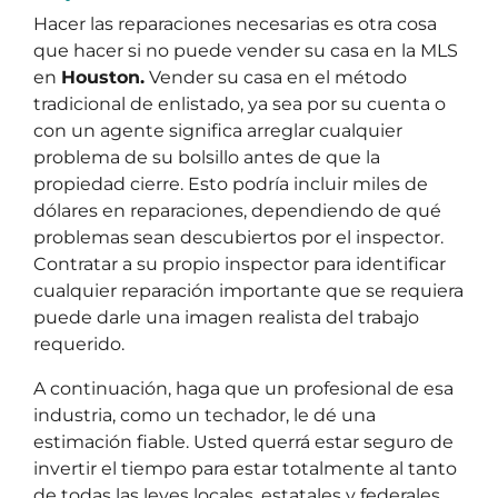
Hacer las reparaciones necesarias es otra cosa
que hacer si no puede vender su casa en la MLS
en
Houston.
Vender su casa en el método
tradicional de enlistado, ya sea por su cuenta o
con un agente significa arreglar cualquier
problema de su bolsillo antes de que la
propiedad cierre. Esto podría incluir miles de
dólares en reparaciones, dependiendo de qué
problemas sean descubiertos por el inspector.
Contratar a su propio inspector para identificar
cualquier reparación importante que se requiera
puede darle una imagen realista del trabajo
requerido.
A continuación, haga que un profesional de esa
industria, como un techador, le dé una
estimación fiable. Usted querrá estar seguro de
invertir el tiempo para estar totalmente al tanto
de todas las leyes locales, estatales y federales