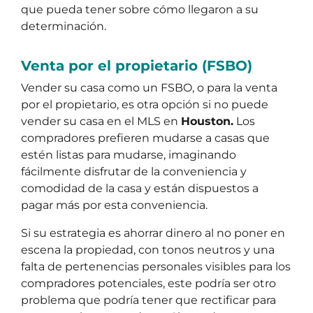
que pueda tener sobre cómo llegaron a su
determinación.
Venta por el propietario (FSBO)
Vender su casa como un FSBO, o para la venta
por el propietario, es otra opción si no puede
vender su casa en el MLS en
Houston.
Los
compradores prefieren mudarse a casas que
estén listas para mudarse, imaginando
fácilmente disfrutar de la conveniencia y
comodidad de la casa y están dispuestos a
pagar más por esta conveniencia.
Si su estrategia es ahorrar dinero al no poner en
escena la propiedad, con tonos neutros y una
falta de pertenencias personales visibles para los
compradores potenciales, este podría ser otro
problema que podría tener que rectificar para