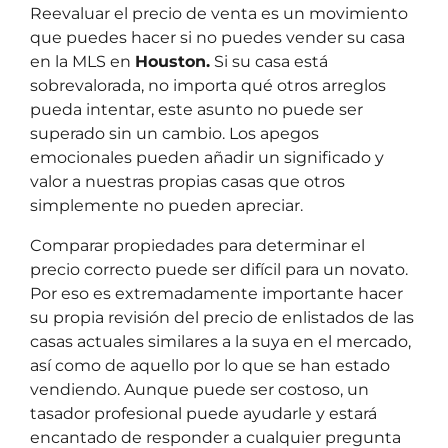
Reevaluar el precio de venta es un movimiento
que puedes hacer si no puedes vender su casa
en la MLS en
Houston.
Si su casa está
sobrevalorada, no importa qué otros arreglos
pueda intentar, este asunto no puede ser
superado sin un cambio. Los apegos
emocionales pueden añadir un significado y
valor a nuestras propias casas que otros
simplemente no pueden apreciar.
Comparar propiedades para determinar el
precio correcto puede ser difícil para un novato.
Por eso es extremadamente importante hacer
su propia revisión del precio de enlistados de las
casas actuales similares a la suya en el mercado,
así como de aquello por lo que se han estado
vendiendo. Aunque puede ser costoso, un
tasador profesional puede ayudarle y estará
encantado de responder a cualquier pregunta