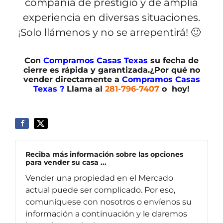
compañía de prestigio y de amplia
experiencia en diversas situaciones.
¡Solo llámenos y no se arrepentirá! 🙂
Con
Compramos Casas Texas
su fecha de
cierre es rápida y garantizada.¿Por qué no
vender directamente a
Compramos Casas
Texas ?
Llama al
281-796-7407
o hoy!
Reciba más información sobre las opciones
para vender su casa ...
Vender una propiedad en el Mercado
actual puede ser complicado. Por eso,
comuníquese con nosotros o envíenos su
información a continuación y le daremos