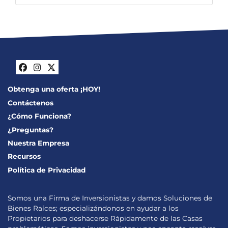
Facebook
Instagram
Twitter
Obtenga una oferta ¡HOY!
Contáctenos
¿Cómo Funciona?
¿Preguntas?
Nuestra Empresa
Recursos
Política de Privacidad
Somos una Firma de Inversionistas y damos Soluciones de
Bienes Raíces; especializándonos en ayudar a los
Propietarios para deshacerse Rápidamente de las Casas