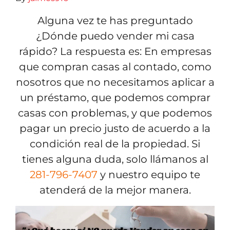
Alguna vez te has preguntado
¿Dónde puedo vender mi casa
rápido? La respuesta es: En empresas
que compran casas al contado, como
nosotros que no necesitamos aplicar a
un préstamo, que podemos comprar
casas con problemas, y que podemos
pagar un precio justo de acuerdo a la
condición real de la propiedad. Si
tienes alguna duda, solo llámanos al
281-796-7407
y nuestro equipo te
atenderá de la mejor manera.