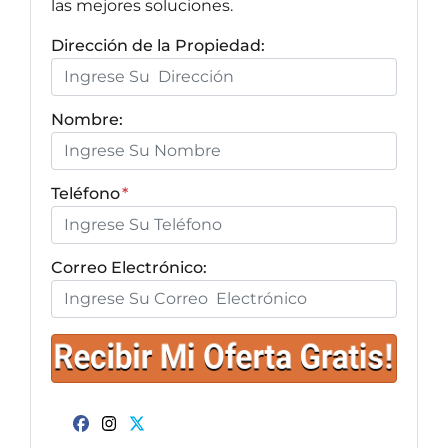
las mejores soluciones.
Dirección de la Propiedad:
Nombre:
Teléfono
*
Correo Electrónico:
Facebook
Instagram
Twitter