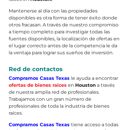
Mantenerse al día con las propiedades
disponibles es otra forma de tener éxito donde
otros fracasan. A través de nuestro compromiso
a tiempo completo para investigar todas las
fuentes disponibles, la localización de ofertas en
el lugar correcto antes de la competencia le da
la ventaja para lograr sus sueños de inversión.
Red de contactos
Compramos Casas Texas
le ayuda a encontrar
ofertas de bienes raices
en
Houston
a través
de nuestra amplia red de profesionales.
Trabajamos con un gran número de
profesionales de toda la industria de bienes
raíces.
Compramos Casas Texas
tiene acceso a todas