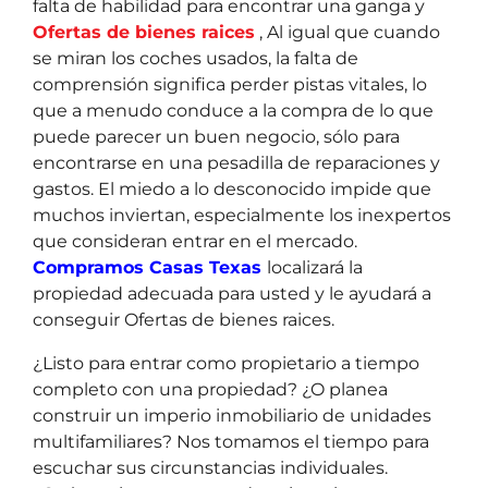
falta de habilidad para encontrar una ganga y
Ofertas de bienes raices
, Al igual que cuando
se miran los coches usados, la falta de
comprensión significa perder pistas vitales, lo
que a menudo conduce a la compra de lo que
puede parecer un buen negocio, sólo para
encontrarse en una pesadilla de reparaciones y
gastos. El miedo a lo desconocido impide que
muchos inviertan, especialmente los inexpertos
que consideran entrar en el mercado.
Compramos Casas Texas
localizará la
propiedad adecuada para usted y le ayudará a
conseguir Ofertas de bienes raices.
¿Listo para entrar como propietario a tiempo
completo con una propiedad? ¿O planea
construir un imperio inmobiliario de unidades
multifamiliares? Nos tomamos el tiempo para
escuchar sus circunstancias individuales.