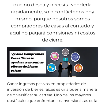
que no desea y necesita venderla
rápidamente, solo contáctenos hoy
mismo, porque nosotros somos
compradores de casas al contado y
aquí no pagará comisiones ni costos
de cierre.
Ganar ingresos pasivos en propiedades de
inversión de bienes raíces es una buena manera
de diversificar su cartera. Uno de los mayores
obstáculos que enfrentan los inversionistas es la