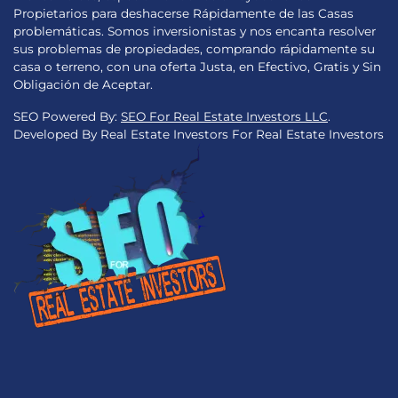
Propietarios para deshacerse Rápidamente de las Casas
problemáticas. Somos inversionistas y nos encanta resolver
sus problemas de propiedades, comprando rápidamente su
casa o terreno, con una oferta Justa, en Efectivo, Gratis y Sin
Obligación de Aceptar.
SEO Powered By:
SEO For Real Estate Investors LLC
.
Developed By Real Estate Investors For Real Estate Investors