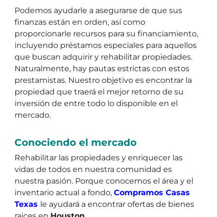
Podemos ayudarle a asegurarse de que sus
finanzas están en orden, así como
proporcionarle recursos para su financiamiento,
incluyendo préstamos especiales para aquellos
que buscan adquirir y rehabilitar propiedades.
Naturalmente, hay pautas estrictas con estos
prestamistas. Nuestro objetivo es encontrar la
propiedad que traerá el mejor retorno de su
inversión de entre todo lo disponible en el
mercado.
Conociendo el mercado
Rehabilitar las propiedades y enriquecer las
vidas de todos en nuestra comunidad es
nuestra pasión. Porque conocemos el área y el
inventario actual a fondo,
Compramos Casas
Texas
le ayudará a encontrar ofertas de bienes
raices en
Houston.