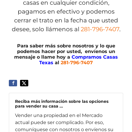
casas en cualquier condición,
pagamos en efectivo y podemos
cerrar el trato en la fecha que usted
desee, solo llámenos al
281-796-7407
.
Para saber más sobre nosotros y lo que
podemos hacer por usted, envíenos un
mensaje o llame hoy a
Compramos Casas
Texas
al
281-796-7407
Reciba más información sobre las opciones
para vender su casa ...
Vender una propiedad en el Mercado
actual puede ser complicado. Por eso,
comuníquese con nosotros o envíenos su