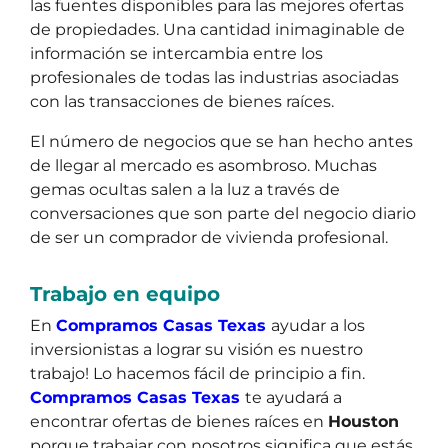
las fuentes disponibles para las mejores ofertas
de propiedades. Una cantidad inimaginable de
información se intercambia entre los
profesionales de todas las industrias asociadas
con las transacciones de bienes raíces.
El número de negocios que se han hecho antes
de llegar al mercado es asombroso. Muchas
gemas ocultas salen a la luz a través de
conversaciones que son parte del negocio diario
de ser un comprador de vivienda profesional.
Trabajo en equipo
En
Compramos Casas Texas
ayudar a los
inversionistas a lograr su visión es nuestro
trabajo! Lo hacemos fácil de principio a fin.
Compramos Casas Texas
te ayudará a
encontrar ofertas de bienes raíces en
Houston
porque trabajar con nosotros significa que estás