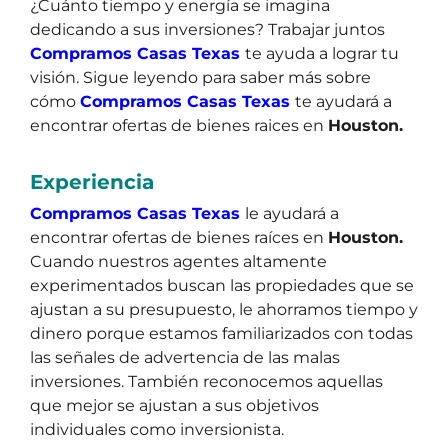
¿Cuánto tiempo y energía se imagina
dedicando a sus inversiones? Trabajar juntos
Compramos Casas Texas
te ayuda a lograr tu
visión. Sigue leyendo para saber más sobre
cómo
Compramos Casas Texas
te ayudará a
encontrar ofertas de bienes raices en
Houston.
Experiencia
Compramos Casas Texas
le ayudará a
encontrar ofertas de bienes raíces en
Houston.
Cuando nuestros agentes altamente
experimentados buscan las propiedades que se
ajustan a su presupuesto, le ahorramos tiempo y
dinero porque estamos familiarizados con todas
las señales de advertencia de las malas
inversiones. También reconocemos aquellas
que mejor se ajustan a sus objetivos
individuales como inversionista.