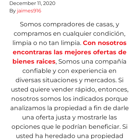
December 11, 2020
By
jaimes916
Somos compradores de casas, y
compramos en cualquier condición,
limpia o no tan limpia.
Con nosotros
encontraras las mejores ofertas de
bienes raices
, Somos una compañía
confiable y con experiencia en
diversas situaciones y mercados. Si
usted quiere vender rápido, entonces,
nosotros somos los indicados porque
analizamos la propiedad a fin de darle
una oferta justa y mostrarle las
opciones que le podrían beneficiar. Si
usted ha heredado una propiedad