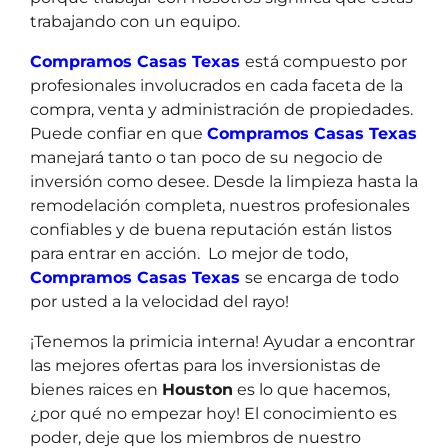
trabajando con un equipo.
Compramos Casas Texas
está compuesto por
profesionales involucrados en cada faceta de la
compra, venta y administración de propiedades.
Puede confiar en que
Compramos Casas Texas
manejará tanto o tan poco de su negocio de
inversión como desee. Desde la limpieza hasta la
remodelación completa, nuestros profesionales
confiables y de buena reputación están listos
para entrar en acción. Lo mejor de todo,
Compramos Casas Texas
se encarga de todo
por usted a la velocidad del rayo!
¡Tenemos la primicia interna! Ayudar a encontrar
las mejores ofertas para los inversionistas de
bienes raices en
Houston
es lo que hacemos,
¿por qué no empezar hoy! El conocimiento es
poder, deje que los miembros de nuestro