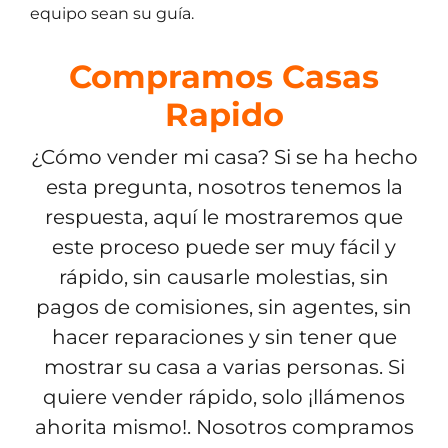
equipo sean su guía.
Compramos Casas
Rapido
¿Cómo vender mi casa? Si se ha hecho
esta pregunta, nosotros tenemos la
respuesta, aquí le mostraremos que
este proceso puede ser muy fácil y
rápido, sin causarle molestias, sin
pagos de comisiones, sin agentes, sin
hacer reparaciones y sin tener que
mostrar su casa a varias personas. Si
quiere vender rápido, solo ¡llámenos
ahorita mismo!. Nosotros compramos