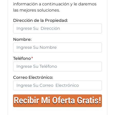
información a continuación y le daremos
las mejores soluciones.
Dirección de la Propiedad:
Nombre:
Teléfono
*
Correo Electrónico: