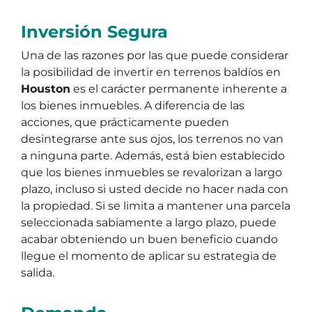
Inversión Segura
Una de las razones por las que puede considerar
la posibilidad de invertir en terrenos baldíos en
Houston
es el carácter permanente inherente a
los bienes inmuebles. A diferencia de las
acciones, que prácticamente pueden
desintegrarse ante sus ojos, los terrenos no van
a ninguna parte. Además, está bien establecido
que los bienes inmuebles se revalorizan a largo
plazo, incluso si usted decide no hacer nada con
la propiedad. Si se limita a mantener una parcela
seleccionada sabiamente a largo plazo, puede
acabar obteniendo un buen beneficio cuando
llegue el momento de aplicar su estrategia de
salida.