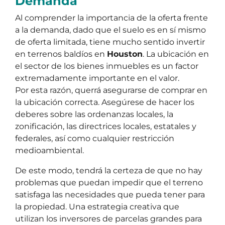
Demanda
Al comprender la importancia de la oferta frente
a la demanda, dado que el suelo es en sí mismo
de oferta limitada, tiene mucho sentido invertir
en terrenos baldíos en
Houston
. La ubicación en
el sector de los bienes inmuebles es un factor
extremadamente importante en el valor.
Por esta razón, querrá asegurarse de comprar en
la ubicación correcta. Asegúrese de hacer los
deberes sobre las ordenanzas locales, la
zonificación, las directrices locales, estatales y
federales, así como cualquier restricción
medioambiental.
De este modo, tendrá la certeza de que no hay
problemas que puedan impedir que el terreno
satisfaga las necesidades que pueda tener para
la propiedad. Una estrategia creativa que
utilizan los inversores de parcelas grandes para