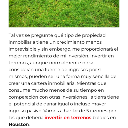
Tal vez se pregunte qué tipo de propiedad
inmobiliaria tiene un crecimiento menos
imprevisible y sin embargo, me proporcionará el
mejor rendimiento de mi inversión. Invertir en
terrenos, aunque normalmente no se
consideran una fuente de ingresos por sí
mismos, pueden ser una forma muy sencilla de
crear una cartera inmobiliaria. Mientras que
consume mucho menos de su tiempo en
comparación con otras inversiones, la tierra tiene
el potencial de ganar igual o incluso mayor
ingreso pasivo. Vamos a hablar de 5 razones por
las que debería
invertir en terrenos
baldíos en
Houston
.