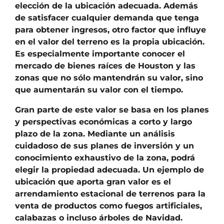
elección de la ubicación adecuada. Además
de satisfacer cualquier demanda que tenga
para obtener ingresos, otro factor que influye
en el valor del terreno es la propia ubicación.
Es especialmente importante conocer el
mercado de bienes raíces de Houston y las
zonas que no sólo mantendrán su valor, sino
que aumentarán su valor con el tiempo.
Gran parte de este valor se basa en los planes
y perspectivas económicas a corto y largo
plazo de la zona. Mediante un análisis
cuidadoso de sus planes de inversión y un
conocimiento exhaustivo de la zona, podrá
elegir la propiedad adecuada. Un ejemplo de
ubicación que aporta gran valor es el
arrendamiento estacional de terrenos para la
venta de productos como fuegos artificiales,
calabazas o incluso árboles de Navidad.