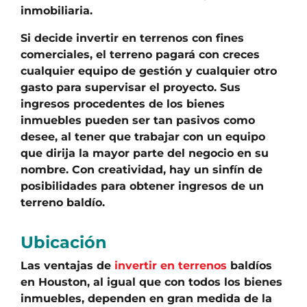
inmobiliaria.
Si decide invertir en terrenos con fines
comerciales, el terreno pagará con creces
cualquier equipo de gestión y cualquier otro
gasto para supervisar el proyecto. Sus
ingresos procedentes de los bienes
inmuebles pueden ser tan pasivos como
desee, al tener que trabajar con un equipo
que dirija la mayor parte del negocio en su
nombre. Con creatividad, hay un sinfín de
posibilidades para obtener ingresos de un
terreno baldío.
Ubicación
Las ventajas de
invertir en terrenos
baldíos
en Houston, al igual que con todos los bienes
inmuebles, dependen en gran medida de la