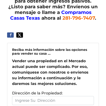
para obtener ingresos pasivos.
¿Listo para saber más? Envíenos un
mensaje o llame a
Compramos
Casas Texas
ahora al
281-796-7407
.
Reciba más información sobre las opciones
para vender su casa ...
Vender una propiedad en el Mercado
actual puede ser complicado. Por eso,
comuníquese con nosotros o envíenos
su información a continuación y le
daremos las mejores soluciones.
Dirección de la Propiedad: