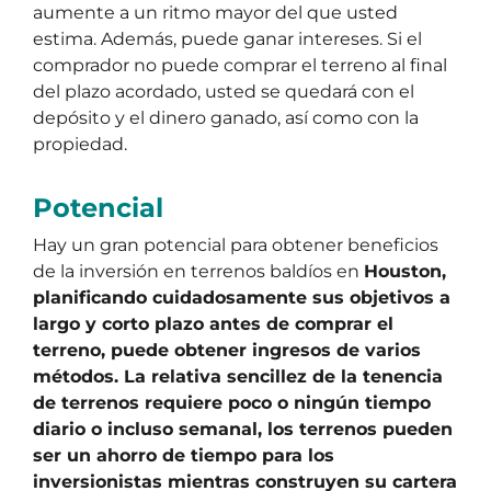
aumente a un ritmo mayor del que usted
estima. Además, puede ganar intereses. Si el
comprador no puede comprar el terreno al final
del plazo acordado, usted se quedará con el
depósito y el dinero ganado, así como con la
propiedad.
Potencial
Hay un gran potencial para obtener beneficios
de la inversión en terrenos baldíos en
Houston,
planificando cuidadosamente sus objetivos a
largo y corto plazo antes de comprar el
terreno, puede obtener ingresos de varios
métodos. La relativa sencillez de la tenencia
de terrenos requiere poco o ningún tiempo
diario o incluso semanal, los terrenos pueden
ser un ahorro de tiempo para los
inversionistas mientras construyen su cartera