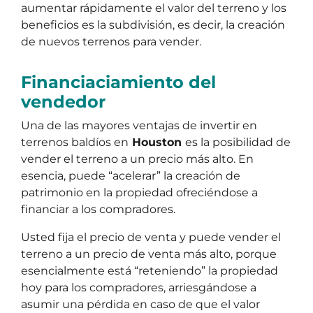
aumentar rápidamente el valor del terreno y los
beneficios es la subdivisión, es decir, la creación
de nuevos terrenos para vender.
Financiaciamiento del
vendedor
Una de las mayores ventajas de invertir en
terrenos baldíos en
Houston
es la posibilidad de
vender el terreno a un precio más alto. En
esencia, puede “acelerar” la creación de
patrimonio en la propiedad ofreciéndose a
financiar a los compradores.
Usted fija el precio de venta y puede vender el
terreno a un precio de venta más alto, porque
esencialmente está “reteniendo” la propiedad
hoy para los compradores, arriesgándose a
asumir una pérdida en caso de que el valor