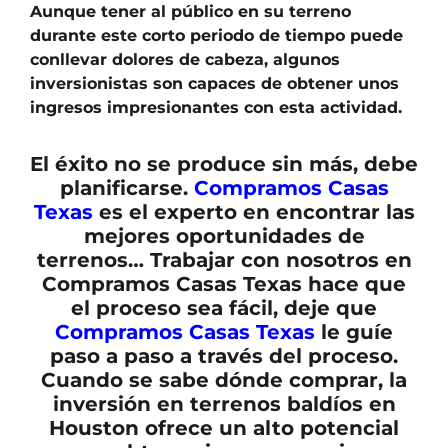
Aunque tener al público en su terreno
durante este corto periodo de tiempo puede
conllevar dolores de cabeza, algunos
inversionistas son capaces de obtener unos
ingresos impresionantes con esta actividad.
El éxito no se produce sin más, debe
planificarse.
Compramos Casas
Texas
es el experto en encontrar las
mejores oportunidades de
terrenos… Trabajar con nosotros en
Compramos Casas Texas hace que
el proceso sea fácil, deje que
Compramos Casas Texas
le guíe
paso a paso a través del proceso.
Cuando se sabe dónde comprar, la
inversión en terrenos baldíos en
Houston
ofrece un alto potencial