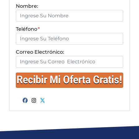
Nombre:
Teléfono
*
Correo Electrónico:
Facebook
Instagram
Twitter