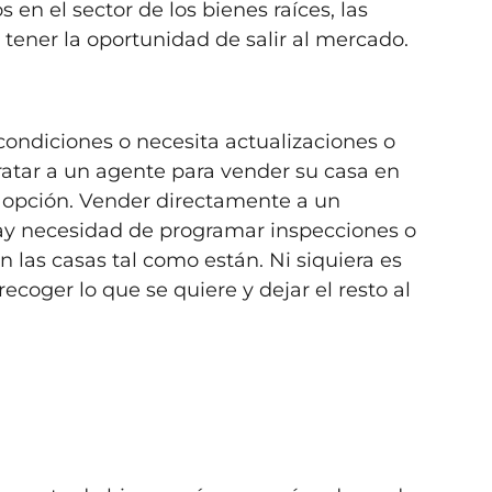
en el sector de los bienes raíces, las
tener la oportunidad de salir al mercado.
 condiciones o necesita actualizaciones o
ratar a un agente para vender su casa en
 opción. Vender directamente a un
 hay necesidad de programar inspecciones o
 las casas tal como están. Ni siquiera es
recoger lo que se quiere y dejar el resto al