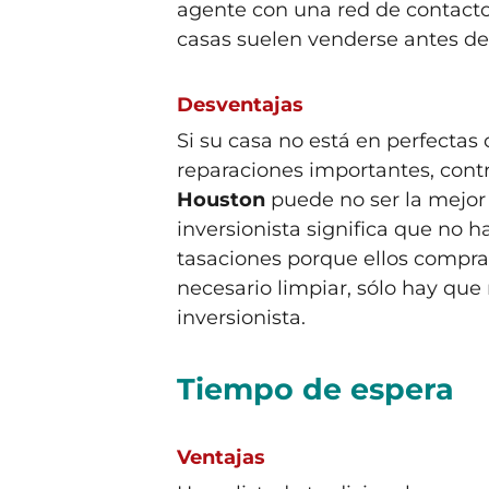
agente con una red de contactos 
casas suelen venderse antes de 
Desventajas
Si su casa no está en perfectas
reparaciones importantes, cont
Houston
puede no ser la mejor
inversionista significa que no
tasaciones porque ellos compran
necesario limpiar, sólo hay que 
inversionista.
Tiempo de espera
Ventajas