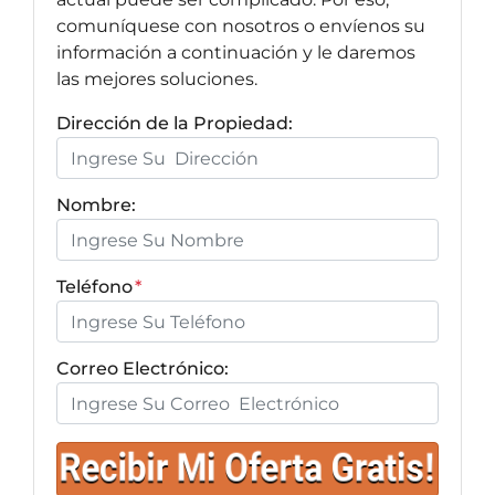
comuníquese con nosotros o envíenos su
información a continuación y le daremos
las mejores soluciones.
Dirección de la Propiedad:
Nombre:
Teléfono
*
Correo Electrónico: