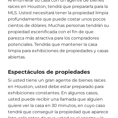
Al enumerar su casa con un agente de bienes
raíces en Houston, tendrá que prepararla para la
MLS. Usted necesitará tener la propiedad limpia
profundamente que puede costar unos pocos
cientos de dólares. Muchas personas tendrán su
propiedad escenificada con el fin de que
parezca más atractiva para los compradores
potenciales. Tendrás que mantener la casa
limpia para exhibiciones de propiedades y casas
abiertas.
Espectáculos de propiedades
Si usted tiene un gran agente de bienes raíces
en Houston, usted debe estar preparado para
exhibiciones constantes. En algunos casos,
usted puede recibir una llamada que alguien
quiere ver la casa en 30 minutos, en cuyo caso
tendrá que conseguir la propiedad que aparece