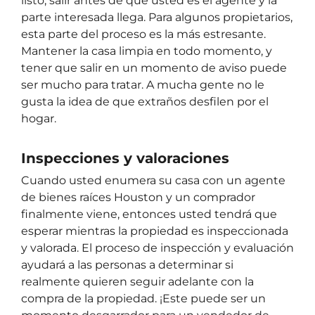
listo, salir antes de que usted es el agente y la
parte interesada llega. Para algunos propietarios,
esta parte del proceso es la más estresante.
Mantener la casa limpia en todo momento, y
tener que salir en un momento de aviso puede
ser mucho para tratar. A mucha gente no le
gusta la idea de que extraños desfilen por el
hogar.
Inspecciones y valoraciones
Cuando usted enumera su casa con un agente
de bienes raíces Houston y un comprador
finalmente viene, entonces usted tendrá que
esperar mientras la propiedad es inspeccionada
y valorada. El proceso de inspección y evaluación
ayudará a las personas a determinar si
realmente quieren seguir adelante con la
compra de la propiedad. ¡Este puede ser un