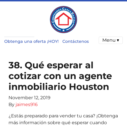
Menu ▾
Obtenga una oferta ¡HOY!
Contáctenos
38. Qué esperar al
cotizar con un agente
inmobiliario Houston
November 12, 2019
By
jaimes916
¿Estás preparado para vender tu casa? ¡Obtenga
más información sobre qué esperar cuando