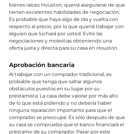
bienes raíces Houston, querrá asegurarse de que
tienen excelentes habilidades de negociación.
Es probable que haya algo de ida y vuelta con
respecto al precio, por lo que querrá trabajar con
alguien que luchará por usted. Evite las
negociaciones y molestias obteniendo una
oferta justa y directa para su casa en Houston.
Aprobación bancaria
Al trabajar con un comprador tradicional, es
probable que tenga que saltar algunos
obstáculos puestos en su lugar por su
prestamista. La casa debe valorar por más alto
de lo que está pidiendo y no debería haber
ninguna reparación importante para que el
comprador se preocupe. Es sólo después de que
su casa se comprueba que el banco financiará el
préstamo de su comprador. Pasar por este