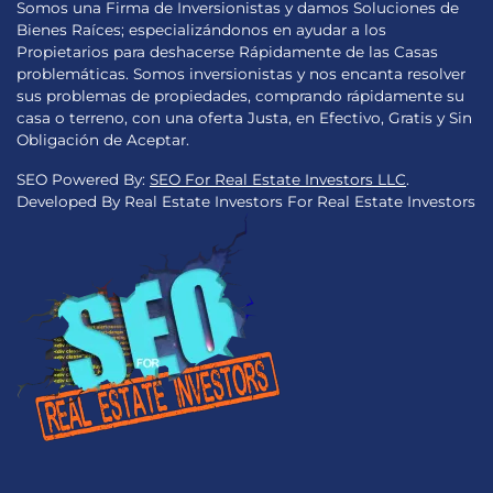
Somos una Firma de Inversionistas y damos Soluciones de
Bienes Raíces; especializándonos en ayudar a los
Propietarios para deshacerse Rápidamente de las Casas
problemáticas. Somos inversionistas y nos encanta resolver
sus problemas de propiedades, comprando rápidamente su
casa o terreno, con una oferta Justa, en Efectivo, Gratis y Sin
Obligación de Aceptar.
SEO Powered By:
SEO For Real Estate Investors LLC
.
Developed By Real Estate Investors For Real Estate Investors