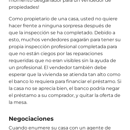
momento desgarrador para un vendedor de
propiedades!
Como propietario de una casa, usted no quiere
hacer frente a ninguna sorpresa después de
que la inspección se ha completado. Debido a
esto, muchos vendedores pagarán para tener su
propia inspección profesional completada para
que no están ciegos por las reparaciones
requeridas que no eran visibles sin la ayuda de
un profesional. El vendedor también debe
esperar que la vivienda se atienda tan alto como
el banco lo requiera para financiar el préstamo. Si
la casa no se aprecia bien, el banco podría negar
el préstamo a su comprador, y quitar la oferta de
la mesa.
Negociaciones
Cuando enumere su casa con un agente de