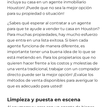
incluya su casa en un agente inmobiliario
Houston! ¡Puede que no sea la mejor opción
para su propiedad o situación!
¿Sabes qué esperar al contratar a un agente
para que te ayude a vender tu casa en Houston?
Para muchas propiedades, hay mucho esfuerzo
que entra en una lista exitosa. Si bien cada
agente funciona de manera diferente, es
importante tener una buena idea de lo que se
está metiendo en. Para los propietarios que no
quieren hacer frente a los costos y molestias de
una venta tradicional, trabajar con un comprador
directo puede ser la mejor opción! ¡Evalúe los
métodos de venta disponibles para averiguar lo
que es adecuado para usted!
Limpieza y puesta en escena