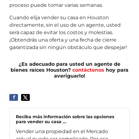
proceso puede tomar varias semanas.
Cuando elija vender su casa en Houston
directamente, sin el uso de un agente, usted
será capaz de evitar los costos y molestias.
¡Obtendrás una oferta y una fecha de cierre
garantizada sin ningún obstáculo que despejar!
¿Es adecuado para usted un agente de
bienes raíces Houston?
contáctenos
hoy para
averiguarlo!
Reciba más información sobre las opciones
para vender su casa ...
Vender una propiedad en el Mercado
actual puede ser complicado. Por eso,