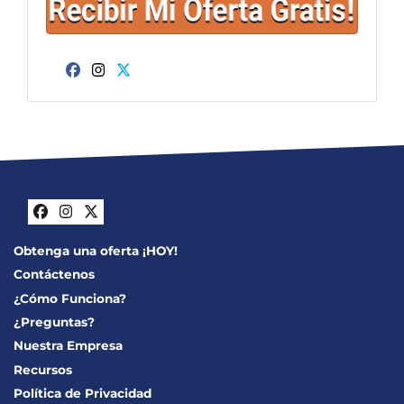
Facebook
Instagram
Twitter
Facebook
Instagram
Twitter
Obtenga una oferta ¡HOY!
Contáctenos
¿Cómo Funciona?
¿Preguntas?
Nuestra Empresa
Recursos
Política de Privacidad