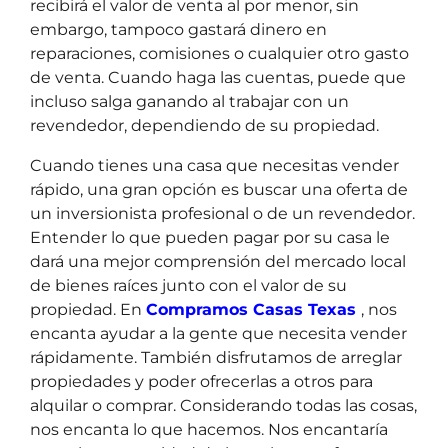
recibirá el valor de venta al por menor, sin
embargo, tampoco gastará dinero en
reparaciones, comisiones o cualquier otro gasto
de venta. Cuando haga las cuentas, puede que
incluso salga ganando al trabajar con un
revendedor, dependiendo de su propiedad.
Cuando tienes una casa que necesitas vender
rápido, una gran opción es buscar una oferta de
un inversionista profesional o de un revendedor.
Entender lo que pueden pagar por su casa le
dará una mejor comprensión del mercado local
de bienes raíces junto con el valor de su
propiedad. En
Compramos Casas Texas
, nos
encanta ayudar a la gente que necesita vender
rápidamente. También disfrutamos de arreglar
propiedades y poder ofrecerlas a otros para
alquilar o comprar. Considerando todas las cosas,
nos encanta lo que hacemos. Nos encantaría