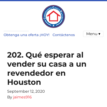
Menu ▾
Obtenga una oferta ¡HOY!
Contáctenos
202. Qué esperar al
vender su casa a un
revendedor en
Houston
September 12, 2020
By
jaimes916