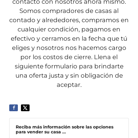
contacto con nosotros ahora mismo.
Somos compradores de casas al
contado y alrededores, compramos en
cualquier condición, pagamos en
efectivo y cerramos en la fecha que tú
eliges y nosotros nos hacemos cargo
por los costos de cierre. Llena el
siguiente formulario para brindarte
una oferta justa y sin obligación de
aceptar.
Reciba más información sobre las opciones
para vender su casa ...