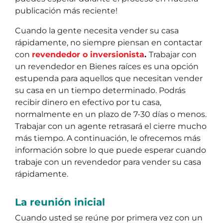
publicación más reciente!
Cuando la gente necesita vender su casa
rápidamente, no siempre piensan en contactar
con
revendedor o inversionista
.
Trabajar con
un revendedor en Bienes raíces es una opción
estupenda para aquellos que necesitan vender
su casa en un tiempo determinado. Podrás
recibir dinero en efectivo por tu casa,
normalmente en un plazo de 7-30 días o menos.
Trabajar con un agente retrasará el cierre mucho
más tiempo. A continuación, le ofrecemos más
información sobre lo que puede esperar cuando
trabaje con un revendedor para vender su casa
rápidamente.
La reunión inicial
Cuando usted se reúne por primera vez con un