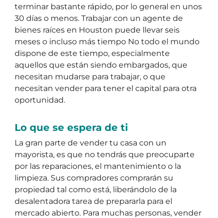
terminar bastante rápido, por lo general en unos
30 días o menos. Trabajar con un agente de
bienes raíces en Houston puede llevar seis
meses o incluso más tiempo No todo el mundo
dispone de este tiempo, especialmente
aquellos que están siendo embargados, que
necesitan mudarse para trabajar, o que
necesitan vender para tener el capital para otra
oportunidad.
Lo que se espera de ti
La gran parte de vender tu casa con un
mayorista, es que no tendrás que preocuparte
por las reparaciones, el mantenimiento o la
limpieza. Sus compradores comprarán su
propiedad tal como está, liberándolo de la
desalentadora tarea de prepararla para el
mercado abierto. Para muchas personas, vender