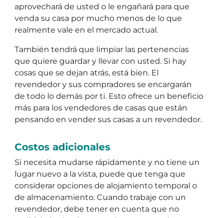
aprovechará de usted o le engañará para que
venda su casa por mucho menos de lo que
realmente vale en el mercado actual.
También tendrá que limpiar las pertenencias
que quiere guardar y llevar con usted. Si hay
cosas que se dejan atrás, está bien. El
revendedor y sus compradores se encargarán
de todo lo demás por ti. Esto ofrece un beneficio
más para los vendedores de casas que están
pensando en vender sus casas a un revendedor.
Costos adicionales
Si necesita mudarse rápidamente y no tiene un
lugar nuevo a la vista, puede que tenga que
considerar opciones de alojamiento temporal o
de almacenamiento. Cuando trabaje con un
revendedor, debe tener en cuenta que no