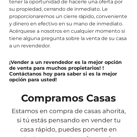
tener la oportunidad de hacerle una oferta por
su propiedad, cerrando de inmediato. Le
proporcionaremos un cierre rápido, conveniente
y dinero en efectivo en su mano de inmediato.
Acérquese a nosotros en cualquier momento si
tiene alguna pregunta sobre la venta de su casa
a un revendedor.
¡Vender a un revendedor es la mejor opción
de venta para muchos propietarios!
!
Contáctanos hoy
para saber si es la mejor
opción para usted!
Compramos Casas
Estamos en compra de casas ahorita,
si tú estás pensando en vender tu
casa rápido, puedes ponerte en