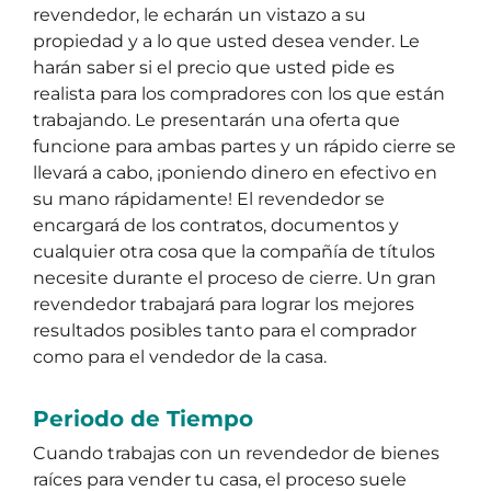
revendedor, le echarán un vistazo a su
propiedad y a lo que usted desea vender. Le
harán saber si el precio que usted pide es
realista para los compradores con los que están
trabajando. Le presentarán una oferta que
funcione para ambas partes y un rápido cierre se
llevará a cabo, ¡poniendo dinero en efectivo en
su mano rápidamente! El revendedor se
encargará de los contratos, documentos y
cualquier otra cosa que la compañía de títulos
necesite durante el proceso de cierre. Un gran
revendedor trabajará para lograr los mejores
resultados posibles tanto para el comprador
como para el vendedor de la casa.
Periodo de Tiempo
Cuando trabajas con un revendedor de bienes
raíces para vender tu casa, el proceso suele