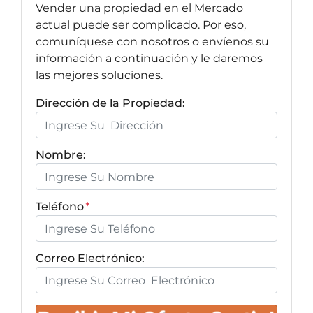
Vender una propiedad en el Mercado
actual puede ser complicado. Por eso,
comuníquese con nosotros o envíenos su
información a continuación y le daremos
las mejores soluciones.
Dirección de la Propiedad:
Nombre:
Teléfono
*
Correo Electrónico: