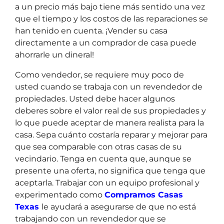
a un precio más bajo tiene más sentido una vez
que el tiempo y los costos de las reparaciones se
han tenido en cuenta. ¡Vender su casa
directamente a un comprador de casa puede
ahorrarle un dineral!
Como vendedor, se requiere muy poco de
usted cuando se trabaja con un revendedor de
propiedades. Usted debe hacer algunos
deberes sobre el valor real de sus propiedades y
lo que puede aceptar de manera realista para la
casa. Sepa cuánto costaría reparar y mejorar para
que sea comparable con otras casas de su
vecindario. Tenga en cuenta que, aunque se
presente una oferta, no significa que tenga que
aceptarla. Trabajar con un equipo profesional y
experimentado como
Compramos Casas
Texas
le ayudará a asegurarse de que no está
trabajando con un revendedor que se