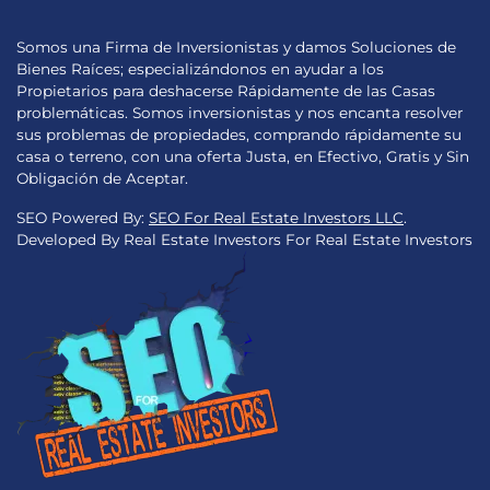
Somos una Firma de Inversionistas y damos Soluciones de
Bienes Raíces; especializándonos en ayudar a los
Propietarios para deshacerse Rápidamente de las Casas
problemáticas. Somos inversionistas y nos encanta resolver
sus problemas de propiedades, comprando rápidamente su
casa o terreno, con una oferta Justa, en Efectivo, Gratis y Sin
Obligación de Aceptar.
SEO Powered By:
SEO For Real Estate Investors LLC
.
Developed By Real Estate Investors For Real Estate Investors