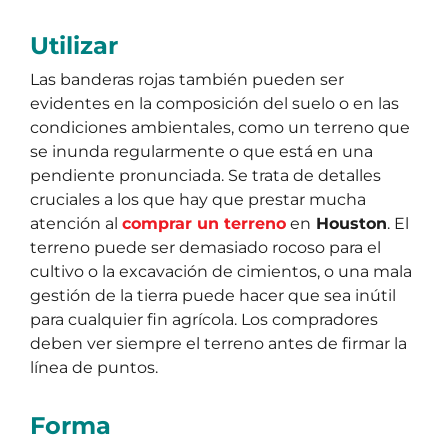
Utilizar
Las banderas rojas también pueden ser
evidentes en la composición del suelo o en las
condiciones ambientales, como un terreno que
se inunda regularmente o que está en una
pendiente pronunciada. Se trata de detalles
cruciales a los que hay que prestar mucha
atención al
comprar un terreno
en
Houston
. El
terreno puede ser demasiado rocoso para el
cultivo o la excavación de cimientos, o una mala
gestión de la tierra puede hacer que sea inútil
para cualquier fin agrícola. Los compradores
deben ver siempre el terreno antes de firmar la
línea de puntos.
Forma