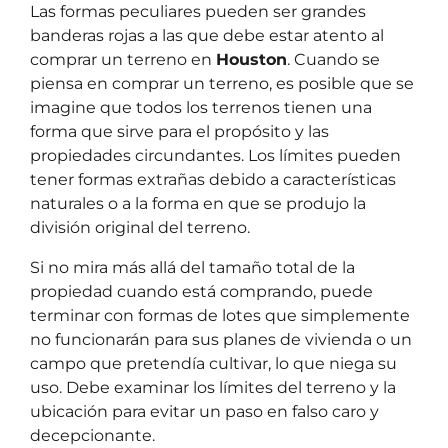
Las formas peculiares pueden ser grandes
banderas rojas a las que debe estar atento al
comprar un terreno en
Houston
. Cuando se
piensa en comprar un terreno, es posible que se
imagine que todos los terrenos tienen una
forma que sirve para el propósito y las
propiedades circundantes. Los límites pueden
tener formas extrañas debido a características
naturales o a la forma en que se produjo la
división original del terreno.
Si no mira más allá del tamaño total de la
propiedad cuando está comprando, puede
terminar con formas de lotes que simplemente
no funcionarán para sus planes de vivienda o un
campo que pretendía cultivar, lo que niega su
uso. Debe examinar los límites del terreno y la
ubicación para evitar un paso en falso caro y
decepcionante.