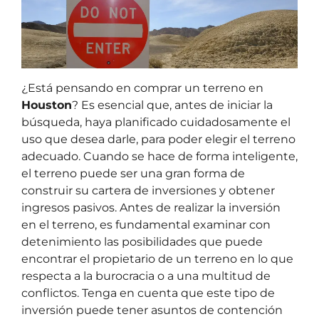
¿Está pensando en comprar un terreno en
Houston
? Es esencial que, antes de iniciar la
búsqueda, haya planificado cuidadosamente el
uso que desea darle, para poder elegir el terreno
adecuado. Cuando se hace de forma inteligente,
el terreno puede ser una gran forma de
construir su cartera de inversiones y obtener
ingresos pasivos. Antes de realizar la inversión
en el terreno, es fundamental examinar con
detenimiento las posibilidades que puede
encontrar el propietario de un terreno en lo que
respecta a la burocracia o a una multitud de
conflictos. Tenga en cuenta que este tipo de
inversión puede tener asuntos de contención