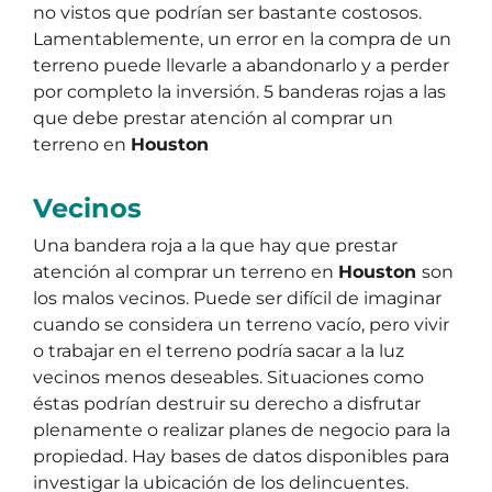
no vistos que podrían ser bastante costosos.
Lamentablemente, un error en la compra de un
terreno puede llevarle a abandonarlo y a perder
por completo la inversión. 5 banderas rojas a las
que debe prestar atención al comprar un
terreno en
Houston
Vecinos
Una bandera roja a la que hay que prestar
atención al comprar un terreno en
Houston
son
los malos vecinos. Puede ser difícil de imaginar
cuando se considera un terreno vacío, pero vivir
o trabajar en el terreno podría sacar a la luz
vecinos menos deseables. Situaciones como
éstas podrían destruir su derecho a disfrutar
plenamente o realizar planes de negocio para la
propiedad. Hay bases de datos disponibles para
investigar la ubicación de los delincuentes.