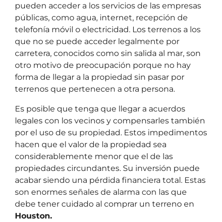
pueden acceder a los servicios de las empresas
públicas, como agua, internet, recepción de
telefonía móvil o electricidad. Los terrenos a los
que no se puede acceder legalmente por
carretera, conocidos como sin salida al mar, son
otro motivo de preocupación porque no hay
forma de llegar a la propiedad sin pasar por
terrenos que pertenecen a otra persona.
Es posible que tenga que llegar a acuerdos
legales con los vecinos y compensarles también
por el uso de su propiedad. Estos impedimentos
hacen que el valor de la propiedad sea
considerablemente menor que el de las
propiedades circundantes. Su inversión puede
acabar siendo una pérdida financiera total. Estas
son enormes señales de alarma con las que
debe tener cuidado al comprar un terreno en
Houston.