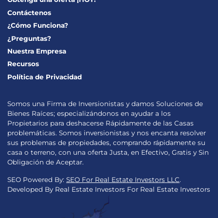
Contáctenos
¿Cómo Funciona?
¿Preguntas?
Nuestra Empresa
Recursos
Política de Privacidad
Somos una Firma de Inversionistas y damos Soluciones de
Bienes Raíces; especializándonos en ayudar a los
Propietarios para deshacerse Rápidamente de las Casas
problemáticas. Somos inversionistas y nos encanta resolver
sus problemas de propiedades, comprando rápidamente su
casa o terreno, con una oferta Justa, en Efectivo, Gratis y Sin
Obligación de Aceptar.
SEO Powered By:
SEO For Real Estate Investors LLC
.
Developed By Real Estate Investors For Real Estate Investors