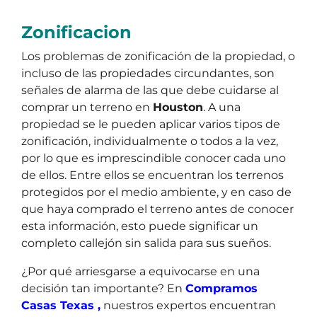
Zonificacion
Los problemas de zonificación de la propiedad, o
incluso de las propiedades circundantes, son
señales de alarma de las que debe cuidarse al
comprar un terreno en
Houston
. A una
propiedad se le pueden aplicar varios tipos de
zonificación, individualmente o todos a la vez,
por lo que es imprescindible conocer cada uno
de ellos. Entre ellos se encuentran los terrenos
protegidos por el medio ambiente, y en caso de
que haya comprado el terreno antes de conocer
esta información, esto puede significar un
completo callejón sin salida para sus sueños.
¿Por qué arriesgarse a equivocarse en una
decisión tan importante? En
Compramos
Casas Texas ,
nuestros expertos encuentran