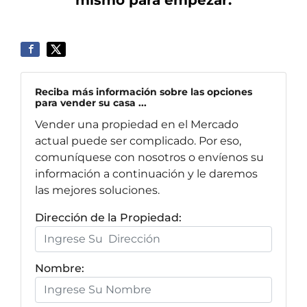
Reciba más información sobre las opciones
para vender su casa ...
Vender una propiedad en el Mercado
actual puede ser complicado. Por eso,
comuníquese con nosotros o envíenos su
información a continuación y le daremos
las mejores soluciones.
Dirección de la Propiedad:
Nombre: