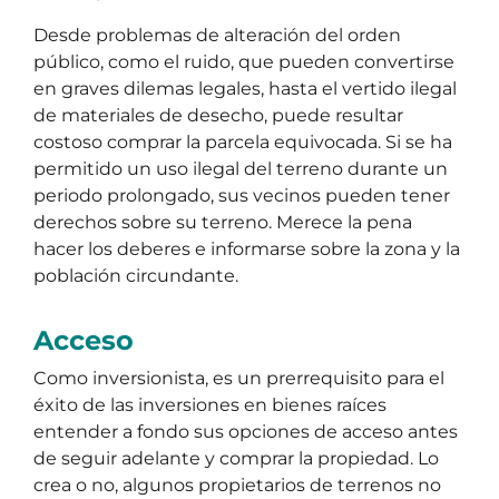
Desde problemas de alteración del orden
público, como el ruido, que pueden convertirse
en graves dilemas legales, hasta el vertido ilegal
de materiales de desecho, puede resultar
costoso comprar la parcela equivocada. Si se ha
permitido un uso ilegal del terreno durante un
periodo prolongado, sus vecinos pueden tener
derechos sobre su terreno. Merece la pena
hacer los deberes e informarse sobre la zona y la
población circundante.
Acceso
Como inversionista, es un prerrequisito para el
éxito de las inversiones en bienes raíces
entender a fondo sus opciones de acceso antes
de seguir adelante y comprar la propiedad. Lo
crea o no, algunos propietarios de terrenos no