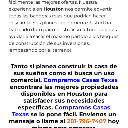
fácilmente las mejores ofertas. Nuestra
experiencia en
Houston
nos permite advertir
todas las banderas rojas que podrían hacer
descarrilar sus planes rápidamente. Usted ha
trabajado duro para construir su futuro; déjenos
ayudarle a sacar el máximo partido a los bloques
de construcción de sus inversiones,
¡empezando por el terreno!
Tanto si planea construir la casa de
sus sueños como si busca un uso
comercial,
Compramos Casas Texas
encontrará las mejores propiedades
disponibles en
Houston
para
satisfacer sus necesidades
específicas.
Compramos Casas
Texas
se lo pone fácil. Envíenos un
mensaje o llame al
281-796-7407
hoy
mismo para empezar.