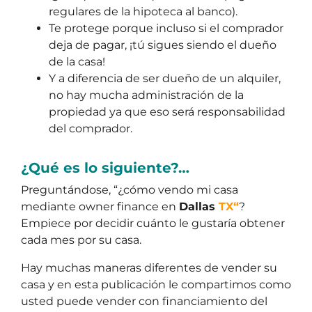
regulares de la hipoteca al banco).
Te protege porque incluso si el comprador
deja de pagar, ¡tú sigues siendo el dueño
de la casa!
Y a diferencia de ser dueño de un alquiler,
no hay mucha administración de la
propiedad ya que eso será responsabilidad
del comprador.
¿Qué es lo siguiente?…
Preguntándose, “¿cómo vendo mi casa
mediante owner finance en
Dallas
TX“
?
Empiece por decidir cuánto le gustaría obtener
cada mes por su casa.
Hay muchas maneras diferentes de vender su
casa y en esta publicación le compartimos como
usted puede vender con financiamiento del