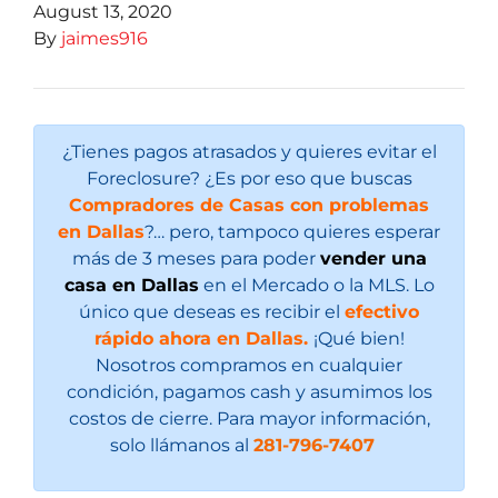
August 13, 2020
By
jaimes916
¿Tienes pagos atrasados y quieres evitar el
Foreclosure? ¿Es por eso que buscas
Compradores de Casas con problemas
en Dallas
?… pero, tampoco quieres esperar
más de 3 meses para poder
vender una
casa en Dallas
en el Mercado o la MLS. Lo
único que deseas es recibir el
efectivo
rápido ahora en Dallas.
¡Qué bien!
Nosotros compramos en cualquier
condición, pagamos cash y asumimos los
costos de cierre. Para mayor información,
solo llámanos al
281-796-7407