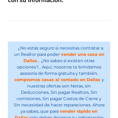
con su información.
¿No estás seguro si necesitas contratar a
un Realtor para poder
vender una casa en
Dallas
… ¿No sabes si existen otras
opciones?… Aquí, nosotros te brindamos
asesoría de forma gratuita y también,
compramos casas al contado en Dallas
y
nuestras ofertas son Netas, sin
Deducciones, Sin pagar Realtors, Sin
comisiones, Sin pagar Costos de Cierre y
Sin necesidad de hacer reparaciones. Ahora
ya sabes, que para
vender rápido en
Dallas
solo debes dejarnos tu información