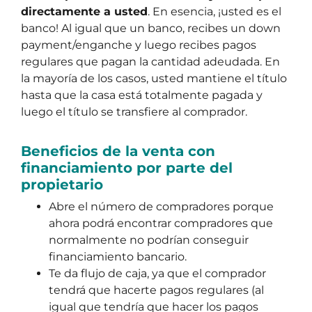
directamente a usted
. En esencia, ¡usted es el
banco! Al igual que un banco, recibes un down
payment/enganche y luego recibes pagos
regulares que pagan la cantidad adeudada. En
la mayoría de los casos, usted mantiene el título
hasta que la casa está totalmente pagada y
luego el título se transfiere al comprador.
Beneficios de la venta con
financiamiento por parte del
propietario
Abre el número de compradores porque
ahora podrá encontrar compradores que
normalmente no podrían conseguir
financiamiento bancario.
Te da flujo de caja, ya que el comprador
tendrá que hacerte pagos regulares (al
igual que tendría que hacer los pagos