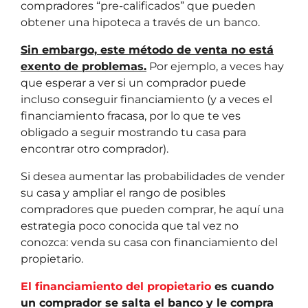
compradores “pre-calificados” que pueden
obtener una hipoteca a través de un banco.
Sin embargo, este método de venta no está
exento de problemas.
Por ejemplo, a veces hay
que esperar a ver si un comprador puede
incluso conseguir financiamiento (y a veces el
financiamiento fracasa, por lo que te ves
obligado a seguir mostrando tu casa para
encontrar otro comprador).
Si desea aumentar las probabilidades de vender
su casa y ampliar el rango de posibles
compradores que pueden comprar, he aquí una
estrategia poco conocida que tal vez no
conozca: venda su casa con financiamiento del
propietario.
El financiamiento del propietario
es cuando
un comprador se salta el banco y le compra