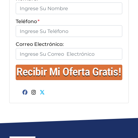
Teléfono
*
Correo Electrónico:
Facebook
Instagram
Twitter