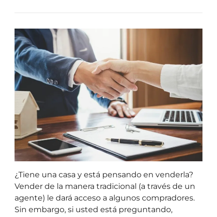
¿Tiene una casa y está pensando en venderla?
Vender de la manera tradicional (a través de un
agente) le dará acceso a algunos compradores.
Sin embargo, si usted está preguntando,