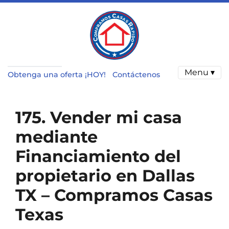
Menu ▾
Obtenga una oferta ¡HOY!
Contáctenos
175. Vender mi casa
mediante
Financiamiento del
propietario en Dallas
TX – Compramos Casas
Texas