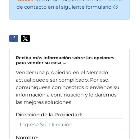
de contacto en el siguiente formulario 🙂
Reciba más información sobre las opciones
para vender su casa ...
Vender una propiedad en el Mercado
actual puede ser complicado. Por eso,
comuníquese con nosotros o envíenos su
información a continuación y le daremos
las mejores soluciones.
Dirección de la Propiedad:
Nombre: