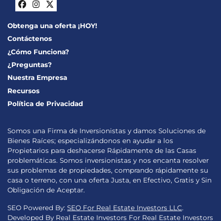
Facebook
Instagram
Twitter
Obtenga una oferta ¡HOY!
Contáctenos
¿Cómo Funciona?
¿Preguntas?
Nuestra Empresa
Recursos
Política de Privacidad
Somos una Firma de Inversionistas y damos Soluciones de
Bienes Raíces; especializándonos en ayudar a los
Propietarios para deshacerse Rápidamente de las Casas
problemáticas. Somos inversionistas y nos encanta resolver
sus problemas de propiedades, comprando rápidamente su
casa o terreno, con una oferta Justa, en Efectivo, Gratis y Sin
Obligación de Aceptar.
SEO Powered By:
SEO For Real Estate Investors LLC
.
Developed By Real Estate Investors For Real Estate Investors