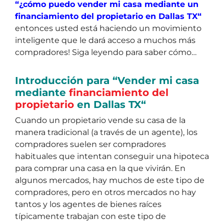
“¿cómo puedo vender mi casa mediante un
financiamiento del propietario en Dallas TX“
entonces usted está haciendo un movimiento
inteligente que le dará acceso a muchos más
compradores! Siga leyendo para saber cómo…
Introducción para “Vender mi casa
mediante
financiamiento del
propietario
en Dallas TX“
Cuando un propietario vende su casa de la
manera tradicional (a través de un agente), los
compradores suelen ser compradores
habituales que intentan conseguir una hipoteca
para comprar una casa en la que vivirán. En
algunos mercados, hay muchos de este tipo de
compradores, pero en otros mercados no hay
tantos y los agentes de bienes raíces
típicamente trabajan con este tipo de