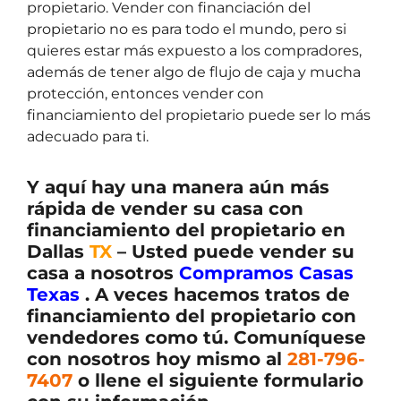
propietario. Vender con financiación del
propietario no es para todo el mundo, pero si
quieres estar más expuesto a los compradores,
además de tener algo de flujo de caja y mucha
protección, entonces vender con
financiamiento del propietario puede ser lo más
adecuado para ti.
Y aquí hay una manera aún más
rápida de vender su casa con
financiamiento del propietario en
Dallas
TX
– Usted puede vender su
casa a nosotros
Compramos Casas
Texas
. A veces hacemos tratos de
financiamiento del propietario con
vendedores como tú. Comuníquese
con nosotros hoy mismo al
281-796-
7407
o llene el siguiente formulario