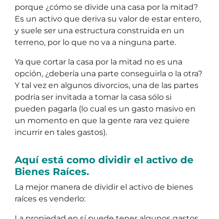
porque ¿cómo se divide una casa por la mitad?
Es un activo que deriva su valor de estar entero,
y suele ser una estructura construida en un
terreno, por lo que no va a ninguna parte.
Ya que cortar la casa por la mitad no es una
opción, ¿debería una parte conseguirla o la otra?
Y tal vez en algunos divorcios, una de las partes
podría ser invitada a tomar la casa sólo si
pueden pagarla (lo cual es un gasto masivo en
un momento en que la gente rara vez quiere
incurrir en tales gastos).
Aquí está como dividir el activo de
Bienes Raíces.
La mejor manera de dividir el activo de bienes
raíces es venderlo:
La propiedad en sí puede tener algunos gastos