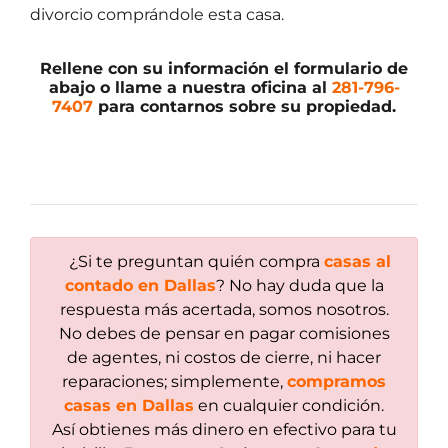
divorcio comprándole esta casa.
Rellene con su información el formulario de
abajo o llame a nuestra oficina al
281-796-
7407
para contarnos sobre su propiedad.
¿Si te preguntan quién compra
casas al
contado en Dallas
? No hay duda que la
respuesta más acertada, somos nosotros.
No debes de pensar en pagar comisiones
de agentes, ni costos de cierre, ni hacer
reparaciones; simplemente,
compramos
casas en Dallas
en cualquier condición.
Así obtienes más dinero en efectivo para tu