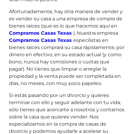
Afortunadamente, hay otra manera de vender y
es vender su casa a una empresa de compra de
bienes raíces (que es lo que hacemos aquí en
Compramos Casas Texas
). Nuestra empresa
Compramos Casas Texas
especilistas en
bienes raíces comprará su casa rápidamente, por
dinero en efectivo, en su estado actual (y como
bono, nunca hay comisiones o cuotas que
pagar). No tienes que limpiar o arreglar la
propiedad y la venta puede ser completada en
días, no meses, con muy poco papeleo.
Si estás pasando por un divorcio y quieres
terminar con ello y seguir adelante con tu vida,
sólo tienes que acercarte a nosotros y contarnos
sobre la casa que quieres vender. Nos
especializamos en la compra de casas de
divorcio y podemos ayudarle a acelerar su