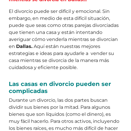
El divorcio puede ser difícil y emocional. Sin
embargo, en medio de esta difícil situación,
puede que seas como otras parejas divorciadas
que tienen una casa y están intentando
averiguar cómo venderla mientras se divorcian
en
Dallas.
Aquí están nuestras mejores
estrategias e ideas para ayudarle a vender su
casa mientras se divorcia de la manera más
cuidadosa y eficiente posible.
Las casas en divorcio pueden ser
complicadas
Durante un divorcio, las dos partes buscan
dividir sus bienes por la mitad. Para algunos
bienes que son líquidos (como el dinero), es
muy fácil hacerlo. Para otros activos, incluyendo
los bienes raíces, es mucho más difícil de hacer