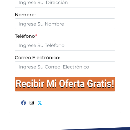
Nombre:
Teléfono
*
Correo Electrónico:
Facebook
Instagram
Twitter