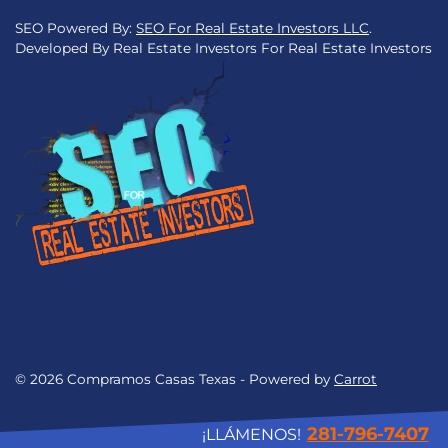
SEO Powered By:
SEO For Real Estate Investors LLC
.
Developed By Real Estate Investors For Real Estate Investors
© 2026 Compramos Casas Texas - Powered by
Carrot
281-796-7407
¡LLÁMENOS!