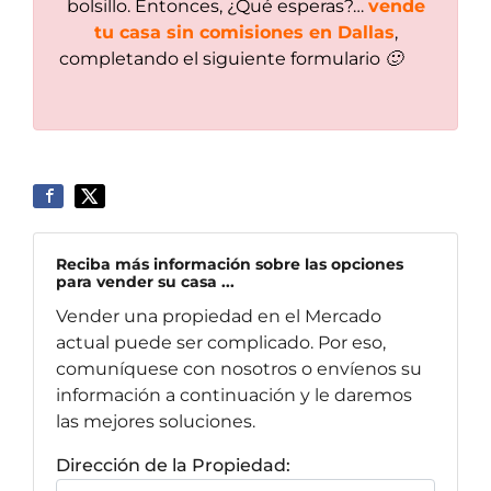
bolsillo. Entonces, ¿Qué esperas?…
vende
tu casa sin comisiones en Dallas
,
completando el siguiente formulario 🙂
Reciba más información sobre las opciones
para vender su casa ...
Vender una propiedad en el Mercado
actual puede ser complicado. Por eso,
comuníquese con nosotros o envíenos su
información a continuación y le daremos
las mejores soluciones.
Dirección de la Propiedad: