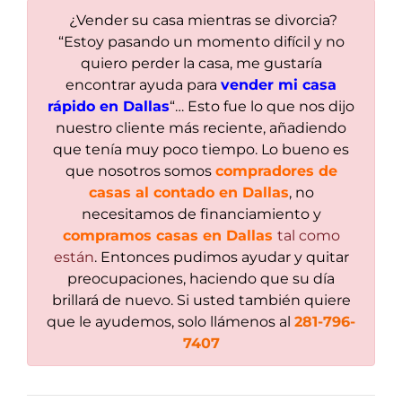
¿Vender su casa mientras se divorcia?
“Estoy pasando un momento difícil y no
quiero perder la casa, me gustaría
encontrar ayuda para
vender mi casa
rápido en Dallas
“… Esto fue lo que nos dijo
nuestro cliente más reciente, añadiendo
que tenía muy poco tiempo. Lo bueno es
que nosotros somos
compradores de
casas al contado en Dallas
, no
necesitamos de financiamiento y
compramos casas en Dallas
tal como
están
. Entonces pudimos ayudar y quitar
preocupaciones, haciendo que su día
brillará de nuevo. Si usted también quiere
que le ayudemos, solo llámenos al
281-796-
7407