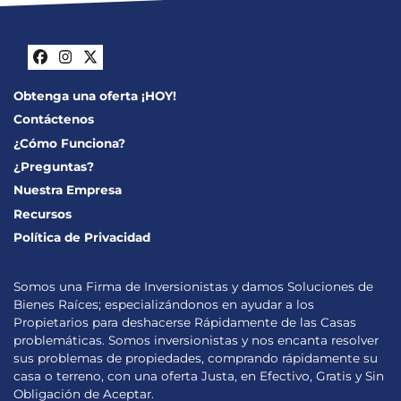
Facebook
Instagram
Twitter
Obtenga una oferta ¡HOY!
Contáctenos
¿Cómo Funciona?
¿Preguntas?
Nuestra Empresa
Recursos
Política de Privacidad
Somos una Firma de Inversionistas y damos Soluciones de
Bienes Raíces; especializándonos en ayudar a los
Propietarios para deshacerse Rápidamente de las Casas
problemáticas. Somos inversionistas y nos encanta resolver
sus problemas de propiedades, comprando rápidamente su
casa o terreno, con una oferta Justa, en Efectivo, Gratis y Sin
Obligación de Aceptar.