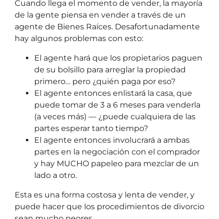
Cuando llega el momento de vender, la mayoría
de la gente piensa en vender a través de un
agente de Bienes Raíces. Desafortunadamente
hay algunos problemas con esto:
El agente hará que los propietarios paguen
de su bolsillo para arreglar la propiedad
primero… pero ¿quién paga por eso?
El agente entonces enlistará la casa, que
puede tomar de 3 a 6 meses para venderla
(a veces más) — ¿puede cualquiera de las
partes esperar tanto tiempo?
El agente entonces involucrará a ambas
partes en la negociación con el comprador
y hay MUCHO papeleo para mezclar de un
lado a otro.
Esta es una forma costosa y lenta de vender, y
puede hacer que los procedimientos de divorcio
sean mucho peores.