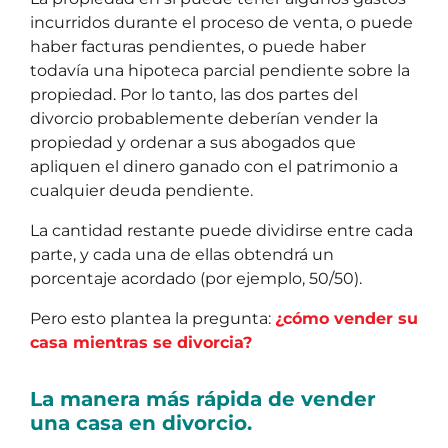
incurridos durante el proceso de venta, o puede
haber facturas pendientes, o puede haber
todavía una hipoteca parcial pendiente sobre la
propiedad. Por lo tanto, las dos partes del
divorcio probablemente deberían vender la
propiedad y ordenar a sus abogados que
apliquen el dinero ganado con el patrimonio a
cualquier deuda pendiente.
La cantidad restante puede dividirse entre cada
parte, y cada una de ellas obtendrá un
porcentaje acordado (por ejemplo, 50/50).
Pero esto plantea la pregunta:
¿cómo vender su
casa mientras se divorcia?
La manera más rápida de vender
una casa en divorcio.