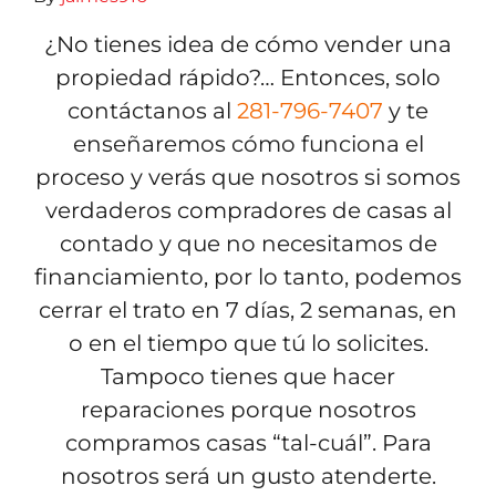
¿No tienes idea de cómo vender una
propiedad rápido?… Entonces, solo
contáctanos al
281-796-7407
y te
enseñaremos cómo funciona el
proceso y verás que nosotros si somos
verdaderos compradores de casas al
contado y que no necesitamos de
financiamiento, por lo tanto, podemos
cerrar el trato en 7 días, 2 semanas, en
o en el tiempo que tú lo solicites.
Tampoco tienes que hacer
reparaciones porque nosotros
compramos casas “tal-cuál”. Para
nosotros será un gusto atenderte.