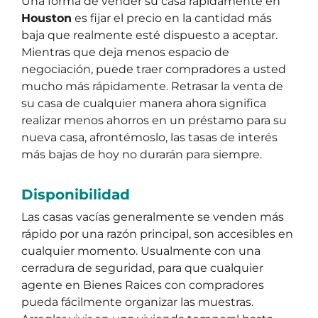
Una forma de vender su casa rapidamente en
Houston
es fijar el precio en la cantidad más
baja que realmente esté dispuesto a aceptar.
Mientras que deja menos espacio de
negociación, puede traer compradores a usted
mucho más rápidamente. Retrasar la venta de
su casa de cualquier manera ahora significa
realizar menos ahorros en un préstamo para su
nueva casa, afrontémoslo, las tasas de interés
más bajas de hoy no durarán para siempre.
Disponibilidad
Las casas vacías generalmente se venden más
rápido por una razón principal, son accesibles en
cualquier momento. Usualmente con una
cerradura de seguridad, para que cualquier
agente en Bienes Raices con compradores
pueda fácilmente organizar las muestras.