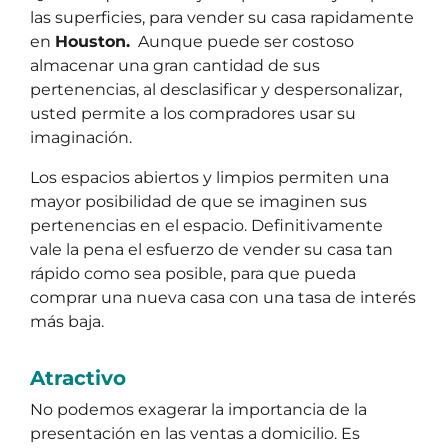
las superficies, para vender su casa rapidamente
en
Houston.
Aunque puede ser costoso
almacenar una gran cantidad de sus
pertenencias, al desclasificar y despersonalizar,
usted permite a los compradores usar su
imaginación.
Los espacios abiertos y limpios permiten una
mayor posibilidad de que se imaginen sus
pertenencias en el espacio. Definitivamente
vale la pena el esfuerzo de vender su casa tan
rápido como sea posible, para que pueda
comprar una nueva casa con una tasa de interés
más baja.
Atractivo
No podemos exagerar la importancia de la
presentación en las ventas a domicilio. Es