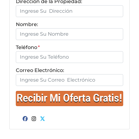
Dirección de la Propiedad:
Nombre:
Teléfono
*
Correo Electrónico:
Facebook
Instagram
Twitter