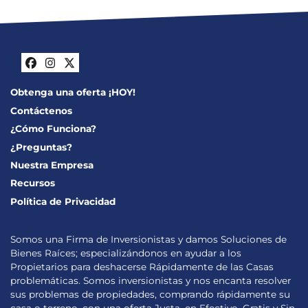
Facebook
Instagram
Twitter
Obtenga una oferta ¡HOY!
Contáctenos
¿Cómo Funciona?
¿Preguntas?
Nuestra Empresa
Recursos
Política de Privacidad
Somos una Firma de Inversionistas y damos Soluciones de
Bienes Raíces; especializándonos en ayudar a los
Propietarios para deshacerse Rápidamente de las Casas
problemáticas. Somos inversionistas y nos encanta resolver
sus problemas de propiedades, comprando rápidamente su