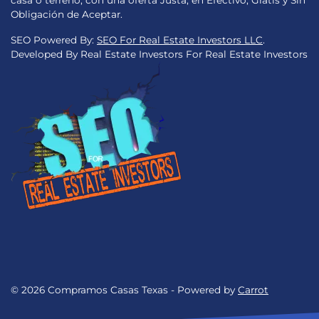
casa o terreno, con una oferta Justa, en Efectivo, Gratis y Sin
Obligación de Aceptar.
SEO Powered By:
SEO For Real Estate Investors LLC
.
Developed By Real Estate Investors For Real Estate Investors
© 2026 Compramos Casas Texas - Powered by
Carrot