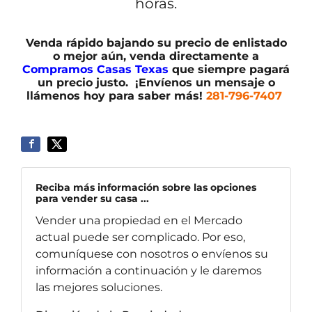
horas.
Venda rápido bajando su precio de enlistado
o mejor aún, venda directamente a
Compramos Casas Texas
que siempre pagará
un precio justo. ¡Envíenos un mensaje o
llámenos hoy para saber más!
281-796-7407
Reciba más información sobre las opciones
para vender su casa ...
Vender una propiedad en el Mercado
actual puede ser complicado. Por eso,
comuníquese con nosotros o envíenos su
información a continuación y le daremos
las mejores soluciones.