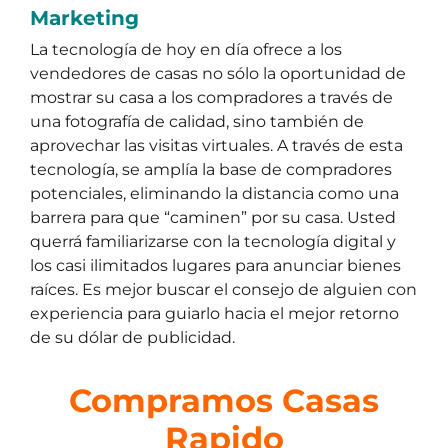
Marketing
La tecnología de hoy en día ofrece a los
vendedores de casas no sólo la oportunidad de
mostrar su casa a los compradores a través de
una fotografía de calidad, sino también de
aprovechar las visitas virtuales. A través de esta
tecnología, se amplía la base de compradores
potenciales, eliminando la distancia como una
barrera para que “caminen” por su casa. Usted
querrá familiarizarse con la tecnología digital y
los casi ilimitados lugares para anunciar bienes
raíces. Es mejor buscar el consejo de alguien con
experiencia para guiarlo hacia el mejor retorno
de su dólar de publicidad.
Compramos Casas
Rapido