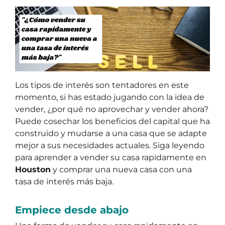
Los tipos de interés son tentadores en este
momento, si has estado jugando con la idea de
vender, ¿por qué no aprovechar y vender ahora?
Puede cosechar los beneficios del capital que ha
construido y mudarse a una casa que se adapte
mejor a sus necesidades actuales. Siga leyendo
para aprender a vender su casa rapidamente en
Houston
y comprar una nueva casa con una
tasa de interés más baja.
Empiece desde abajo