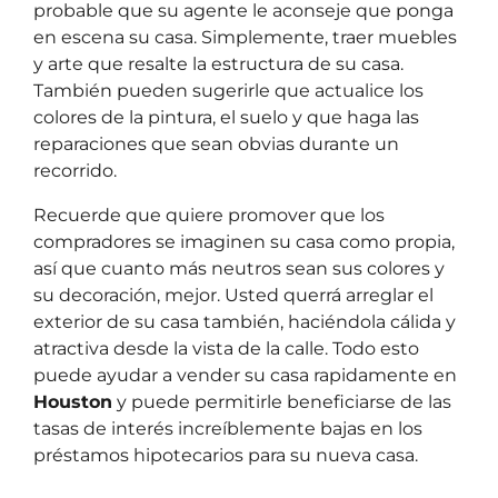
probable que su agente le aconseje que ponga
en escena su casa. Simplemente, traer muebles
y arte que resalte la estructura de su casa.
También pueden sugerirle que actualice los
colores de la pintura, el suelo y que haga las
reparaciones que sean obvias durante un
recorrido.
Recuerde que quiere promover que los
compradores se imaginen su casa como propia,
así que cuanto más neutros sean sus colores y
su decoración, mejor. Usted querrá arreglar el
exterior de su casa también, haciéndola cálida y
atractiva desde la vista de la calle. Todo esto
puede ayudar a vender su casa rapidamente en
Houston
y puede permitirle beneficiarse de las
tasas de interés increíblemente bajas en los
préstamos hipotecarios para su nueva casa.