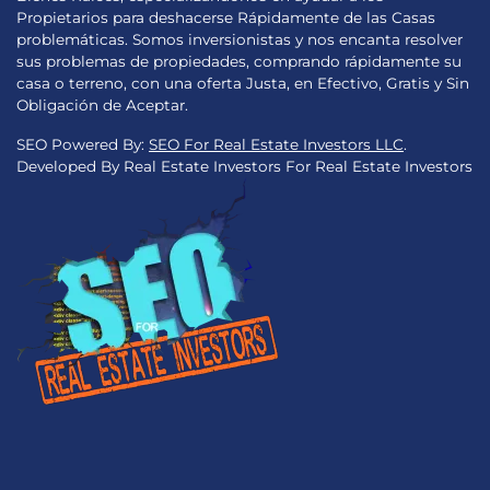
Propietarios para deshacerse Rápidamente de las Casas
problemáticas. Somos inversionistas y nos encanta resolver
sus problemas de propiedades, comprando rápidamente su
casa o terreno, con una oferta Justa, en Efectivo, Gratis y Sin
Obligación de Aceptar.
SEO Powered By:
SEO For Real Estate Investors LLC
.
Developed By Real Estate Investors For Real Estate Investors