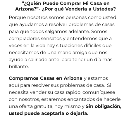
“¿Quién Puede Comprar Mi Casa en
Arizona?”- ¿Por qué Venderla a Ustedes?
Porque nosotros somos personas como usted,
que ayudamos a resolver problemas de casas
para que todos salgamos adelante. Somos
compradores sensatos y entendemos que a
veces en la vida hay situaciones difíciles que
necesitamos de una mano amiga que nos
ayude a salir adelante, para tener un día más
brillante.
Compramos Casas en Arizona
y estamos
aquí
para resolver sus problemas de casa. Si
necesita vender su casa rápido, comuníquese
con nosotros, estaremos encantados de hacerle
una oferta gratuita, hoy mismo y
Sin obligación,
usted puede aceptarla o dejarla.