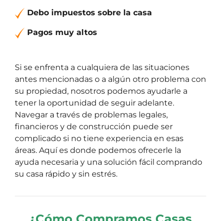
Debo impuestos sobre la casa
Pagos muy altos
Si se enfrenta a cualquiera de las situaciones
antes mencionadas o a algún otro problema con
su propiedad, nosotros podemos ayudarle a
tener la oportunidad de seguir adelante.
Navegar a través de problemas legales,
financieros y de construcción puede ser
complicado si no tiene experiencia en esas
áreas. Aquí es donde podemos ofrecerle la
ayuda necesaria y una solución fácil comprando
su casa rápido y sin estrés.
¿Cómo Compramos Casas