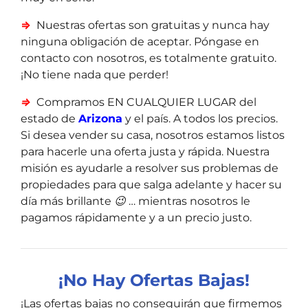
⇒
Nuestras ofertas son gratuitas y nunca hay
ninguna obligación de aceptar. Póngase en
contacto con nosotros, es totalmente gratuito.
¡No tiene nada que perder!
⇒
Compramos EN CUALQUIER LUGAR del
estado de
Arizona
y el país. A todos los precios.
Si desea vender su casa, nosotros estamos listos
para hacerle una oferta justa y rápida. Nuestra
misión es ayudarle a resolver sus problemas de
propiedades para que salga adelante y hacer su
día más brillante 😉 … mientras nosotros le
pagamos rápidamente y a un precio justo.
¡
No Hay Ofertas Bajas!
¡Las ofertas bajas no conseguirán que firmemos