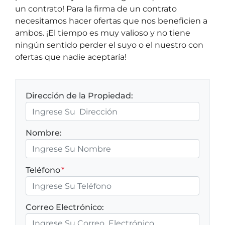
un contrato! Para la firma de un contrato
necesitamos hacer ofertas que nos beneficien a
ambos. ¡El tiempo es muy valioso y no tiene
ningún sentido perder el suyo o el nuestro con
ofertas que nadie aceptaría!
Dirección de la Propiedad:
Nombre:
Teléfono
*
Correo Electrónico: