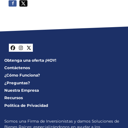
Facebook
Instagram
Twitter
Obtenga una oferta ¡HOY!
Contáctenos
¿Cómo Funciona?
¿Preguntas?
Nuestra Empresa
Recursos
Política de Privacidad
Somos una Firma de Inversionistas y damos Soluciones de
Bienes Raíces; especializándonos en ayudar a los