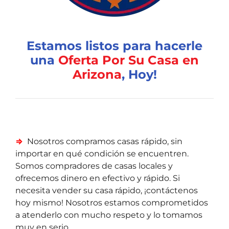
Estamos listos para hacerle
una
Oferta Por Su Casa en
Arizona
, Hoy!
⇒
Nosotros compramos casas r
ápido,
sin
importar en qué condición se encuentren.
Somos compradores de casas locales y
ofrecemos dinero en efectivo y rápido. Si
necesita vender su casa rápido, ¡contáctenos
hoy mismo! Nosotros estamos comprometidos
a atenderlo con mucho respeto y lo tomamos
muy en serio.