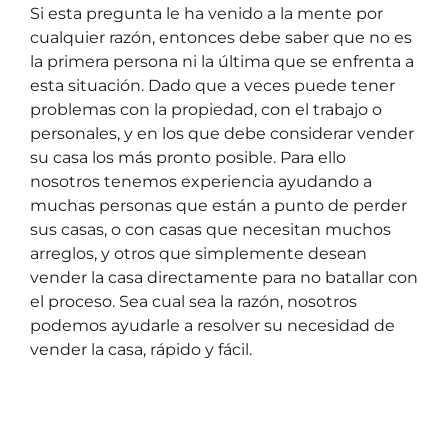
Si esta pregunta le ha venido a la mente por
cualquier razón, entonces debe saber que no es
la primera persona ni la última que se enfrenta a
esta situación. Dado que a veces puede tener
problemas con la propiedad, con el trabajo o
personales, y en los que debe considerar vender
su casa los más pronto posible. Para ello
nosotros tenemos experiencia ayudando a
muchas personas que están a punto de perder
sus casas, o con casas que necesitan muchos
arreglos, y otros que simplemente desean
vender la casa directamente para no batallar con
el proceso. Sea cual sea la razón, nosotros
podemos ayudarle a resolver su necesidad de
vender la casa, r
ápido y fácil.