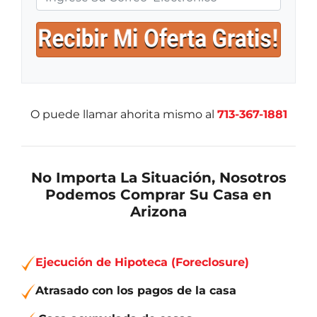
O puede llamar ahorita mismo al
713-367-1881
No Importa La Situación, Nosotros
Podemos Comprar Su Casa en
Arizona
Ejecución de Hipoteca (Foreclosure)
Atrasado con los pagos de la casa