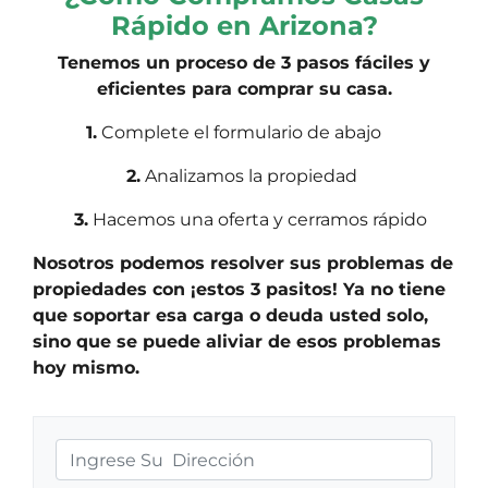
Rápido en Arizona?
Tenemos un proceso de 3 pasos fáciles y
eficientes para comprar su casa.
1.
Complete el formulario de abajo
2.
Analizamos la propiedad
3.
Hacemos una oferta y cerramos rápido
Nosotros podemos resolver sus problemas de
propiedades con ¡estos 3 pasitos! Ya no tiene
que soportar esa carga o deuda usted solo,
sino que se puede aliviar de esos problemas
hoy mismo.
D
i