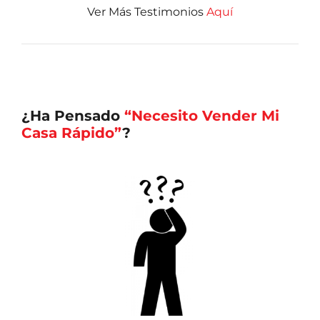
Ver Más Testimonios
Aquí
¿Ha Pensado
“Necesito Vender Mi
Casa Rápido”
?