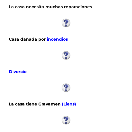
La casa necesita muchas reparaciones
C
asa dañada por
incendios
Divorcio
La casa
tiene Gravamen
(Liens)