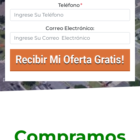
Teléfono
*
Correo Electrónico:
Compramos