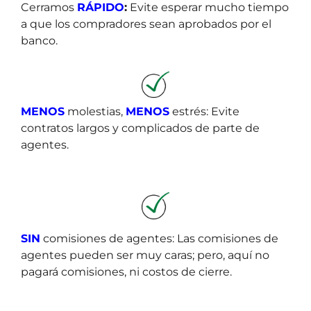
Cerramos
RÁPIDO
:
Evite esperar mucho tiempo
a que los compradores sean aprobados por el
banco.
MENOS
molestias,
MENOS
estrés: Evite
contratos largos y complicados de
parte de
agentes.
SIN
comisiones de agentes: Las comisiones de
agentes pueden ser muy caras; pero, aquí no
pagará comisiones, ni costos de cierre.