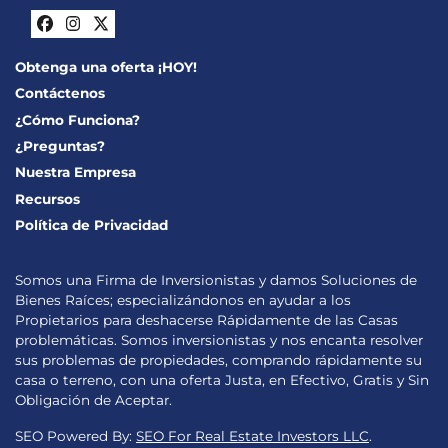
Facebook
Instagram
Twitter
Obtenga una oferta ¡HOY!
Contáctenos
¿Cómo Funciona?
¿Preguntas?
Nuestra Empresa
Recursos
Política de Privacidad
Somos una Firma de Inversionistas y damos Soluciones de
Bienes Raíces; especializándonos en ayudar a los
Propietarios para deshacerse Rápidamente de las Casas
problemáticas. Somos inversionistas y nos encanta resolver
sus problemas de propiedades, comprando rápidamente su
casa o terreno, con una oferta Justa, en Efectivo, Gratis y Sin
Obligación de Aceptar.
SEO Powered By:
SEO For Real Estate Investors LLC
.