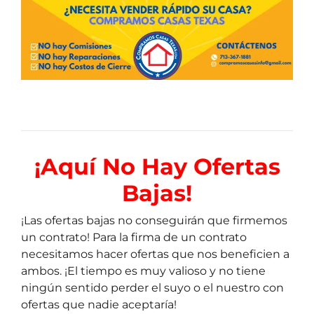
¡Aquí
No Hay Ofertas
Bajas!
¡Las ofertas bajas no conseguirán que firmemos
un contrato! Para la firma de un contrato
necesitamos hacer ofertas que nos beneficien a
ambos. ¡El tiempo es muy valioso y no tiene
ningún sentido perder el suyo o el nuestro con
ofertas que nadie aceptaría!