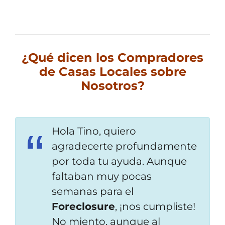
¿Qué dicen los Compradores
de Casas Locales sobre
Nosotros?
Hola Tino, quiero
agradecerte profundamente
por toda tu ayuda. Aunque
faltaban muy pocas
semanas para el
Foreclosure
, ¡nos
cumpliste!
No miento, aunque al