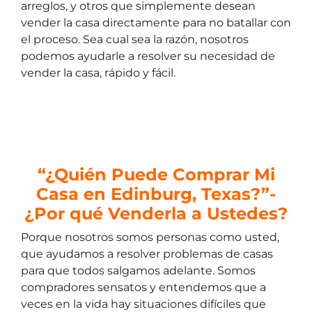
arreglos, y otros que simplemente desean
vender la casa directamente para no batallar con
el proceso. Sea cual sea la razón, nosotros
podemos ayudarle a resolver su necesidad de
vender la casa, r
ápido y fácil.
“¿Quién Puede Comprar Mi
Casa en Edinburg, Texas?”-
¿Por qué Venderla a Ustedes?
Porque nosotros somos personas como usted,
que ayudamos a resolver problemas de casas
para que todos salgamos adelante. Somos
compradores sensatos y entendemos que a
veces en la vida hay situaciones difíciles que