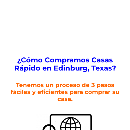
¿Cómo Compramos Casas
Ráp
ido en Edinburg, Texas
?
Tenemos un proceso de 3 pasos
fáciles y eficientes para comprar su
casa.