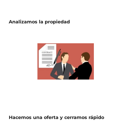
Analizamos la propiedad
Hacemos una oferta y cerramos rápido