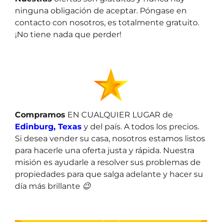
ninguna obligación de aceptar. Póngase en
contacto con nosotros, es totalmente gratuito.
¡No tiene nada que perder!
Compramos
EN CUALQUIER LUGAR de
Edinburg, Texas
y del país. A todos los precios.
Si desea vender su casa, nosotros estamos listos
para hacerle una oferta justa y rápida. Nuestra
misión es ayudarle a resolver sus problemas de
propiedades para que salga adelante y hacer su
día más brillante 😉