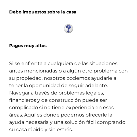
Debo impuestos sobre la casa
Pagos muy altos
Si se enfrenta a cualquiera de las situaciones
antes mencionadas o a algún otro problema con
su propiedad, nosotros podemos ayudarle a
tener la oportunidad de seguir adelante.
Navegar a través de problemas legales,
financieros y de construcción puede ser
complicado si no tiene experiencia en esas
áreas. Aquí es donde podemos ofrecerle la
ayuda necesaria y una solución fácil comprando
su casa rápido y sin estrés.