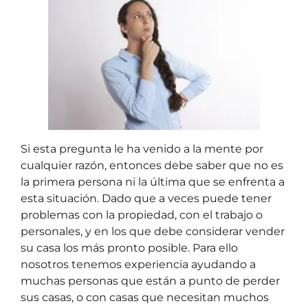
Si esta pregunta le ha venido a la mente por
cualquier razón, entonces debe saber que no es
la primera persona ni la última que se enfrenta a
esta situación. Dado que a veces puede tener
problemas con la propiedad, con el trabajo o
personales, y en los que debe considerar vender
su casa los más pronto posible. Para ello
nosotros tenemos experiencia ayudando a
muchas personas que están a punto de perder
sus casas, o con casas que necesitan muchos