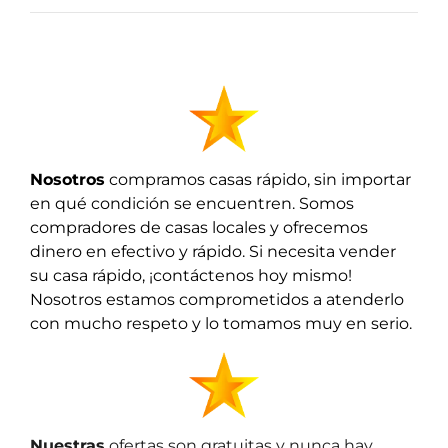
Nosotros
compramos casas r
ápido,
sin importar
en qué condición se encuentren. Somos
compradores de casas locales y ofrecemos
dinero en efectivo y rápido. Si necesita vender
su casa rápido, ¡contáctenos hoy mismo!
Nosotros estamos comprometidos a atenderlo
con mucho respeto y lo tomamos muy en serio.
Nuestras
ofertas son gratuitas y nunca hay