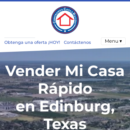
Menu ▾
Obtenga una oferta ¡HOY!
Contáctenos
Vender Mi Casa
Rápido
en Edinburg,
Texas