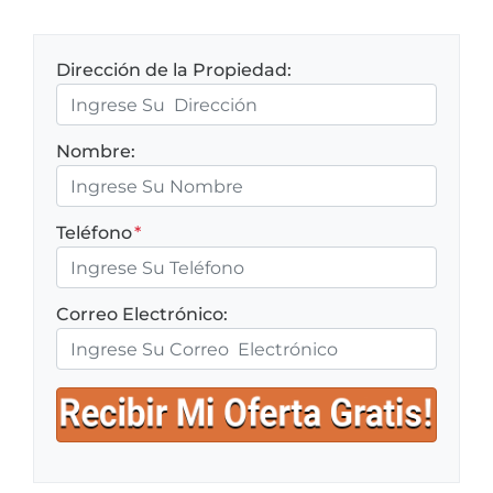
Dirección de la Propiedad:
Nombre:
Teléfono
*
Correo Electrónico: