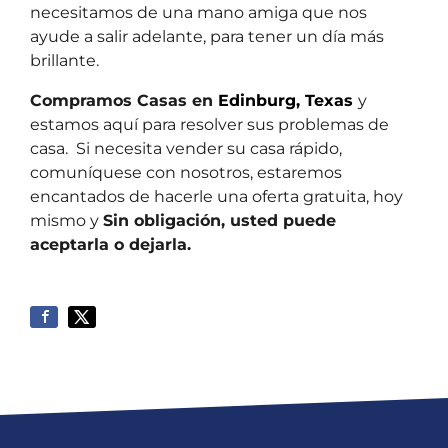
necesitamos de una mano amiga que nos
ayude a salir adelante, para tener un día más
brillante.
Compramos Casas en
Edinburg, Texas
y
estamos aquí
para resolver sus problemas de
casa. Si necesita vender su casa rápido,
comuníquese con nosotros, estaremos
encantados de hacerle una oferta gratuita, hoy
mismo y
Sin obligación, usted puede
aceptarla o dejarla.