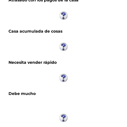
Casa acumulada de cosas
Necesita vender rápido
Debe mucho