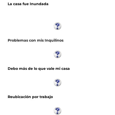
La casa
fue Inundada
P
roblemas con mis Inquilinos
Debo más de lo que vale mi casa
Reubicación por trabajo