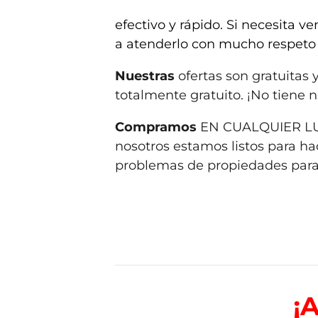
efectivo y rápido. Si necesita
a atenderlo con mucho respeto
Nuestras
ofertas son gratuitas
totalmente gratuito. ¡No tiene 
Compramos
EN CUALQUIER L
nosotros estamos listos para hac
problemas de propiedades para 
¡