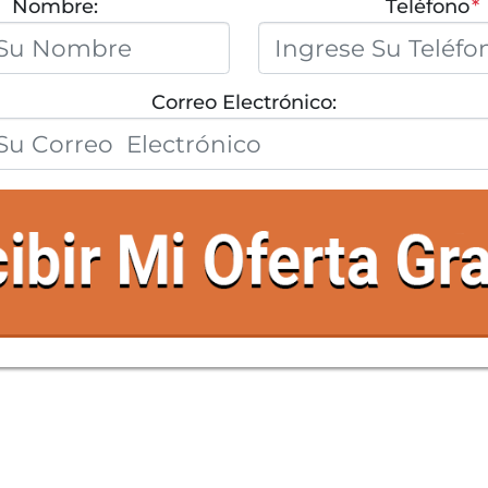
Nombre:
Teléfono
*
Correo Electrónico: