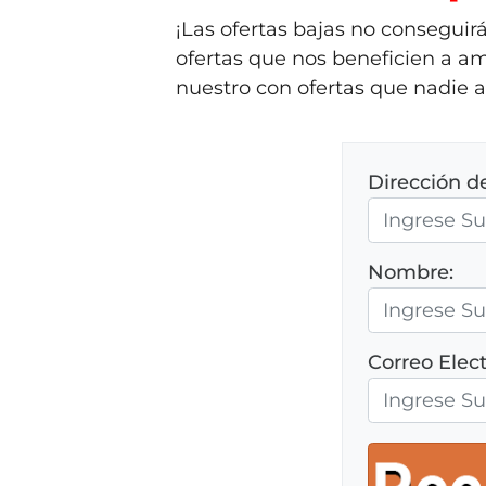
¡Las ofertas bajas no consegui
ofertas que nos beneficien a am
nuestro con ofertas que nadie a
Dirección d
Nombre:
Correo Elect