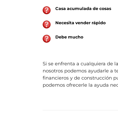
Casa acumulada de cosas
Necesita vender rápido
Debe mucho
Si se enfrenta a cualquiera de 
nosotros podemos ayudarle a te
financieros y de construcción p
podemos ofrecerle la ayuda nece