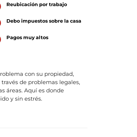
Reubicación por trabajo
Debo impuestos sobre la casa
Pagos muy altos
 problema con su propiedad,
 través de problemas legales,
as áreas. Aquí es donde
do y sin estrés.