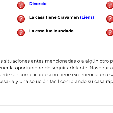
Divorcio
La casa
tiene Gravamen
(Liens)
La casa
fue Inundada
las situaciones antes mencionadas o a algún otro
ner la oportunidad de seguir adelante. Navegar a
uede ser complicado si no tiene experiencia en es
saria y una solución fácil comprando su casa rápi