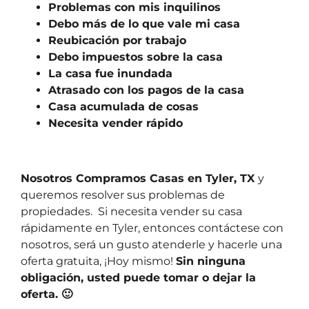
Problemas con mis inquilinos
Debo más de lo que vale mi casa
Reubicación por trabajo
Debo impuestos sobre la casa
La casa fue inundada
Atrasado con los pagos de la casa
Casa acumulada de cosas
Necesita vender rápido
Nosotros Compramos Casas en Tyler, TX
y
queremos resolver sus problemas de
propiedades. Si necesita vender su casa
rápidamente en Tyler, entonces contáctese con
nosotros, será un gusto atenderle y hacerle una
oferta gratuita, ¡Hoy mismo!
Sin ninguna
obligación, usted puede tomar o dejar la
oferta. 🙂