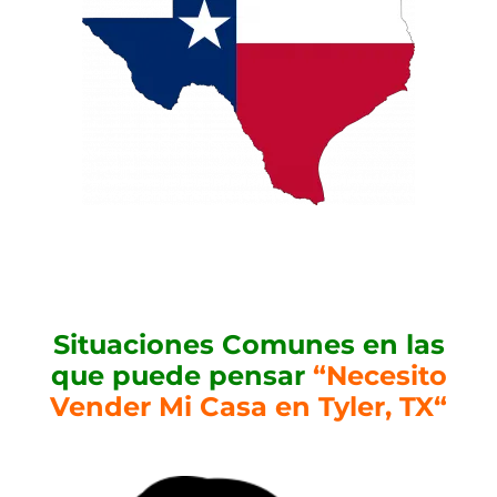
Situaciones Comunes en las
que puede pensar
“Necesito
Vender Mi Casa en Tyler, TX“