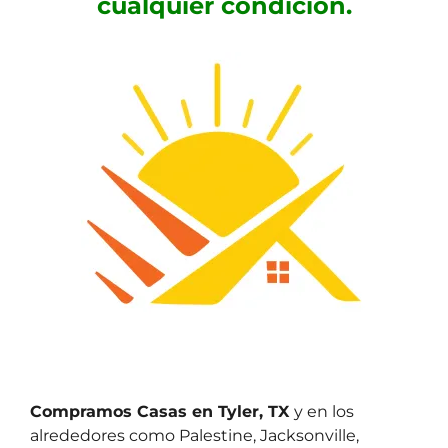
cualquier condición.
Compramos Casas en Tyler, TX
y en los
alrededores como Palestine, Jacksonville,