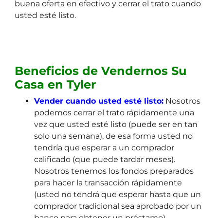
buena oferta en efectivo y cerrar el trato cuando
usted esté listo.
Beneficios de Vendernos Su
Casa en Tyler
Vender cuando usted esté listo:
Nosotros
podemos cerrar el trato rápidamente una
vez que usted esté listo (puede ser en tan
solo una semana), de esa forma usted no
tendría que esperar a un comprador
calificado (que puede tardar meses).
Nosotros tenemos los fondos preparados
para hacer la transacción rápidamente
(usted no tendrá que esperar hasta que un
comprador tradicional sea aprobado por un
banco para obtener un préstamo).