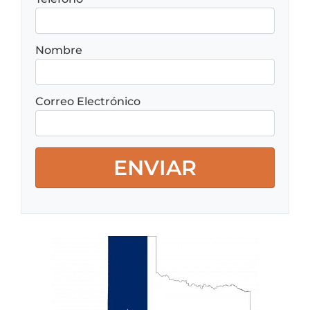
Nombre
Correo Electrónico