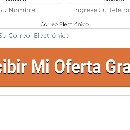
Correo Electrónico: