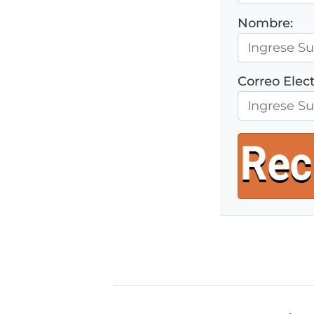
Nombre:
Correo Elect