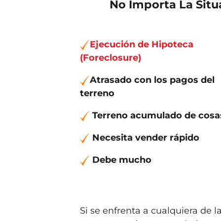
No Importa La Sit
Ejecución de Hipoteca
(Foreclosure)
Atrasado con los pagos del
terreno
Terreno acumulado de cosa
Necesita vender
r
ápido
Debe mucho
Si se enfrenta a cualquiera de 