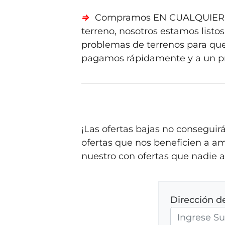
⇒
Compramos EN CUALQUIER 
terreno, nosotros estamos listos
problemas de terrenos para que 
pagamos rápidamente y a un pre
¡Las ofertas bajas no consegui
ofertas que nos beneficien a am
nuestro con ofertas que nadie a
Dirección d