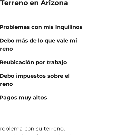
Terreno en Arizona
Problemas con mis Inquilinos
Debo más de lo que vale mi
rreno
Reubicación por trabajo
Debo impuestos sobre el
rreno
Pagos muy altos
problema con su terreno,