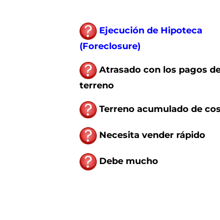
Ejecución de Hipoteca
(Foreclosure)
Atrasado con los pagos de
terreno
Terreno acumulado de co
Necesita vender rápido
Debe mucho