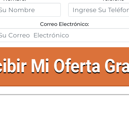
Correo Electrónico: