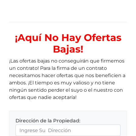
¡Aquí
No Hay Ofertas
Bajas!
¡Las ofertas bajas no conseguirán que firmemos
un contrato! Para la firma de un contrato
necesitamos hacer ofertas que nos beneficien a
ambos. ¡El tiempo es muy valioso y no tiene
ningún sentido perder el suyo o el nuestro con
ofertas que nadie aceptaría!
Dirección de la Propiedad: