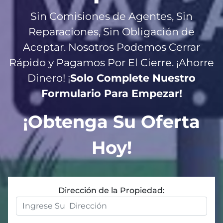
Sin Comisiones de Agentes, Sin
Reparaciones, Sin Obligación de
Aceptar. Nosotros Podemos Cerrar
R
ápido y Pagamos Por El Cierre. ¡Ahorre
Dinero! ¡
Solo Complete Nuestro
Formulario Para Empezar!
¡Obtenga Su Oferta
Hoy!
Dirección de la Propiedad: