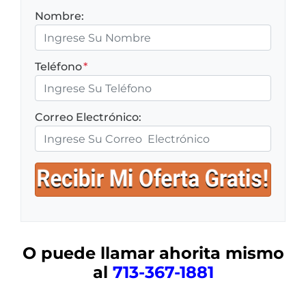
Nombre:
Teléfono
*
Correo Electrónico:
O puede llamar ahorita mismo
al
713-367-1881