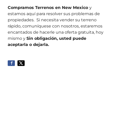
Compramos Terrenos en
New Mexico
y
estamos aquí
para resolver sus problemas de
propiedades. Si necesita vender su terreno
rápido, comuníquese con nosotros, estaremos
encantados de hacerle una oferta gratuita, hoy
mismo y
Sin obligación, usted puede
aceptarla o dejarla.