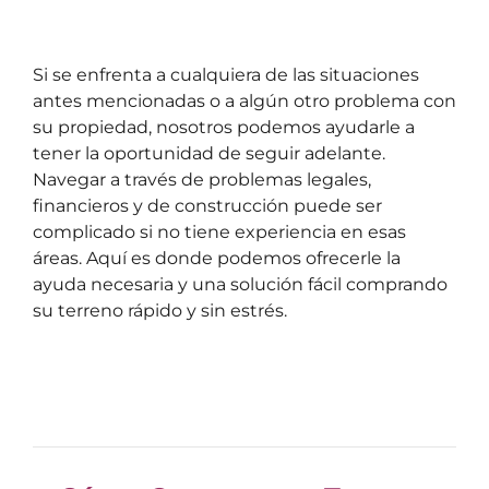
Si se enfrenta a cualquiera de las situaciones
antes mencionadas o a algún otro problema con
su propiedad, nosotros podemos ayudarle a
tener la oportunidad de seguir adelante.
Navegar a través de problemas legales,
financieros y de construcción puede ser
complicado si no tiene experiencia en esas
áreas. Aquí es donde podemos ofrecerle la
ayuda necesaria y una solución fácil comprando
su terreno rápido y sin estrés.