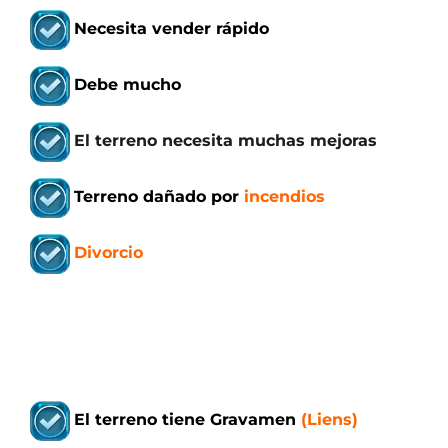
Necesita vender rápido
Debe mucho
El terreno necesita muchas mejoras
Terreno
dañado por
incendios
Divorcio
El terreno
tiene Gravamen
(Liens)