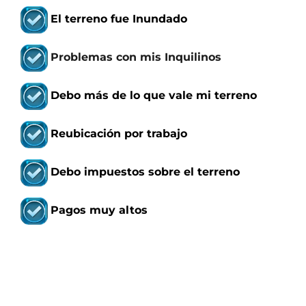
El terreno
fue Inundado
P
roblemas con mis Inquilinos
Debo más de lo que vale mi terreno
Reubicación por trabajo
Debo impuestos sobre el terreno
Pagos muy altos