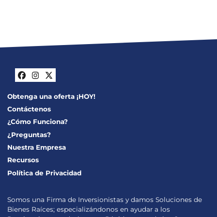
Facebook
Instagram
Twitter
Obtenga una oferta ¡HOY!
Contáctenos
¿Cómo Funciona?
¿Preguntas?
Nuestra Empresa
Recursos
Política de Privacidad
Somos una Firma de Inversionistas y damos Soluciones de
Bienes Raíces; especializándonos en ayudar a los