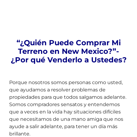
“¿Quién Puede Comprar Mi
Terreno en New Mexico?”-
¿Por qué Venderlo a Ustedes?
Porque nosotros somos personas como usted,
que ayudamos a resolver problemas de
propiedades para que todos salgamos adelante.
Somos compradores sensatos y entendemos
que a veces en la vida hay situaciones difíciles
que necesitamos de una mano amiga que nos
ayude a salir adelante, para tener un día más
brillante.