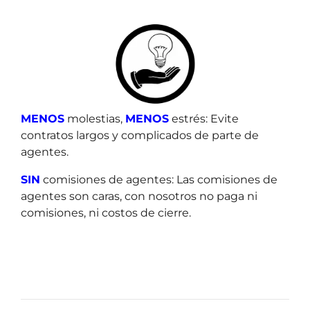
MENOS
molestias,
MENOS
estrés: Evite
contratos largos y complicados de parte de
agentes.
SIN
comisiones de agentes: Las comisiones de
agentes son caras, con nosotros no paga ni
comisiones, ni costos de cierre.