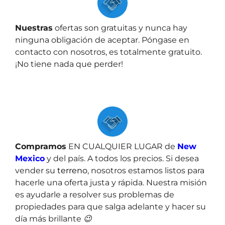
Nuestras
ofertas son gratuitas y nunca hay
ninguna obligación de aceptar. Póngase en
contacto con nosotros, es totalmente gratuito.
¡No tiene nada que perder!
Compramos
EN CUALQUIER LUGAR de
New
Mexico
y del país. A todos los precios. Si desea
vender su
terreno
, nosotros estamos listos para
hacerle una oferta justa y rápida. Nuestra misión
es ayudarle a resolver sus problemas de
propiedades para que salga adelante y hacer su
día más brillante 😉