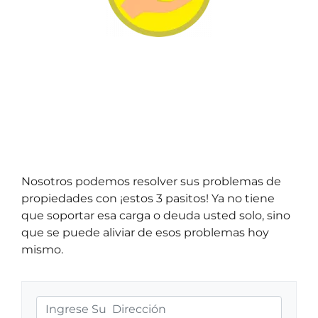
Nosotros podemos resolver sus problemas de
propiedades con ¡estos 3 pasitos! Ya no tiene
que soportar esa carga o deuda usted solo, sino
que se puede aliviar de esos problemas hoy
mismo.
D