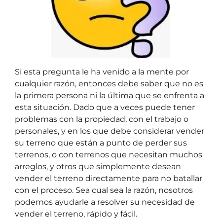
Si esta pregunta le ha venido a la mente por
cualquier razón, entonces debe saber que no es
la primera persona ni la última que se enfrenta a
esta situación. Dado que a veces puede tener
problemas con la propiedad, con el trabajo o
personales, y en los que debe considerar vender
su terreno que están a punto de perder sus
terrenos, o con terrenos que necesitan muchos
arreglos, y otros que simplemente desean
vender el terreno directamente para no batallar
con el proceso. Sea cual sea la razón, nosotros
podemos ayudarle a resolver su necesidad de
vender el terreno, r
ápido y fácil.