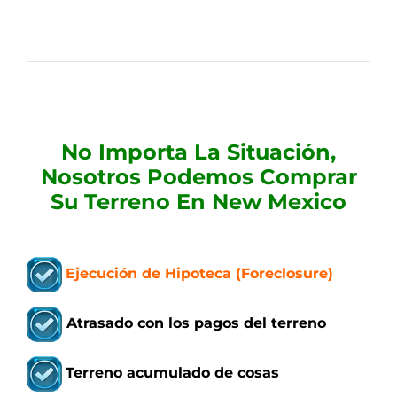
No Importa La Situación,
Nosotros Podemos Comprar
Su Terreno En New Mexico
Ejecución de Hipoteca (Foreclosure)
Atrasado con los pagos del terreno
Terreno acumulado de cosas