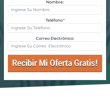
Nombre:
Teléfono
*
Correo Electrónico: