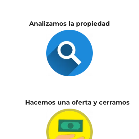
Analizamos la propiedad
Hacemos una oferta y cerramos