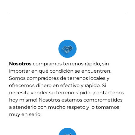
Nosotros
compramos terrenos r
ápido,
sin
importar en qué condición se encuentren.
Somos compradores de terrenos locales y
ofrecemos dinero en efectivo y rápido. Si
necesita vender su terreno rápido, ¡contáctenos
hoy mismo! Nosotros estamos comprometidos
a atenderlo con mucho respeto y lo tomamos
muy en serio.