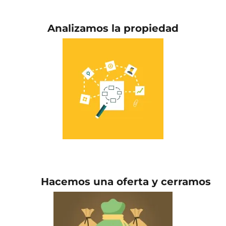
Analizamos la propiedad
Hacemos una oferta y cerramos