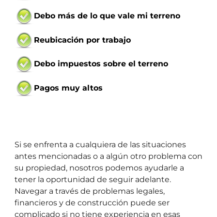
Debo más de lo que vale mi terreno
Reubicación por trabajo
Debo impuestos sobre el terreno
Pagos muy altos
Si se enfrenta a cualquiera de las situaciones
antes mencionadas o a algún otro problema con
su propiedad, nosotros podemos ayudarle a
tener la oportunidad de seguir adelante.
Navegar a través de problemas legales,
financieros y de construcción puede ser
complicado si no tiene experiencia en esas