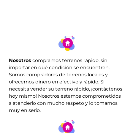
Nosotros
compramos terrenos r
ápido,
sin
importar en qué condición se encuentren.
Somos compradores de terrenos locales y
ofrecemos dinero en efectivo y rápido. Si
necesita vender su terreno rápido, ¡contáctenos
hoy mismo! Nosotros estamos comprometidos
a atenderlo con mucho respeto y lo tomamos
muy en serio.