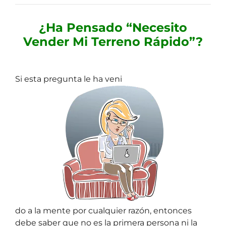
¿Ha Pensado
“Necesito
Vender Mi Terreno Rápido”
?
Si esta pregunta le ha veni
do a la mente por cualquier razón, entonces
debe saber que no es la primera persona ni la