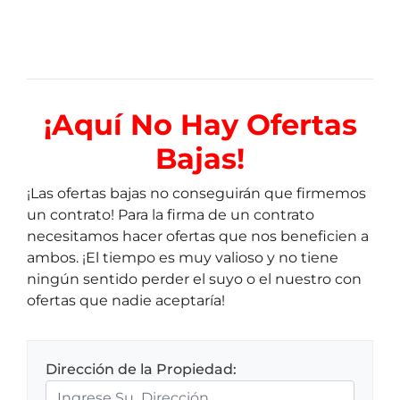
¡Aquí
No Hay Ofertas
Bajas!
¡Las ofertas bajas no conseguirán que firmemos
un contrato! Para la firma de un contrato
necesitamos hacer ofertas que nos beneficien a
ambos. ¡El tiempo es muy valioso y no tiene
ningún sentido perder el suyo o el nuestro con
ofertas que nadie aceptaría!
Dirección de la Propiedad: