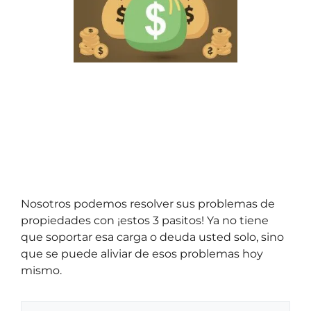
Nosotros podemos resolver sus problemas de
propiedades con ¡estos 3 pasitos! Ya no tiene
que soportar esa carga o deuda usted solo, sino
que se puede aliviar de esos problemas hoy
mismo.