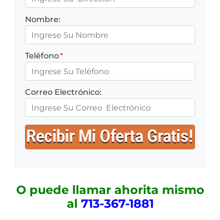
Nombre:
Teléfono
*
Correo Electrónico:
O puede llamar ahorita mismo
al
713-367-1881