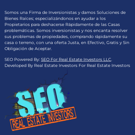
Somos una Firma de Inversionistas y damos Soluciones de
Bienes Raíces; especializándonos en ayudar a los
Propietarios para deshacerse Rápidamente de las Casas
problemáticas. Somos inversionistas y nos encanta resolver
sus problemas de propiedades, comprando rápidamente su
casa o terreno, con una oferta Justa, en Efectivo, Gratis y Sin
Obligación de Aceptar.
SEO Powered By:
SEO For Real Estate Investors LLC
.
Developed By Real Estate Investors For Real Estate Investors