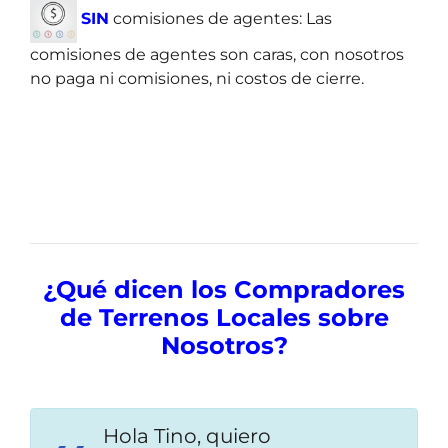
SIN
comisiones de agentes: Las
comisiones de agentes son caras, con nosotros
no paga ni comisiones, ni costos de cierre.
¿Qué dicen los Compradores
de Terrenos Locales sobre
Nosotros?
Hola Tino, quiero