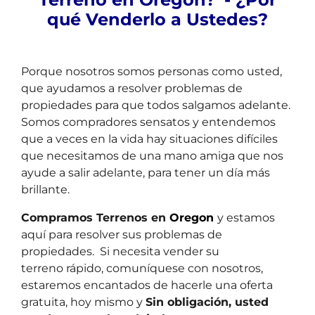
qué Venderlo a Ustedes?
Porque nosotros somos personas como usted,
que ayudamos a resolver problemas de
propiedades para que todos salgamos adelante.
Somos compradores sensatos y entendemos
que a veces en la vida hay situaciones difíciles
que necesitamos de una mano amiga que nos
ayude a salir adelante, para tener un día más
brillante.
Compramos Terrenos en
Oregon
y estamos
aquí
para resolver sus problemas de
propiedades. Si necesita vender su
terreno rápido, comuníquese con nosotros,
estaremos encantados de hacerle una oferta
gratuita, hoy mismo y
Sin obligación, usted