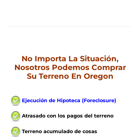
No Importa La Situación,
Nosotros Podemos Comprar
Su Terreno En Oregon
Ejecución de Hipoteca (Foreclosure)
Atrasado con los pagos del terreno
Terreno acumulado de cosas