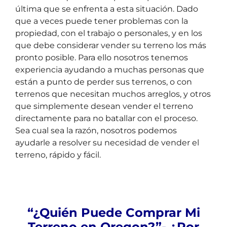
última que se enfrenta a esta situación. Dado
que a veces puede tener problemas con la
propiedad, con el trabajo o personales, y en los
que debe considerar vender su terreno los más
pronto posible. Para ello nosotros tenemos
experiencia ayudando a muchas personas que
están a punto de perder sus terrenos, o con
terrenos que necesitan muchos arreglos, y otros
que simplemente desean vender el terreno
directamente para no batallar con el proceso.
Sea cual sea la razón, nosotros podemos
ayudarle a resolver su necesidad de vender el
terreno, r
ápido y fácil.
“¿Quién Puede Comprar Mi
Terreno en Oregon?”- ¿Por