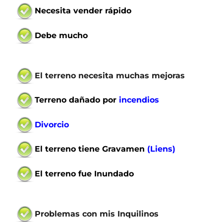
Necesita vender rápido
Debe mucho
El terreno necesita muchas mejoras
Terreno
dañado por
incendios
Divorcio
El terreno
tiene Gravamen
(Liens)
El terreno
fue Inundado
P
roblemas con mis Inquilinos