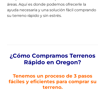
áreas. Aquí es donde podemos ofrecerle la
ayuda necesaria y una solución fácil comprando
su terreno rápido y sin estrés.
¿Cómo Compramos Terrenos
Ráp
ido en Oregon
?
Tenemos un proceso de 3 pasos
fáciles y eficientes para comprar su
terreno.