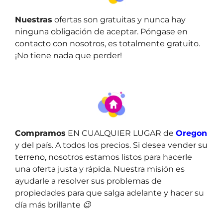
Nuestras
ofertas son gratuitas y nunca hay
ninguna obligación de aceptar. Póngase en
contacto con nosotros, es totalmente gratuito.
¡No tiene nada que perder!
Compramos
EN CUALQUIER LUGAR de
Oregon
y del país. A todos los precios. Si desea vender su
terreno
, nosotros estamos listos para hacerle
una oferta justa y rápida. Nuestra misión es
ayudarle a resolver sus problemas de
propiedades para que salga adelante y hacer su
día más brillante 😉