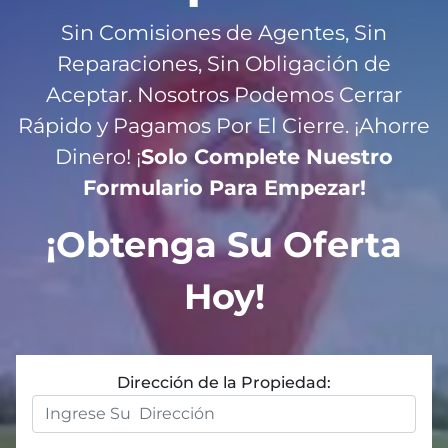
Sin Comisiones de Agentes, Sin
Reparaciones, Sin Obligación de
Aceptar. Nosotros Podemos Cerrar
R
ápido y Pagamos Por El Cierre. ¡Ahorre
Dinero! ¡
Solo Complete Nuestro
Formulario Para Empezar!
¡Obtenga Su Oferta
Hoy!
Dirección de la Propiedad: