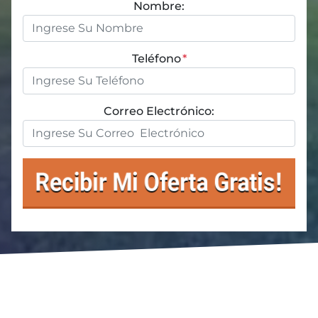
Nombre:
Teléfono
*
Correo Electrónico: