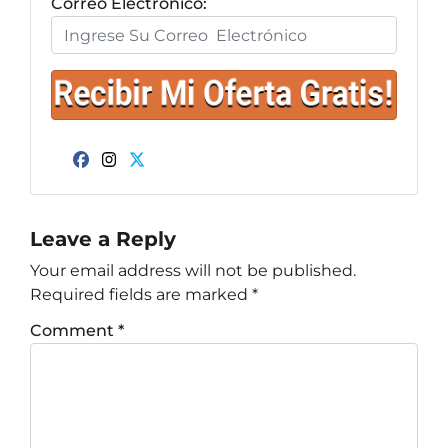
Correo Electrónico:
Facebook
Instagram
Twitter
Leave a Reply
Your email address will not be published.
Required fields are marked
*
Comment
*