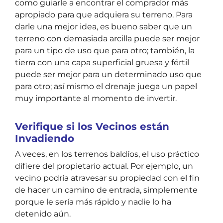
como guiarle a encontrar el comprador más
apropiado para que adquiera su terreno. Para
darle una mejor idea, es bueno saber que un
terreno con demasiada arcilla puede ser mejor
para un tipo de uso que para otro; también, la
tierra con una capa superficial gruesa y fértil
puede ser mejor para un determinado uso que
para otro; así mismo el drenaje juega un papel
muy importante al momento de invertir.
Verifique si los Vecinos están
Invadiendo
A veces, en los terrenos baldíos, el uso práctico
difiere del propietario actual. Por ejemplo, un
vecino podría atravesar su propiedad con el fin
de hacer un camino de entrada, simplemente
porque le sería más rápido y nadie lo ha
detenido aún.