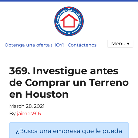
Menu ▾
Obtenga una oferta ¡HOY!
Contáctenos
369. Investigue antes
de Comprar un Terreno
en Houston
March 28, 2021
By
jaimes916
¿Busca una empresa que le pueda