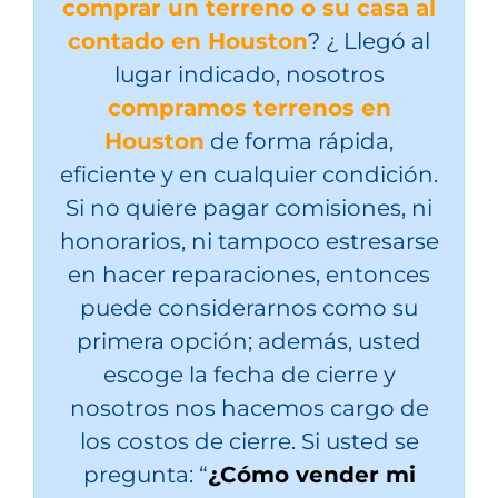
comprar un terreno o su casa al
contado en Houston
? ¿ Llegó al
lugar indicado, nosotros
compramos terrenos
en
Houston
de forma rápida,
eficiente y en cualquier condición.
Si no quiere pagar comisiones, ni
honorarios, ni tampoco estresarse
en hacer reparaciones, entonces
puede considerarnos como su
primera opción; además, usted
escoge la fecha de cierre y
nosotros nos hacemos cargo de
los costos de cierre. Si usted se
pregunta: “
¿Cómo vender mi