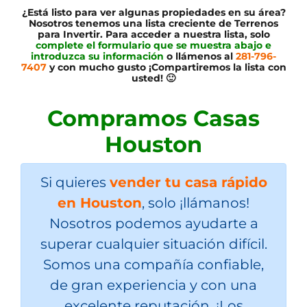
¿Está listo para ver algunas propiedades en su área?
Nosotros tenemos una lista creciente de Terrenos
para Invertir. Para acceder a nuestra lista, solo
complete el formulario que se muestra abajo e
introduzca su información
o llámenos al
281-796-
7407
y con mucho gusto ¡Compartiremos la lista con
usted! 🙂
Compramos Casas
Houston
Si quieres
vender tu casa rápido
en Houston
, solo
¡llámanos!
Nosotros podemos ayudarte a
superar cualquier situación difícil.
Somos una compañía confiable,
de gran experiencia y con una
excelente reputación. ¡Los