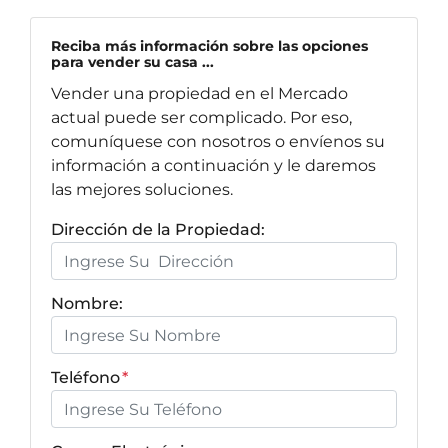
Reciba más información sobre las opciones
para vender su casa ...
Vender una propiedad en el Mercado
actual puede ser complicado. Por eso,
comuníquese con nosotros o envíenos su
información a continuación y le daremos
las mejores soluciones.
Dirección de la Propiedad:
Nombre:
Teléfono
*