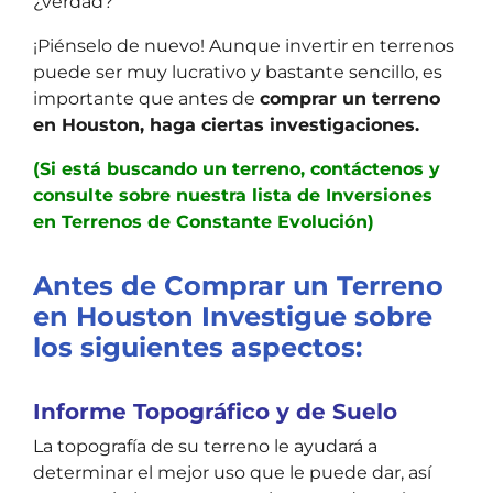
¿verdad?
¡Piénselo de nuevo! Aunque invertir en terrenos
puede ser muy lucrativo y bastante sencillo, es
importante que antes de
comprar un terreno
en Houston, haga ciertas investigaciones
.
(Si está buscando un terreno,
contáctenos y
consulte sobre nuestra lista de Inversiones
en Terrenos de Constante Evolución)
Antes de Comprar un Terreno
en Houston Investigue sobre
los siguientes aspectos:
Informe Topográfico y de Suelo
La topografía de su terreno le ayudará a
determinar el mejor uso que le puede dar, así