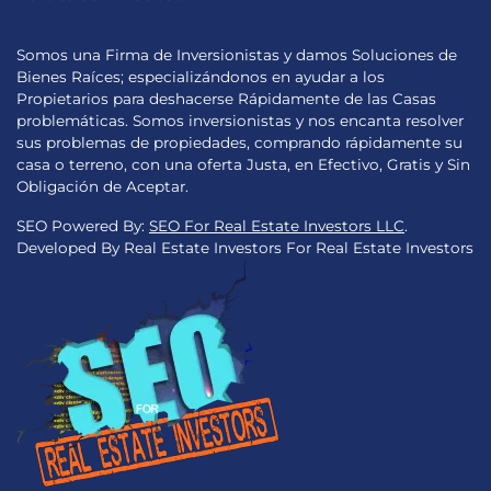
Somos una Firma de Inversionistas y damos Soluciones de
Bienes Raíces; especializándonos en ayudar a los
Propietarios para deshacerse Rápidamente de las Casas
problemáticas. Somos inversionistas y nos encanta resolver
sus problemas de propiedades, comprando rápidamente su
casa o terreno, con una oferta Justa, en Efectivo, Gratis y Sin
Obligación de Aceptar.
SEO Powered By:
SEO For Real Estate Investors LLC
.
Developed By Real Estate Investors For Real Estate Investors