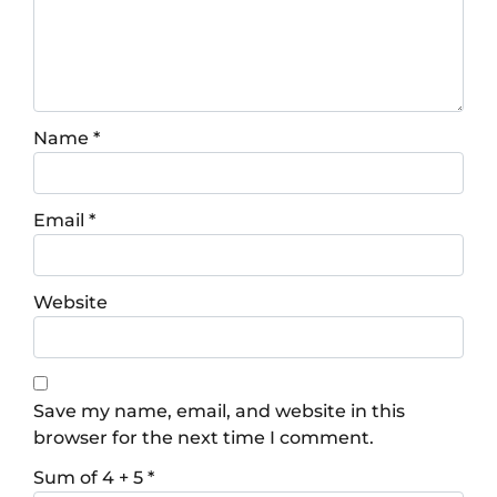
Name
*
Email
*
Website
Save my name, email, and website in this
browser for the next time I comment.
Sum of 4 + 5
*