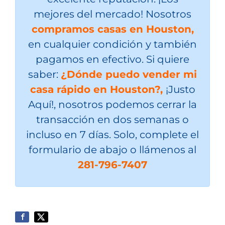
mejores del mercado! Nosotros
compramos casas en Houston,
en cualquier condición y también
pagamos en efectivo. Si quiere
saber:
¿Dónde puedo vender mi
casa rápido en Houston?,
¡Justo
Aquí!, nosotros podemos cerrar la
transacción en dos semanas o
incluso en 7 días. Solo, complete el
formulario de abajo o llámenos al
281-796-7407