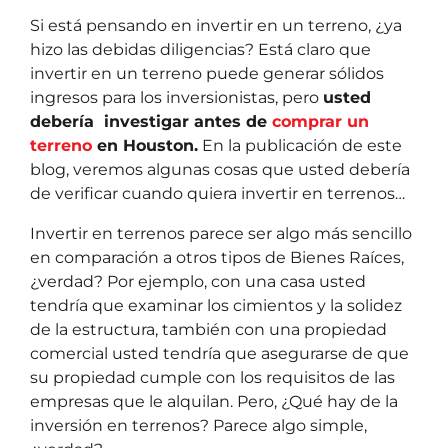
Si está pensando en invertir en un terreno, ¿ya
hizo las debidas diligencias? Está claro que
invertir en un terreno puede generar sólidos
ingresos para los inversionistas, pero
usted
debería investigar
antes de
comprar un
terreno
en Houston.
En la publicación de este
blog, veremos algunas cosas que usted debería
de verificar cuando quiera invertir en terrenos…
Invertir en terrenos parece ser algo más sencillo
en comparación a otros tipos de Bienes Raíces,
¿verdad? Por ejemplo, con una casa usted
tendría que examinar los cimientos y la solidez
de la estructura, también con una propiedad
comercial usted tendría que asegurarse de que
su propiedad cumple con los requisitos de las
empresas que le alquilan. Pero, ¿Qué hay de la
inversión en terrenos? Parece algo simple,