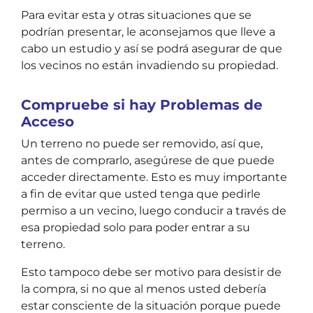
Para evitar esta y otras situaciones que se
podrían presentar, le aconsejamos que lleve a
cabo un estudio y así se podrá asegurar de que
los vecinos no están invadiendo su propiedad.
Compruebe si hay Problemas de
Acceso
Un terreno no puede ser removido, así que,
antes de comprarlo, asegúrese de que puede
acceder directamente. Esto es muy importante
a fin de evitar que usted tenga que pedirle
permiso a un vecino, luego conducir a través de
esa propiedad solo para poder entrar a su
terreno.
Esto tampoco debe ser motivo para desistir de
la compra, si no que al menos usted debería
estar consciente de la situación porque puede