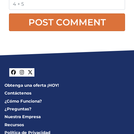
Facebook
Instagram
Twitter
Obtenga una oferta ¡HOY!
Contáctenos
¿Cómo Funciona?
¿Preguntas?
Nuestra Empresa
Recursos
Política de Privacidad