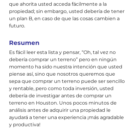
que ahorita usted acceda fácilmente a la
propiedad; sin embargo, usted debería de tener
un plan B, en caso de que las cosas cambien a
futuro.
Resumen
Es fácil leer esta lista y pensar, “Oh, tal vez no
debería comprar un terreno” pero en ningún
momento ha sido nuestra intención que usted
piense así, sino que nosotros queremos que
sepa que comprar un terreno puede ser sencillo
y rentable, pero como toda inversión, usted
debería de
investigar antes de comprar un
terreno en Houston.
Unos pocos minutos de
análisis antes de adquirir una propiedad le
ayudará a tener una experiencia ¡más agradable
y productiva!